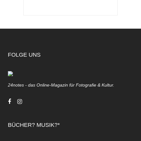
FOLGE UNS
24notes - das Online-Magazin für Fotografie & Kultur.
BÜCHER? MUSIK?*