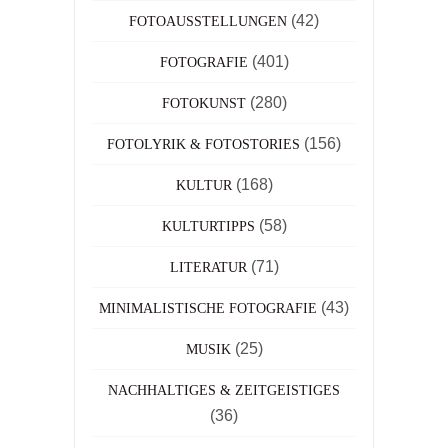
(42)
FOTOAUSSTELLUNGEN
(401)
FOTOGRAFIE
(280)
FOTOKUNST
(156)
FOTOLYRIK & FOTOSTORIES
(168)
KULTUR
(58)
KULTURTIPPS
(71)
LITERATUR
(43)
MINIMALISTISCHE FOTOGRAFIE
(25)
MUSIK
NACHHALTIGES & ZEITGEISTIGES
(36)