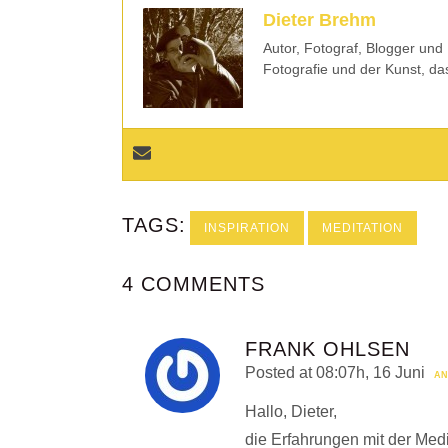
Dieter Brehm
Autor, Fotograf, Blogger und 
Fotografie und der Kunst, da
TAGS:
INSPIRATION
MEDITATION
4 COMMENTS
FRANK OHLSEN
Posted at 08:07h, 16 Juni
AN
Hallo, Dieter,
die Erfahrungen mit der Medi