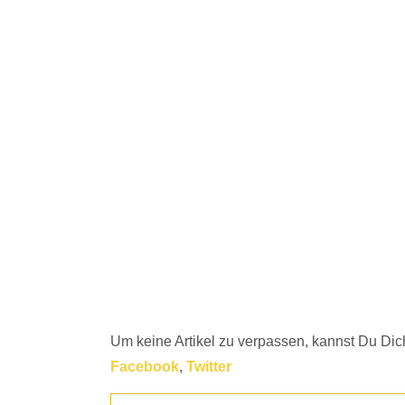
Um keine Artikel zu verpassen, kannst Du Dich
Facebook
,
Twitter