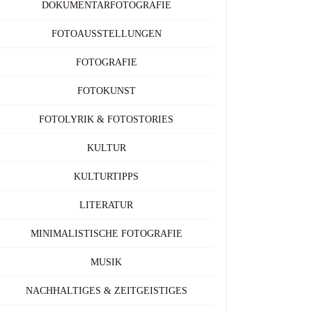
DOKUMENTARFOTOGRAFIE
FOTOAUSSTELLUNGEN
FOTOGRAFIE
FOTOKUNST
FOTOLYRIK & FOTOSTORIES
KULTUR
KULTURTIPPS
LITERATUR
MINIMALISTISCHE FOTOGRAFIE
MUSIK
NACHHALTIGES & ZEITGEISTIGES