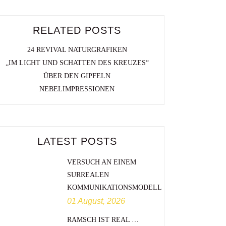
RELATED POSTS
24 REVIVAL NATURGRAFIKEN
„IM LICHT UND SCHATTEN DES KREUZES“
ÜBER DEN GIPFELN
NEBELIMPRESSIONEN
LATEST POSTS
VERSUCH AN EINEM
SURREALEN
KOMMUNIKATIONSMODELL
01 August, 2026
RAMSCH IST REAL …