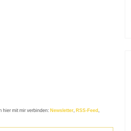
 hier mit mir verbinden:
Newsletter
,
RSS-Feed
,