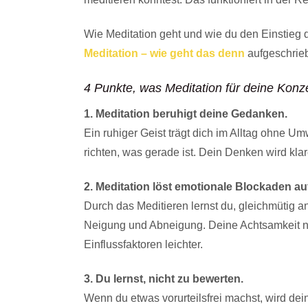
Wie Meditation geht und wie du den Einstieg 
Meditation – wie geht das denn
aufgeschrie
4 Punkte, was Meditation für deine Konze
1. Meditation beruhigt deine Gedanken.
Ein ruhiger Geist trägt dich im Alltag ohne 
richten, was gerade ist. Dein Denken wird kla
2. Meditation löst emotionale Blockaden au
Durch das Meditieren lernst du, gleichmütig 
Neigung und Abneigung. Deine Achtsamkeit n
Einflussfaktoren leichter.
3. Du lernst, nicht zu bewerten.
Wenn du etwas vorurteilsfrei machst, wird dein