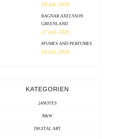
29 Juli, 2026
RAGNAR AXELSSON
GREENLAND
27 Juli, 2026
#FUMES AND PERFUMES
14 Juli, 2026
KATEGORIEN
24NOTES
B&W
DIGITAL ART