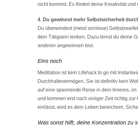
nicht kommst. Es fördert deine Kreativität und d
4. Du gewinnst mehr Selbstsicherheit durc
Du überwindest (meist sinnlose) Selbstzweifel
dein Tätigsein lenken. Dazu lernst du deine 
anderen angewiesen bist.
Eins noch
Meditation ist kein Lifehack to go mit Instantwi
Durchhaltevermögen. Sie ist definitiv kein W
auf eine spannende Reise in dein Inneres, im 
und kommen erst nach einiger Zeit richtig zur
einlässt, wird es dein Leben bereichern. Siche
Was sonst hilft, deine Konzentration zu 