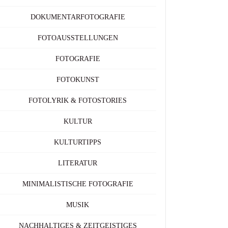
DOKUMENTARFOTOGRAFIE
FOTOAUSSTELLUNGEN
FOTOGRAFIE
FOTOKUNST
FOTOLYRIK & FOTOSTORIES
KULTUR
KULTURTIPPS
LITERATUR
MINIMALISTISCHE FOTOGRAFIE
MUSIK
NACHHALTIGES & ZEITGEISTIGES