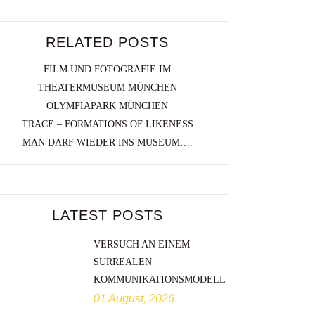
RELATED POSTS
FILM UND FOTOGRAFIE IM
THEATERMUSEUM MÜNCHEN
OLYMPIAPARK MÜNCHEN
TRACE – FORMATIONS OF LIKENESS
MAN DARF WIEDER INS MUSEUM….
LATEST POSTS
VERSUCH AN EINEM
SURREALEN
KOMMUNIKATIONSMODELL
01 August, 2026