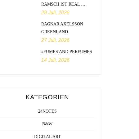
RAMSCH IST REAL …
29 Juli, 2026
RAGNAR AXELSSON
GREENLAND
27 Juli, 2026
#FUMES AND PERFUMES
14 Juli, 2026
KATEGORIEN
24NOTES
B&W
DIGITAL ART