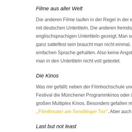
Filme aus aller Welt
Die anderen Filme laufen in der Regel in der
mit deutschen Untertiteln. Die anderen fremd
englischsprachigen Untertiteln gezeigt. Man 
ganz sattelfest sein braucht man nicht einmal. 
einfachen Sprache gehalten. Also keine Angst
man in den Untertiteln nicht voll getextet.
Die Kinos
Was mir gefällt: neben der Filmhochschule u
Festival die Münchener Programmkinos oder äl
großen Multiplex Kinos. Besonders gefallen mi
„Filmtheater am Sendlinger Tor“
. Aber auch
Last but not least