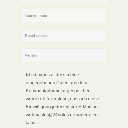
Ich stimme zu, dass meine
eingegebenen Daten aus dem
Kommentarformular gespeichert
werden. Ich verstehe, dass ich diese
Einwilligung jederzeit per E-Mail an
webmaster@24notes.de widerrufen
kann.