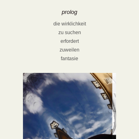
prolog
die wirklichkeit
zu suchen
erfordert
zuweilen
fantasie