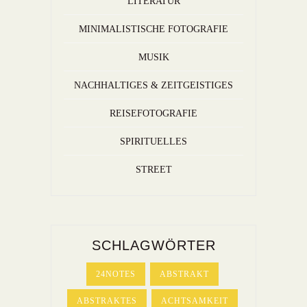
LITERATUR
MINIMALISTISCHE FOTOGRAFIE
MUSIK
NACHHALTIGES & ZEITGEISTIGES
REISEFOTOGRAFIE
SPIRITUELLES
STREET
SCHLAGWÖRTER
24NOTES
ABSTRAKT
ABSTRAKTES
ACHTSAMKEIT