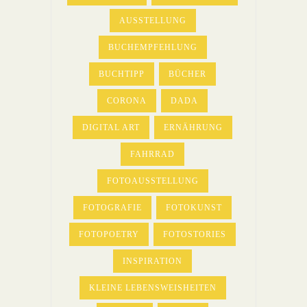
AUSSTELLUNG
BUCHEMPFEHLUNG
BUCHTIPP
BÜCHER
CORONA
DADA
DIGITAL ART
ERNÄHRUNG
FAHRRAD
FOTOAUSSTELLUNG
FOTOGRAFIE
FOTOKUNST
FOTOPOETRY
FOTOSTORIES
INSPIRATION
KLEINE LEBENSWEISHEITEN