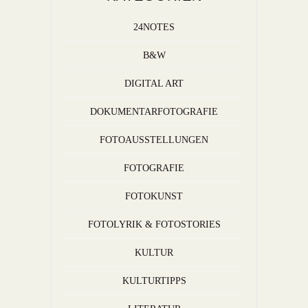
24NOTES
B&W
DIGITAL ART
DOKUMENTARFOTOGRAFIE
FOTOAUSSTELLUNGEN
FOTOGRAFIE
FOTOKUNST
FOTOLYRIK & FOTOSTORIES
KULTUR
KULTURTIPPS