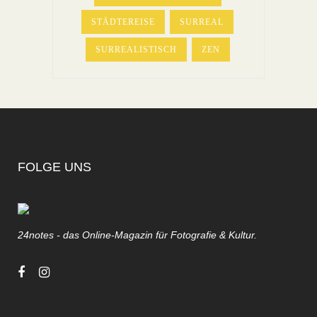
STÄDTEREISE
SURREAL
SURREALISTISCH
ZEN
FOLGE UNS
24notes - das Online-Magazin für Fotografie & Kultur.