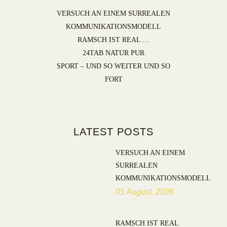
VERSUCH AN EINEM SURREALEN
KOMMUNIKATIONSMODELL
RAMSCH IST REAL …
24TAB NATUR PUR
SPORT – UND SO WEITER UND SO
FORT
LATEST POSTS
VERSUCH AN EINEM
SURREALEN
KOMMUNIKATIONSMODELL
01 August, 2026
RAMSCH IST REAL