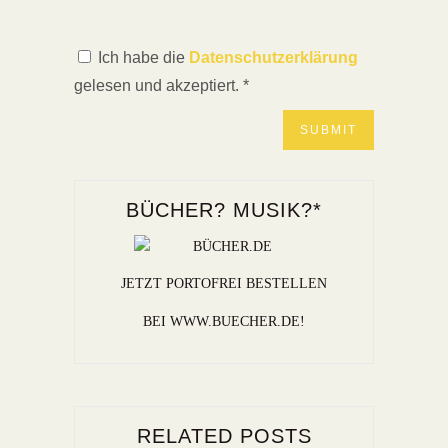
Ich habe die
Datenschutzerklärung
gelesen und akzeptiert.
*
BÜCHER? MUSIK?*
JETZT PORTOFREI BESTELLEN
BEI WWW.BUECHER.DE!
RELATED POSTS