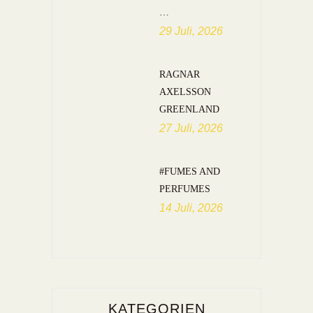
…
29 Juli, 2026
RAGNAR
AXELSSON
GREENLAND
27 Juli, 2026
#FUMES AND
PERFUMES
14 Juli, 2026
KATEGORIEN