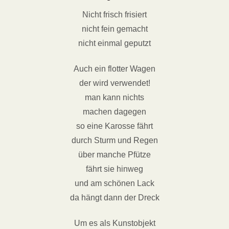
Nicht frisch frisiert
nicht fein gemacht
nicht einmal geputzt
Auch ein flotter Wagen
der wird verwendet!
man kann nichts
machen dagegen
so eine Karosse fährt
durch Sturm und Regen
über manche Pfütze
fährt sie hinweg
und am schönen Lack
da hängt dann der Dreck
Um es als Kunstobjekt