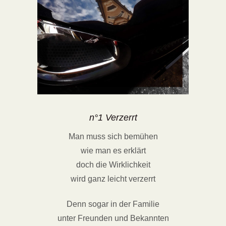
n°1 Verzerrt
Man muss sich bemühen
wie man es erklärt
doch die Wirklichkeit
wird ganz leicht verzerrt
Denn sogar in der Familie
unter Freunden und Bekannten