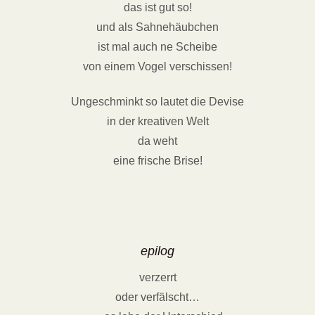
das ist gut so!
und als Sahnehäubchen
ist mal auch ne Scheibe
von einem Vogel verschissen!
Ungeschminkt so lautet die Devise
in der kreativen Welt
da weht
eine frische Brise!
epilog
verzerrt
oder verfälscht…