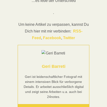
…es lebe der Unterschied
.
Um keine Artikel zu verpassen, kannst Du
Dich hier mit mir verbinden:
RSS-
Feed
,
Facebook
,
Twitter
Geri Barreti
Geri ist leidenschaftlicher Fotograf mit
einem intensiven Blick für verborgene
Details. Er arbeitet ausschließlich digital
und zeigt seine Arbeiten u.a. auch bei
24notes.