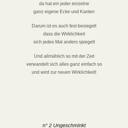
da hat ein jeder einzelne
ganz eigene Ecke und Kanten
Darum ist es auch fest besiegelt
dass die Wirklichkeit
sich jedes Mal anders spiegelt
Und allmählich so mit der Zeit
verwandelt sich alles ganz einfach so
und wird zur neuen Wirklichkeit!
n° 2 Ungeschminkt