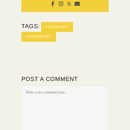
TAGS:
FOTOKUNST
FOTOPOETRY
POST A COMMENT