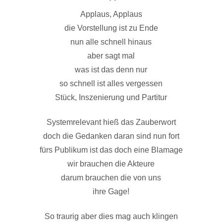
Applaus, Applaus
die Vorstellung ist zu Ende
nun alle schnell hinaus
aber sagt mal
was ist das denn nur
so schnell ist alles vergessen
Stück, Inszenierung und Partitur
Systemrelevant hieß das Zauberwort
doch die Gedanken daran sind nun fort
fürs Publikum ist das doch eine Blamage
wir brauchen die Akteure
darum brauchen die von uns
ihre Gage!
So traurig aber dies mag auch klingen