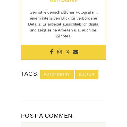
Geri ist leidenschaftlicher Fotograf mit
einem intensiven Blick für verborgene
Details. Er arbeitet ausschließlich digital
und zeigt seine Arbeiten u.a. auch bei
24notes.
TAGS:
FOTOPOETRY
KULTUR
POST A COMMENT