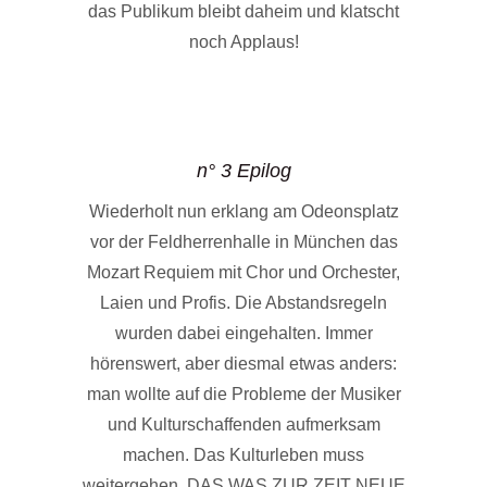
das Publikum bleibt daheim und klatscht
noch Applaus!
n° 3 Epilog
Wiederholt nun erklang am Odeonsplatz
vor der Feldherrenhalle in München das
Mozart Requiem mit Chor und Orchester,
Laien und Profis. Die Abstandsregeln
wurden dabei eingehalten. Immer
hörenswert, aber diesmal etwas anders:
man wollte auf die Probleme der Musiker
und Kulturschaffenden aufmerksam
machen. Das Kulturleben muss
weitergehen. DAS WAS ZUR ZEIT NEUE