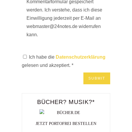
Kommentarformular gespeichert
werden. Ich verstehe, dass ich diese
Einwilligung jederzeit per E-Mail an
webmaster@24notes.de widerrufen
kann.
Ich habe die
Datenschutzerklärung
gelesen und akzeptiert.
*
BÜCHER? MUSIK?*
JETZT PORTOFREI BESTELLEN