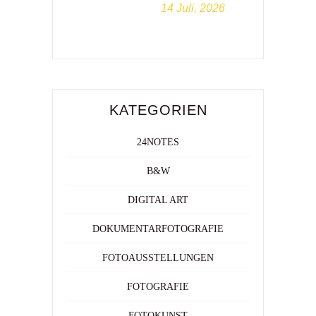
14 Juli, 2026
KATEGORIEN
24NOTES
B&W
DIGITAL ART
DOKUMENTARFOTOGRAFIE
FOTOAUSSTELLUNGEN
FOTOGRAFIE
FOTOKUNST