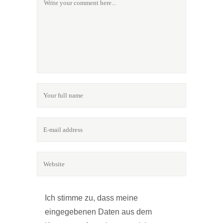
Ich stimme zu, dass meine
eingegebenen Daten aus dem