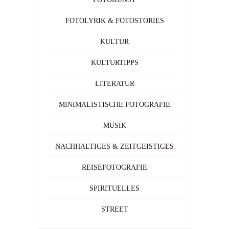
FOTOLYRIK & FOTOSTORIES
KULTUR
KULTURTIPPS
LITERATUR
MINIMALISTISCHE FOTOGRAFIE
MUSIK
NACHHALTIGES & ZEITGEISTIGES
REISEFOTOGRAFIE
SPIRITUELLES
STREET