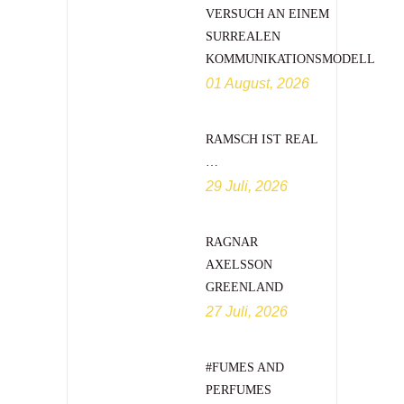
VERSUCH AN EINEM
SURREALEN
KOMMUNIKATIONSMODELL
01 August, 2026
RAMSCH IST REAL
…
29 Juli, 2026
RAGNAR
AXELSSON
GREENLAND
27 Juli, 2026
#FUMES AND
PERFUMES