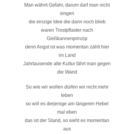
Man wähnt Gefahr, darum darf man nicht
singen
die einzige Idee die dann noch blieb
waren Trostpflaster nach
Gießkannenprinzip
denn Angst ist was momentan zählt hier
im Land
Jahrtausende alte Kultur fährt man gegen
die Wand
So wie wir wollen dürfen wir nicht mehr
leben
so will es derjenige am längeren Hebel
mal eben
das ist der Stand, so sieht es momentan
aus