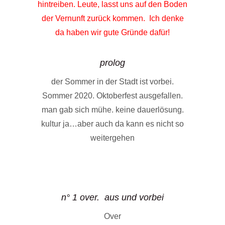
hintreiben. Leute, lasst uns auf den Boden
der Vernunft zurück kommen. Ich denke
da haben wir gute Gründe dafür!
prolog
der Sommer in der Stadt ist vorbei.
Sommer 2020. Oktoberfest ausgefallen.
man gab sich mühe. keine dauerlösung.
kultur ja…aber auch da kann es nicht so
weitergehen
n° 1 over. aus und vorbei
Over