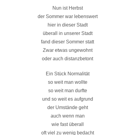
Nun ist Herbst
der Sommer war lebenswert
hier in dieser Stadt
überall in unserer Stadt
fand dieser Sommer statt
Zwar etwas ungewohnt
oder auch distanzbetont
Ein Stück Normalität
so weit man wollte
so weit man durfte
und so weit es aufgrund
der Umstände geht
auch wenn man
wie fast überall
oft viel zu wenig bedacht