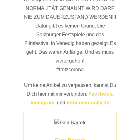
NORMALITÄT GENANNT WIRD DARF
NIE ZUM DAUERZUSTAND WERDEN!!!
Dafür gibt es keinen Grund. Die
Salzburger Festspiele und das
Filmfestival in Venedig haben gezeigt: Es
geht. Das waren Anfänge. Und es muss
weitergehen!
#trotzcorona
Um keine Artikel zu verpassen, kannst Du
Dich hier mit mir verbinden:
Facebook
,
Instagram
, und
fotocommunity.de
Geri Barreti