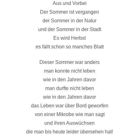
Aus und Vorbei
Der Sommer ist vergangen
der Sommer in der Natur
und der Sommer in der Stadt
Es wird Herbst
es fällt schon so manches Blatt
Dieser Sommer war anders
man konnte nicht leben
wie in den Jahren davor
man durfte nicht leben
wie in den Jahren davor
das Leben war über Bord geworfen
von einer Mikrobe wie man sagt
und ihren Auswüchsen
die man bis heute leider übersehen hat!