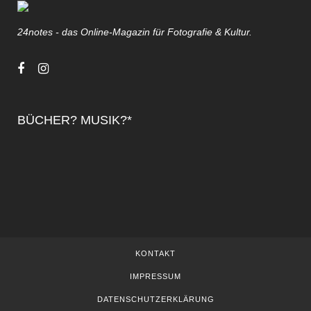
24notes - das Online-Magazin für Fotografie & Kultur.
BÜCHER? MUSIK?*
KONTAKT
IMPRESSUM
DATENSCHUTZERKLÄRUNG