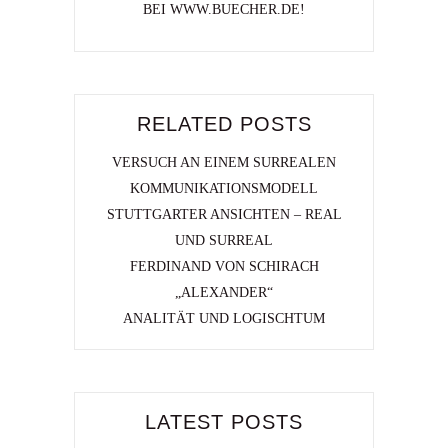
BEI WWW.BUECHER.DE!
RELATED POSTS
VERSUCH AN EINEM SURREALEN
KOMMUNIKATIONSMODELL
STUTTGARTER ANSICHTEN – REAL
UND SURREAL
FERDINAND VON SCHIRACH
„ALEXANDER“
ANALITÄT UND LOGISCHTUM
LATEST POSTS