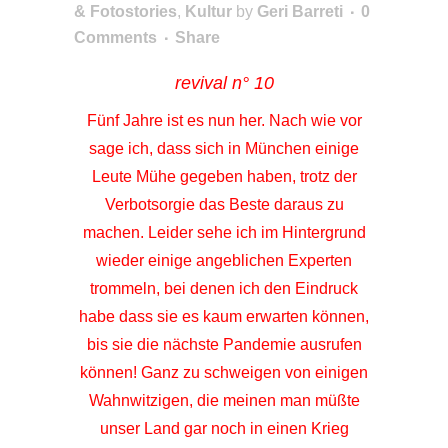
& Fotostories
,
Kultur
by
Geri Barreti
0
Comments
Share
revival n° 10
Fünf Jahre ist es nun her. Nach wie vor
sage ich, dass sich in München einige
Leute Mühe gegeben haben, trotz der
Verbotsorgie das Beste daraus zu
machen. Leider sehe ich im Hintergrund
wieder einige angeblichen Experten
trommeln, bei denen ich den Eindruck
habe dass sie es kaum erwarten können,
bis sie die nächste Pandemie ausrufen
können! Ganz zu schweigen von einigen
Wahnwitzigen, die meinen man müßte
unser Land gar noch in einen Krieg