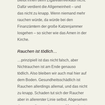
bleibt ihnen beim Zigarettenverkauf nicht.
Dafür verdient die Allgemeinheit – und
das nicht zu knapp. Wenn niemand mehr
rauchen würde, da würde bei den
Finanzämtern der große Katzenjammer
losgehen – so sicher wie das Amen in der
Kirche.
Rauchen ist tödlich…
…prinzipiell ist das nicht falsch, aber
Nichtrauchen ist am Ende genauso
tödlich. Also bleiben wir auch mal hier auf
dem Boden. Gesundheitsschädlich ist
Rauchen allerdings allemal, und das nicht
zu knapp. Schaden tut sich der Raucher
aber in allererster Linie selbst. Abgesehen