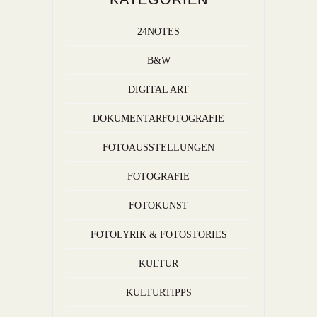
24NOTES
B&W
DIGITAL ART
DOKUMENTARFOTOGRAFIE
FOTOAUSSTELLUNGEN
FOTOGRAFIE
FOTOKUNST
FOTOLYRIK & FOTOSTORIES
KULTUR
KULTURTIPPS