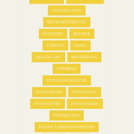
AUSSTELLUNG
BUCHEMPFEHLUNG
BUCHTIPP
BÜCHER
CORONA
DADA
DIGITAL ART
ERNÄHRUNG
FAHRRAD
FOTOAUSSTELLUNG
FOTOGRAFIE
FOTOKUNST
FOTOPOETRY
FOTOSTORIES
INSPIRATION
KLEINE LEBENSWEISHEITEN