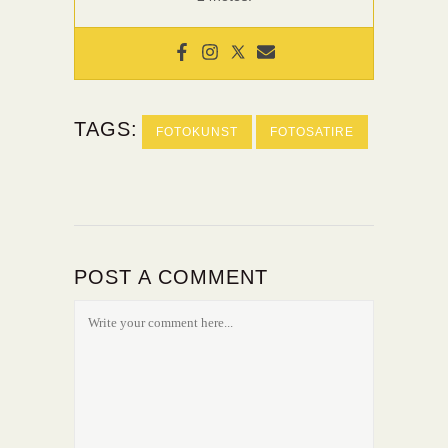
TAGS:
FOTOKUNST
FOTOSATIRE
POST A COMMENT