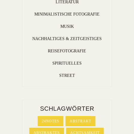
LITERATUR
MINIMALISTISCHE FOTOGRAFIE
MUSIK
NACHHALTIGES & ZEITGEISTIGES
REISEFOTOGRAFIE
SPIRITUELLES
STREET
SCHLAGWÖRTER
24NOTES
ABSTRAKT
ABSTRAKTES
ACHTSAMKEIT