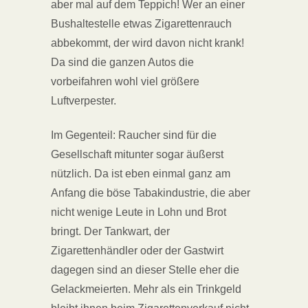
aber mal auf dem Teppich! Wer an einer
Bushaltestelle etwas Zigarettenrauch
abbekommt, der wird davon nicht krank!
Da sind die ganzen Autos die
vorbeifahren wohl viel größere
Luftverpester.
Im Gegenteil: Raucher sind für die
Gesellschaft mitunter sogar äußerst
nützlich. Da ist eben einmal ganz am
Anfang die böse Tabakindustrie, die aber
nicht wenige Leute in Lohn und Brot
bringt. Der Tankwart, der
Zigarettenhändler oder der Gastwirt
dagegen sind an dieser Stelle eher die
Gelackmeierten. Mehr als ein Trinkgeld