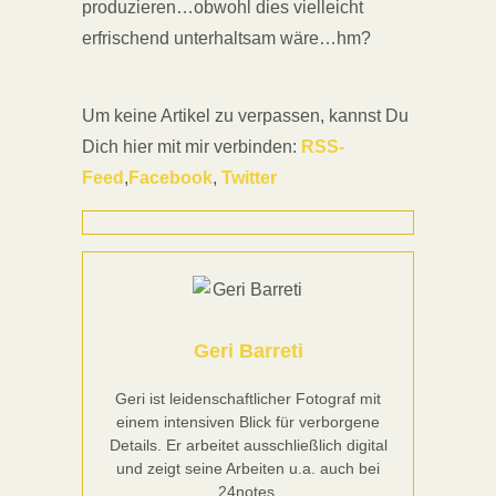
produzieren…obwohl dies vielleicht
erfrischend unterhaltsam wäre…hm?
Um keine Artikel zu verpassen, kannst Du
Dich hier mit mir verbinden:
RSS-
Feed
,
Facebook
,
Twitter
Geri Barreti
Geri ist leidenschaftlicher Fotograf mit
einem intensiven Blick für verborgene
Details. Er arbeitet ausschließlich digital
und zeigt seine Arbeiten u.a. auch bei
24notes.