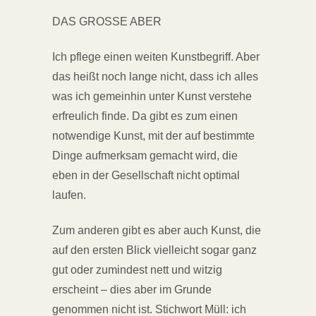
DAS GROSSE ABER
Ich pflege einen weiten Kunstbegriff. Aber
das heißt noch lange nicht, dass ich alles
was ich gemeinhin unter Kunst verstehe
erfreulich finde. Da gibt es zum einen
notwendige Kunst, mit der auf bestimmte
Dinge aufmerksam gemacht wird, die
eben in der Gesellschaft nicht optimal
laufen.
Zum anderen gibt es aber auch Kunst, die
auf den ersten Blick vielleicht sogar ganz
gut oder zumindest nett und witzig
erscheint – dies aber im Grunde
genommen nicht ist. Stichwort Müll: ich