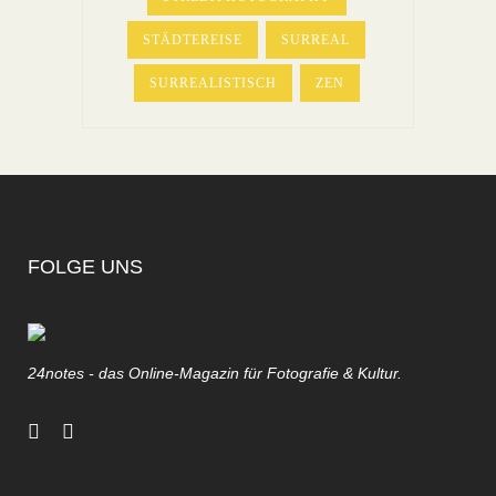
STÄDTEREISE
SURREAL
SURREALISTISCH
ZEN
FOLGE UNS
24notes - das Online-Magazin für Fotografie & Kultur.