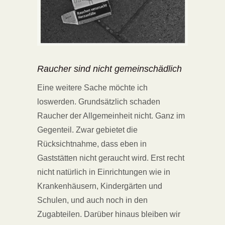
Raucher sind nicht gemeinschädlich
Eine weitere Sache möchte ich
loswerden. Grundsätzlich schaden
Raucher der Allgemeinheit nicht. Ganz im
Gegenteil. Zwar gebietet die
Rücksichtnahme, dass eben in
Gaststätten nicht geraucht wird. Erst recht
nicht natürlich in Einrichtungen wie in
Krankenhäusern, Kindergärten und
Schulen, und auch noch in den
Zugabteilen. Darüber hinaus bleiben wir