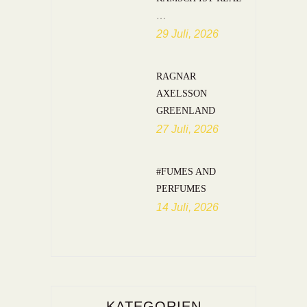
…
29 Juli, 2026
RAGNAR
AXELSSON
GREENLAND
27 Juli, 2026
#FUMES AND
PERFUMES
14 Juli, 2026
KATEGORIEN