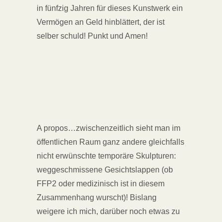
in fünfzig Jahren für dieses Kunstwerk ein
Vermögen an Geld hinblättert, der ist
selber schuld! Punkt und Amen!
A propos…zwischenzeitlich sieht man im
öffentlichen Raum ganz andere gleichfalls
nicht erwünschte temporäre Skulpturen:
weggeschmissene Gesichtslappen (ob
FFP2 oder medizinisch ist in diesem
Zusammenhang wurscht)! Bislang
weigere ich mich, darüber noch etwas zu