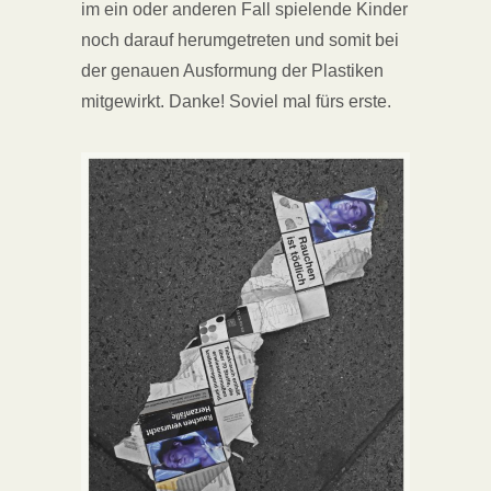
im ein oder anderen Fall spielende Kinder
noch darauf herumgetreten und somit bei
der genauen Ausformung der Plastiken
mitgewirkt. Danke! Soviel mal fürs erste.