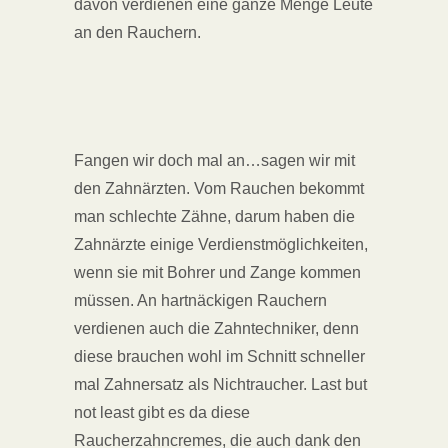
davon verdienen eine ganze Menge Leute
an den Rauchern.
Fangen wir doch mal an…sagen wir mit
den Zahnärzten. Vom Rauchen bekommt
man schlechte Zähne, darum haben die
Zahnärzte einige Verdienstmöglichkeiten,
wenn sie mit Bohrer und Zange kommen
müssen. An hartnäckigen Rauchern
verdienen auch die Zahntechniker, denn
diese brauchen wohl im Schnitt schneller
mal Zahnersatz als Nichtraucher. Last but
not least gibt es da diese
Raucherzahncremes, die auch dank den