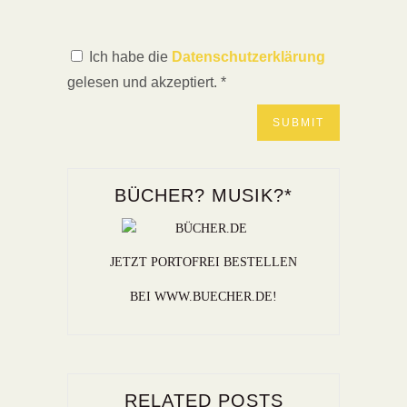
Ich habe die
Datenschutzerklärung
gelesen und akzeptiert.
*
BÜCHER? MUSIK?*
JETZT PORTOFREI BESTELLEN
BEI WWW.BUECHER.DE!
RELATED POSTS