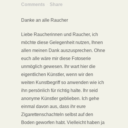
Comments
Share
Danke an alle Raucher
Liebe Raucherinnen und Raucher, ich
möchte diese Gelegenheit nutzen, Ihnen
allen meinen Dank auszusprechen. Ohne
euch alle wäre mir diese Fotoserie
unmöglich gewesen. Ihr wart hier die
eigentlichen Künstler, wenn wir den
weiten Kunstbegriff so anwenden wie ich
ihn persönlich für richtig halte. Ihr seid
anonyme Künstler geblieben. Ich gehe
einmal davon aus, dass ihr eure
Zigarettenschachteln selbst auf den
Boden geworfen habt. Vielleicht haben ja