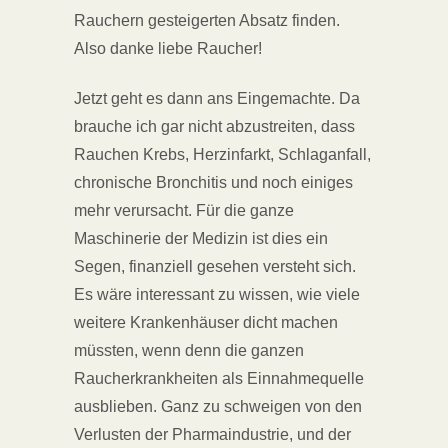
Rauchern gesteigerten Absatz finden.
Also danke liebe Raucher!
Jetzt geht es dann ans Eingemachte. Da
brauche ich gar nicht abzustreiten, dass
Rauchen Krebs, Herzinfarkt, Schlaganfall,
chronische Bronchitis und noch einiges
mehr verursacht. Für die ganze
Maschinerie der Medizin ist dies ein
Segen, finanziell gesehen versteht sich.
Es wäre interessant zu wissen, wie viele
weitere Krankenhäuser dicht machen
müssten, wenn denn die ganzen
Raucherkrankheiten als Einnahmequelle
ausblieben. Ganz zu schweigen von den
Verlusten der Pharmaindustrie, und der