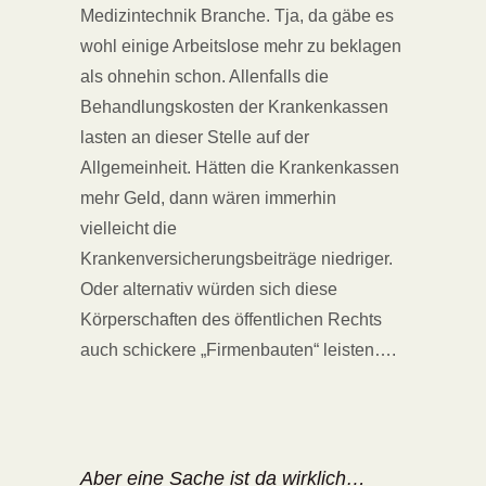
Medizintechnik Branche. Tja, da gäbe es
wohl einige Arbeitslose mehr zu beklagen
als ohnehin schon. Allenfalls die
Behandlungskosten der Krankenkassen
lasten an dieser Stelle auf der
Allgemeinheit. Hätten die Krankenkassen
mehr Geld, dann wären immerhin
vielleicht die
Krankenversicherungsbeiträge niedriger.
Oder alternativ würden sich diese
Körperschaften des öffentlichen Rechts
auch schickere „Firmenbauten“ leisten….
Aber eine Sache ist da wirklich…