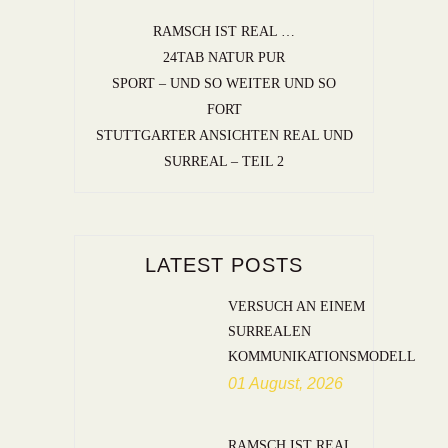
RAMSCH IST REAL …
24TAB NATUR PUR
SPORT – UND SO WEITER UND SO
FORT
STUTTGARTER ANSICHTEN REAL UND
SURREAL – TEIL 2
LATEST POSTS
VERSUCH AN EINEM
SURREALEN
KOMMUNIKATIONSMODELL
01 August, 2026
RAMSCH IST REAL