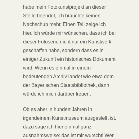
habe mein Fotokunstprojekt an dieser
Stelle beendet, ich brauchte keinen
Nachschub mehr. Einen Teil zeige ich
hier. Ich würde mir wünschen, dass ich bei
dieser Fotoserie nicht nur ein Kunstwerk
geschaffen habe, sondern dass es in
einiger Zukunft ein historisches Dokument
wird. Wenn es einmal in einem
bedeutenden Archiv landet wie etwa dem
der Bayerischen Staatsbibliothek, dann
würde ich mich darüber freuen.
Ob es aber in hundert Jahren in
irgendeinem Kunstmuseum ausgestellt ist,
dazu sage ich hier einmal ganz
ausnahmsweise: das ist mir wurscht! Wer