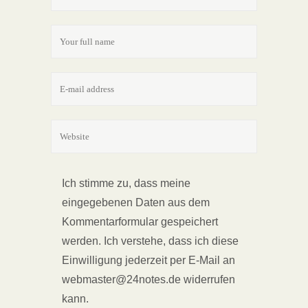
Ich stimme zu, dass meine
eingegebenen Daten aus dem
Kommentarformular gespeichert
werden. Ich verstehe, dass ich diese
Einwilligung jederzeit per E-Mail an
webmaster@24notes.de widerrufen
kann.