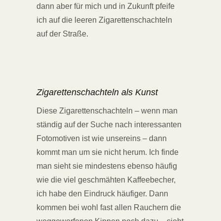
dann aber für mich und in Zukunft pfeife
ich auf die leeren Zigarettenschachteln
auf der Straße.
Zigarettenschachteln als Kunst
Diese Zigarettenschachteln – wenn man
ständig auf der Suche nach interessanten
Fotomotiven ist wie unsereins – dann
kommt man um sie nicht herum. Ich finde
man sieht sie mindestens ebenso häufig
wie die viel geschmähten Kaffeebecher,
ich habe den Eindruck häufiger. Dann
kommen bei wohl fast allen Rauchern die