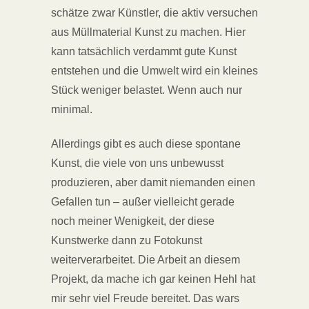
schätze zwar Künstler, die aktiv versuchen
aus Müllmaterial Kunst zu machen. Hier
kann tatsächlich verdammt gute Kunst
entstehen und die Umwelt wird ein kleines
Stück weniger belastet. Wenn auch nur
minimal.
Allerdings gibt es auch diese spontane
Kunst, die viele von uns unbewusst
produzieren, aber damit niemanden einen
Gefallen tun – außer vielleicht gerade
noch meiner Wenigkeit, der diese
Kunstwerke dann zu Fotokunst
weiterverarbeitet. Die Arbeit an diesem
Projekt, da mache ich gar keinen Hehl hat
mir sehr viel Freude bereitet. Das wars