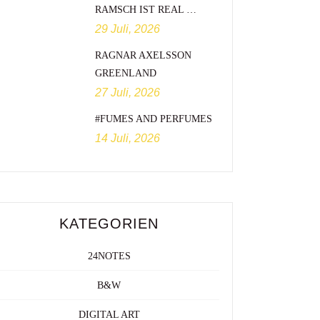
RAMSCH IST REAL …
29 Juli, 2026
RAGNAR AXELSSON
GREENLAND
27 Juli, 2026
#FUMES AND PERFUMES
14 Juli, 2026
KATEGORIEN
24NOTES
B&W
DIGITAL ART