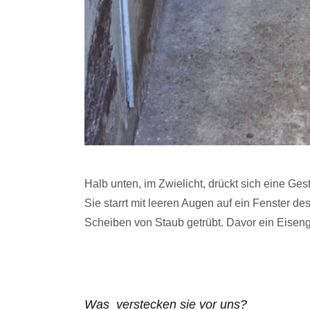
Halb unten, im Zwielicht, drückt sich eine 
Sie starrt mit leeren Augen auf ein Fenster des
Scheiben von Staub getrübt. Davor ein Eisengi
Was verstecken sie vor uns?