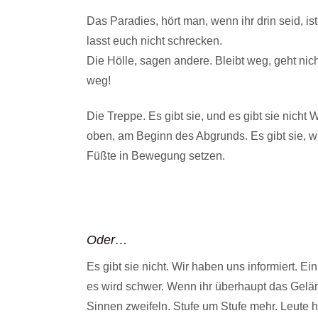
Das Paradies, hört man, wenn ihr drin seid, is
lasst euch nicht schrecken.
Die Hölle, sagen andere. Bleibt weg, geht nicht
weg!
Die Treppe. Es gibt sie, und es gibt sie nicht
oben, am Beginn des Abgrunds. Es gibt sie, w
Füßte in Bewegung setzen.
Oder…
Es gibt sie nicht. Wir haben uns informiert. E
es wird schwer. Wenn ihr überhaupt das Gelän
Sinnen zweifeln. Stufe um Stufe mehr. Leute 