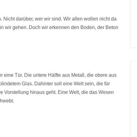
Nicht darüber, wer wir sind. Wir allen wollen nicht da
hin wir gehen. Doch wir erkennen den Boden, der Beton
 eine Tür. Die untere Hälfte aus Metall, die obere aus
indetem Glas. Dahinter soll eine Welt sein, die für
ere Vorstellung hinaus geht. Eine Welt, die das Wesen
chwebt.