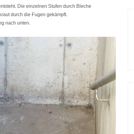
ntsteht. Die einzelnen Stufen durch Bleche
kraut durch die Fugen gekämpft.
eg nach unten.