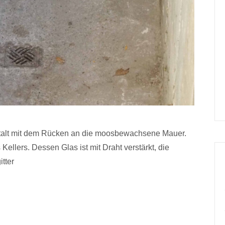
Gestalt mit dem Rücken an die moosbewachsene Mauer.
 Kellers. Dessen Glas ist mit Draht verstärkt, die
tter