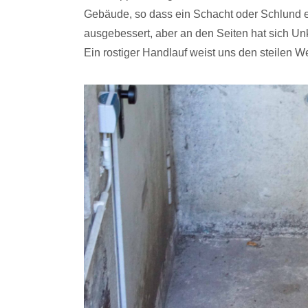
Text von Wolfgang Sadlo
Gebäude, so dass ein Schacht oder Schlund e
ausgebessert, aber an den Seiten hat sich Un
Ein rostiger Handlauf weist uns den steilen W