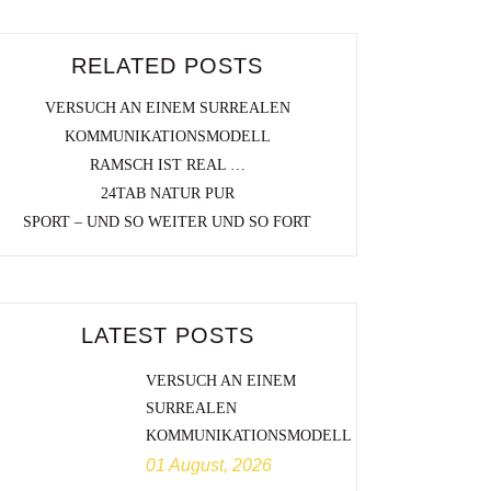
RELATED POSTS
VERSUCH AN EINEM SURREALEN
KOMMUNIKATIONSMODELL
RAMSCH IST REAL …
24TAB NATUR PUR
SPORT – UND SO WEITER UND SO FORT
LATEST POSTS
VERSUCH AN EINEM
SURREALEN
KOMMUNIKATIONSMODELL
01 August, 2026