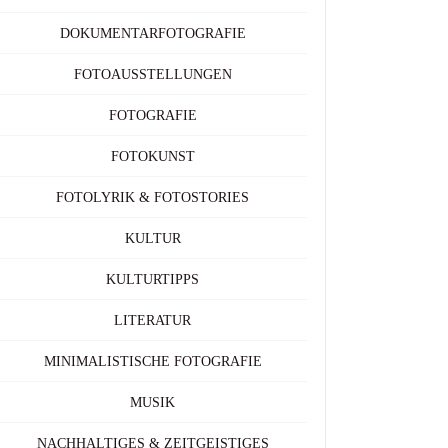
DOKUMENTARFOTOGRAFIE
FOTOAUSSTELLUNGEN
FOTOGRAFIE
FOTOKUNST
FOTOLYRIK & FOTOSTORIES
KULTUR
KULTURTIPPS
LITERATUR
MINIMALISTISCHE FOTOGRAFIE
MUSIK
NACHHALTIGES & ZEITGEISTIGES