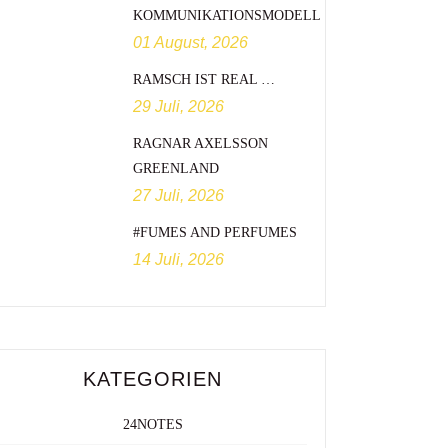
KOMMUNIKATIONSMODELL
01 August, 2026
RAMSCH IST REAL …
29 Juli, 2026
RAGNAR AXELSSON
GREENLAND
27 Juli, 2026
#FUMES AND PERFUMES
14 Juli, 2026
KATEGORIEN
24NOTES