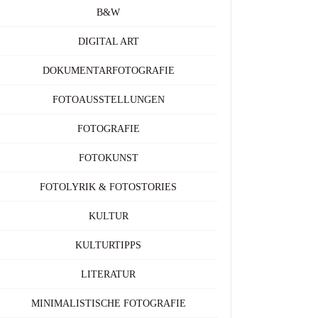
B&W
DIGITAL ART
DOKUMENTARFOTOGRAFIE
FOTOAUSSTELLUNGEN
FOTOGRAFIE
FOTOKUNST
FOTOLYRIK & FOTOSTORIES
KULTUR
KULTURTIPPS
LITERATUR
MINIMALISTISCHE FOTOGRAFIE