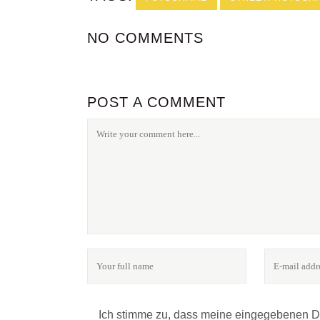
NO COMMENTS
POST A COMMENT
Ich stimme zu, dass meine eingegebenen 