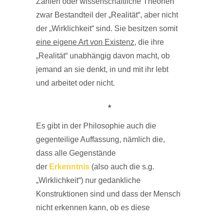
Zahlen oder wissenschaftliche Theorien
zwar Bestandteil der „Realität“, aber nicht
der „Wirklichkeit“ sind. Sie besitzen somit
eine eigene Art von Existenz
, die ihre
„Realität“ unabhängig davon macht, ob
jemand an sie denkt, in und mit ihr lebt
und arbeitet oder nicht.
*
Es gibt in der Philosophie auch die
gegenteilige Auffassung, nämlich die,
dass alle Gegenstände
der
Erkenntnis
(also auch die s.g.
„Wirklichkeit“) nur gedankliche
Konstruktionen sind und dass der Mensch
nicht erkennen kann, ob es diese