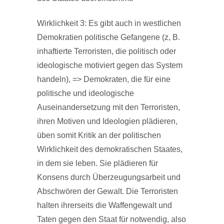
Wirklichkeit 3: Es gibt auch in westlichen
Demokratien politische Gefangene (z, B.
inhaftierte Terroristen, die politisch oder
ideologische motiviert gegen das System
handeln), => Demokraten, die für eine
politische und ideologische
Auseinandersetzung mit den Terroristen,
ihren Motiven und Ideologien plädieren,
üben somit Kritik an der politischen
Wirklichkeit des demokratischen Staates,
in dem sie leben. Sie plädieren für
Konsens durch Überzeugungsarbeit und
Abschwören der Gewalt. Die Terroristen
halten ihrerseits die Waffengewalt und
Taten gegen den Staat für notwendig, also