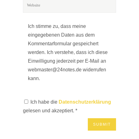
Ich stimme zu, dass meine
eingegebenen Daten aus dem
Kommentarformular gespeichert
werden. Ich verstehe, dass ich diese
Einwilligung jederzeit per E-Mail an
webmaster@24notes.de widerrufen
kann.
Ich habe die
Datenschutzerklärung
gelesen und akzeptiert.
*