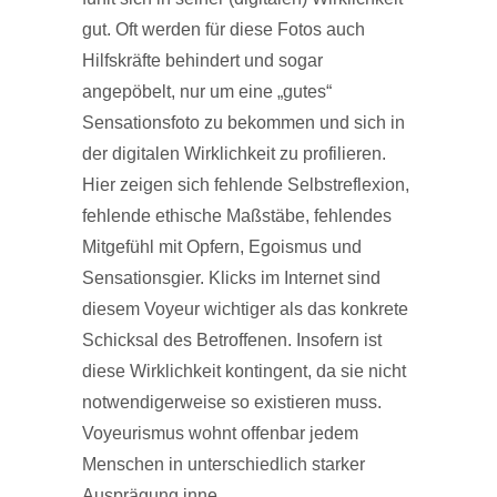
gut. Oft werden für diese Fotos auch
Hilfskräfte behindert und sogar
angepöbelt, nur um eine „gutes“
Sensationsfoto zu bekommen und sich in
der digitalen Wirklichkeit zu profilieren.
Hier zeigen sich fehlende Selbstreflexion,
fehlende ethische Maßstäbe, fehlendes
Mitgefühl mit Opfern, Egoismus und
Sensationsgier. Klicks im Internet sind
diesem Voyeur wichtiger als das konkrete
Schicksal des Betroffenen. Insofern ist
diese Wirklichkeit kontingent, da sie nicht
notwendigerweise so existieren muss.
Voyeurismus wohnt offenbar jedem
Menschen in unterschiedlich starker
Ausprägung inne.