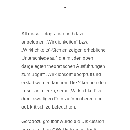
*
All diese Fotografien und dazu
angefügten „Wirklichkeiten“ bzw.
„Wirklichkeits“-Sichten zeigen erhebliche
Unterschiede auf, die mit den oben
dargelegten theoretischen Ausführungen
zum Begriff „Wirklichkeit“ überprüft und
erklärt werden können. Die ? können den
Leser animieren, seine „Wirklichkeit“ zu
dem jeweiligen Foto zu formulieren und
ggf. kritisch zu beleuchten.
Geradezu greifbar wurde die Diskussion
um die „richtige“ Wirklichkeit in der Ära