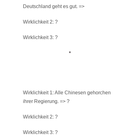
Deutschland geht es gut. =>
Wirklichkeit 2: ?
Wirklichkeit 3: ?
*
Wirklichkeit 1: Alle Chinesen gehorchen
ihrer Regierung. => ?
Wirklichkeit 2: ?
Wirklichkeit 3: ?