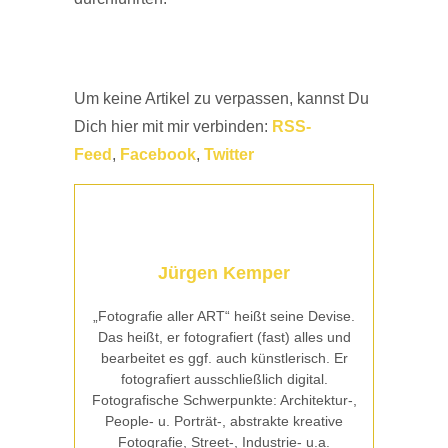
Um keine Artikel zu verpassen, kannst Du
Dich hier mit mir verbinden:
RSS-
Feed
,
Facebook
,
Twitter
Jürgen Kemper
„Fotografie aller ART“ heißt seine Devise.
Das heißt, er fotografiert (fast) alles und
bearbeitet es ggf. auch künstlerisch. Er
fotografiert ausschließlich digital.
Fotografische Schwerpunkte: Architektur-,
People- u. Porträt-, abstrakte kreative
Fotografie, Street-, Industrie- u.a.