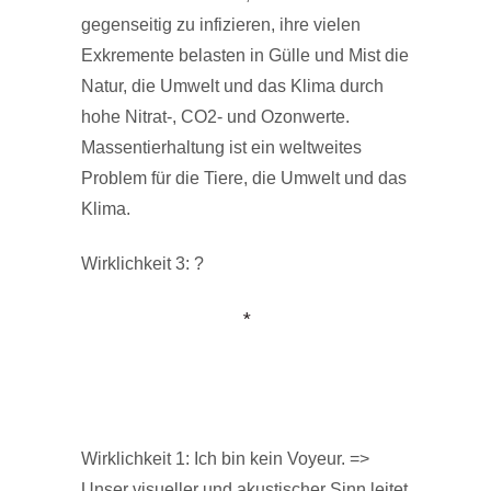
gegenseitig zu infizieren, ihre vielen
Exkremente belasten in Gülle und Mist die
Natur, die Umwelt und das Klima durch
hohe Nitrat-, CO2- und Ozonwerte.
Massentierhaltung ist ein weltweites
Problem für die Tiere, die Umwelt und das
Klima.
Wirklichkeit 3: ?
*
Wirklichkeit 1: Ich bin kein Voyeur. =>
Unser visueller und akustischer Sinn leitet