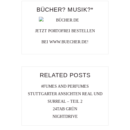
BÜCHER? MUSIK?*
JETZT PORTOFREI BESTELLEN
BEI WWW.BUECHER.DE!
RELATED POSTS
#FUMES AND PERFUMES
STUTTGARTER ANSICHTEN REAL UND
SURREAL – TEIL 2
24TAB GRÜN
NIGHTDRIVE