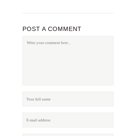
POST A COMMENT