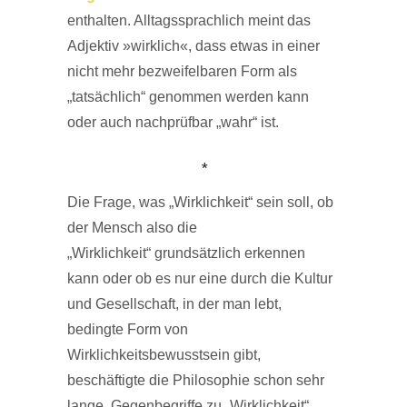
enthalten. Alltagssprachlich meint das
Adjektiv »wirklich«, dass etwas in einer
nicht mehr bezweifelbaren Form als
„tatsächlich“ genommen werden kann
oder auch nachprüfbar „wahr“ ist.
*
Die Frage, was „Wirklichkeit“ sein soll, ob
der Mensch also die
„Wirklichkeit“ grundsätzlich erkennen
kann oder ob es nur eine durch die Kultur
und Gesellschaft, in der man lebt,
bedingte Form von
Wirklichkeitsbewusstsein gibt,
beschäftigte die Philosophie schon sehr
lange. Gegenbegriffe zu „Wirklichkeit“