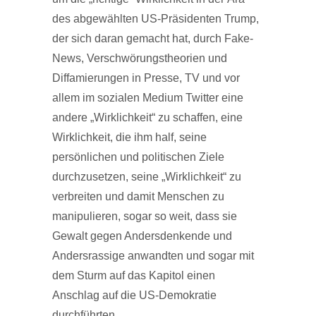
des abgewählten US-Präsidenten Trump,
der sich daran gemacht hat, durch Fake-
News, Verschwörungstheorien und
Diffamierungen in Presse, TV und vor
allem im sozialen Medium Twitter eine
andere „Wirklichkeit“ zu schaffen, eine
Wirklichkeit, die ihm half, seine
persönlichen und politischen Ziele
durchzusetzen, seine „Wirklichkeit“ zu
verbreiten und damit Menschen zu
manipulieren, sogar so weit, dass sie
Gewalt gegen Andersdenkende und
Andersrassige anwandten und sogar mit
dem Sturm auf das Kapitol einen
Anschlag auf die US-Demokratie
durchführten.