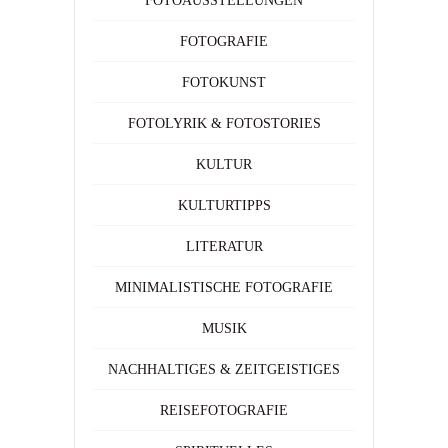
FOTOAUSSTELLUNGEN
FOTOGRAFIE
FOTOKUNST
FOTOLYRIK & FOTOSTORIES
KULTUR
KULTURTIPPS
LITERATUR
MINIMALISTISCHE FOTOGRAFIE
MUSIK
NACHHALTIGES & ZEITGEISTIGES
REISEFOTOGRAFIE