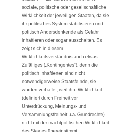
soziale, politische oder gesellschaftliche
Wirklichkeit der jeweiligen Staaten, da sie
ihr politisches System stabilisieren und
politisch Andersdenkende als Gefahr
inhaftieren oder sogar ausschalten. Es
zeigt sich in diesem
Wirklichkeitsverständnis auch etwas
Zufälliges („Kontingentes“), denn die
politisch Inhaftierten sind nicht
notwendigerweise Staatsfeinde, sie
wurden verhaftet, weil ihre Wirklichkeit
(definiert durch Freiheit vor
Unterdrückung, Meinungs- und
Versammlungsfreiheit u.a. Grundrechte)
nicht mit der machtpolitischen Wirklichkeit
des Staates übereinstimmt.