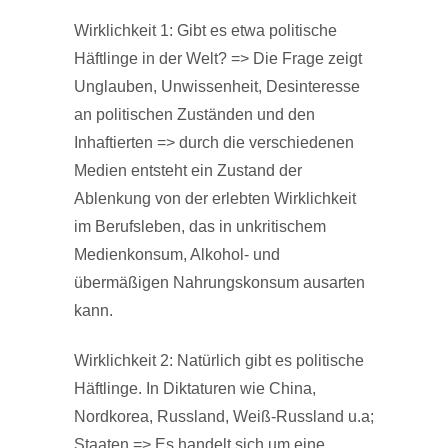
Wirklichkeit 1: Gibt es etwa politische
Häftlinge in der Welt? => Die Frage zeigt
Unglauben, Unwissenheit, Desinteresse
an politischen Zuständen und den
Inhaftierten => durch die verschiedenen
Medien entsteht ein Zustand der
Ablenkung von der erlebten Wirklichkeit
im Berufsleben, das in unkritischem
Medienkonsum, Alkohol- und
übermäßigen Nahrungskonsum ausarten
kann.
Wirklichkeit 2: Natürlich gibt es politische
Häftlinge. In Diktaturen wie China,
Nordkorea, Russland, Weiß-Russland u.a;
Staaten => Es handelt sich um eine