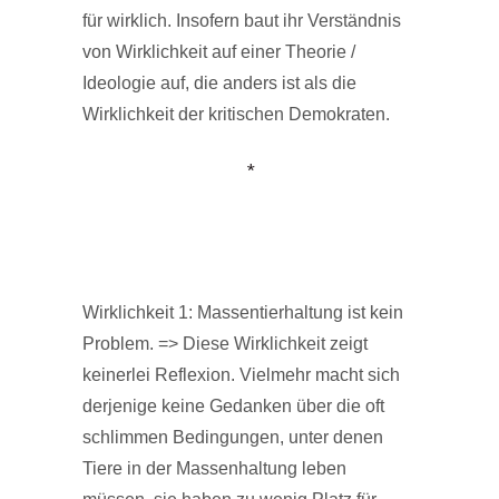
für wirklich. Insofern baut ihr Verständnis
von Wirklichkeit auf einer Theorie /
Ideologie auf, die anders ist als die
Wirklichkeit der kritischen Demokraten.
*
Wirklichkeit 1: Massentierhaltung ist kein
Problem. => Diese Wirklichkeit zeigt
keinerlei Reflexion. Vielmehr macht sich
derjenige keine Gedanken über die oft
schlimmen Bedingungen, unter denen
Tiere in der Massenhaltung leben