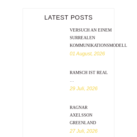
LATEST POSTS
VERSUCH AN EINEM
SURREALEN
KOMMUNIKATIONSMODELL
01 August, 2026
RAMSCH IST REAL
…
29 Juli, 2026
RAGNAR
AXELSSON
GREENLAND
27 Juli, 2026