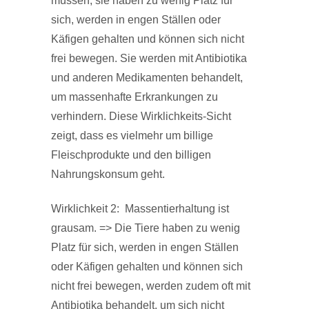
müssen, sie haben zu wenig Platz für
sich, werden in engen Ställen oder
Käfigen gehalten und können sich nicht
frei bewegen. Sie werden mit Antibiotika
und anderen Medikamenten behandelt,
um massenhafte Erkrankungen zu
verhindern. Diese Wirklichkeits-Sicht
zeigt, dass es vielmehr um billige
Fleischprodukte und den billigen
Nahrungskonsum geht.
Wirklichkeit 2: Massentierhaltung ist
grausam. => Die Tiere haben zu wenig
Platz für sich, werden in engen Ställen
oder Käfigen gehalten und können sich
nicht frei bewegen, werden zudem oft mit
Antibiotika behandelt, um sich nicht