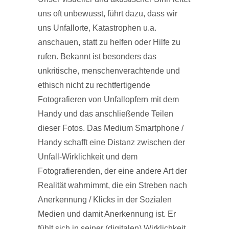
uns oft unbewusst, führt dazu, dass wir
uns Unfallorte, Katastrophen u.a.
anschauen, statt zu helfen oder Hilfe zu
rufen. Bekannt ist besonders das
unkritische, menschenverachtende und
ethisch nicht zu rechtfertigende
Fotografieren von Unfallopfern mit dem
Handy und das anschließende Teilen
dieser Fotos. Das Medium Smartphone /
Handy schafft eine Distanz zwischen der
Unfall-Wirklichkeit und dem
Fotografierenden, der eine andere Art der
Realität wahrnimmt, die ein Streben nach
Anerkennung / Klicks in der Sozialen
Medien und damit Anerkennung ist. Er
fühlt sich in seiner (digitalen) Wirklichkeit