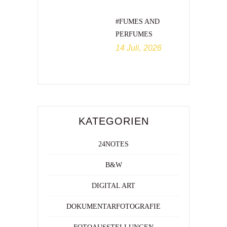
#FUMES AND
PERFUMES
14 Juli, 2026
KATEGORIEN
24NOTES
B&W
DIGITAL ART
DOKUMENTARFOTOGRAFIE