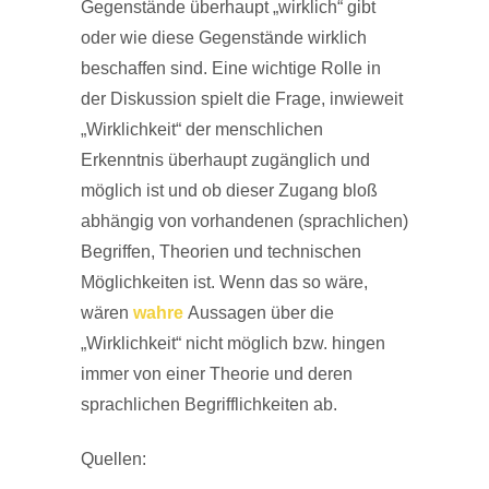
Gegenstände überhaupt „wirklich“ gibt
oder wie diese Gegenstände wirklich
beschaffen sind. Eine wichtige Rolle in
der Diskussion spielt die Frage, inwieweit
„Wirklichkeit“ der menschlichen
Erkenntnis überhaupt zugänglich und
möglich ist und ob dieser Zugang bloß
abhängig von vorhandenen (sprachlichen)
Begriffen, Theorien und technischen
Möglichkeiten ist. Wenn das so wäre,
wären
wahre
Aussagen über die
„Wirklichkeit“ nicht möglich bzw. hingen
immer von einer Theorie und deren
sprachlichen Begrifflichkeiten ab.
Quellen: