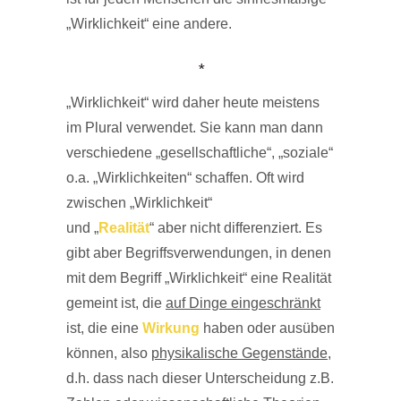
„Wirklichkeit“ eine andere.
*
„Wirklichkeit“ wird daher heute meistens
im Plural verwendet. Sie kann man dann
verschiedene „gesellschaftliche“, „soziale“
o.a. „Wirklichkeiten“ schaffen. Oft wird
zwischen „Wirklichkeit“
und „
Realität
“ aber nicht differenziert. Es
gibt aber Begriffsverwendungen, in denen
mit dem Begriff „Wirklichkeit“ eine Realität
gemeint ist, die
auf Dinge eingeschränkt
ist, die eine
Wirkung
haben oder ausüben
können, also
physikalische Gegenstände
,
d.h. dass nach dieser Unterscheidung z.B.