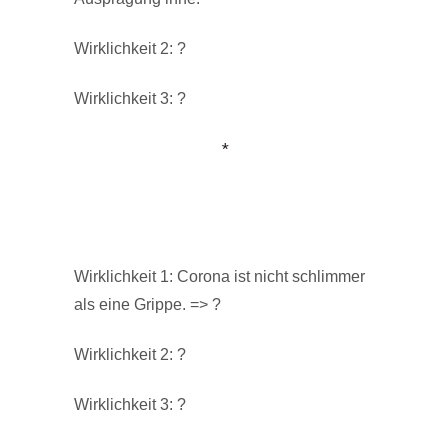
Wirklichkeit 2: ?
Wirklichkeit 3: ?
*
Wirklichkeit 1: Corona ist nicht schlimmer
als eine Grippe. => ?
Wirklichkeit 2: ?
Wirklichkeit 3: ?