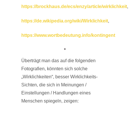
https://brockhaus.de/ecs/enzy/article/wirklichkeit
,
https://de.wikipedia.org/wiki/Wirklichkeit
,
https://www.wortbedeutung.info/kontingent
*
Überträgt man das auf die folgenden
Fotografien, könnten sich solche
„Wirklichkeiten“, besser Wirklichkeits-
Sichten, die sich in Meinungen /
Einstellungen / Handlungen eines
Menschen spiegeln, zeigen: