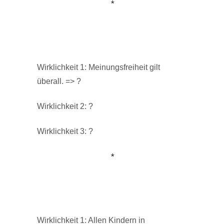
*
Wirklichkeit 1: Meinungsfreiheit gilt
überall. => ?
Wirklichkeit 2: ?
Wirklichkeit 3: ?
*
Wirklichkeit 1: Allen Kindern in