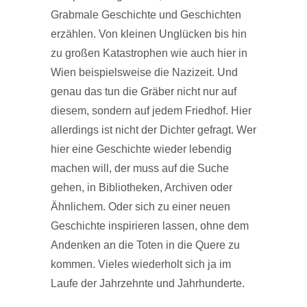
Grabmale Geschichte und Geschichten
erzählen. Von kleinen Unglücken bis hin
zu großen Katastrophen wie auch hier in
Wien beispielsweise die Nazizeit. Und
genau das tun die Gräber nicht nur auf
diesem, sondern auf jedem Friedhof. Hier
allerdings ist nicht der Dichter gefragt. Wer
hier eine Geschichte wieder lebendig
machen will, der muss auf die Suche
gehen, in Bibliotheken, Archiven oder
Ähnlichem. Oder sich zu einer neuen
Geschichte inspirieren lassen, ohne dem
Andenken an die Toten in die Quere zu
kommen. Vieles wiederholt sich ja im
Laufe der Jahrzehnte und Jahrhunderte.