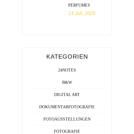
PERFUMES
14 Juli, 2026
KATEGORIEN
24NOTES
B&W
DIGITAL ART
DOKUMENTARFOTOGRAFIE
FOTOAUSSTELLUNGEN
FOTOGRAFIE