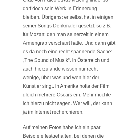
darf doch sein Werk in Erinnerung
bleiben. Übrigens: er selbst hat in einigen
seiner Songs Denkmäler gesetzt: so z.B.
für Mozart, den man seinerzeit in einem
Armengrab verscharrt hatte. Und dann gibt
es da noch eine recht spannende Sache:
„The Sound of Musik“. In Österreich und
auch hierzulande wissen nur recht
wenige, über was und wen hier der
Künstler singt. In Amerika holte der Film
gleich mehrere Oscars ein. Mehr möchte
ich hierzu nicht sagen. Wer will, der kann
ja im Internet recherchieren.
Auf meinen Fotos habe ich ein paar
Beispiele festgehalten, bei denen die