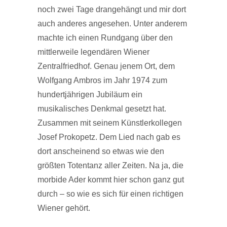
noch zwei Tage drangehängt und mir dort
auch anderes angesehen. Unter anderem
machte ich einen Rundgang über den
mittlerweile legendären Wiener
Zentralfriedhof. Genau jenem Ort, dem
Wolfgang Ambros im Jahr 1974 zum
hundertjährigen Jubiläum ein
musikalisches Denkmal gesetzt hat.
Zusammen mit seinem Künstlerkollegen
Josef Prokopetz. Dem Lied nach gab es
dort anscheinend so etwas wie den
größten Totentanz aller Zeiten. Na ja, die
morbide Ader kommt hier schon ganz gut
durch – so wie es sich für einen richtigen
Wiener gehört.