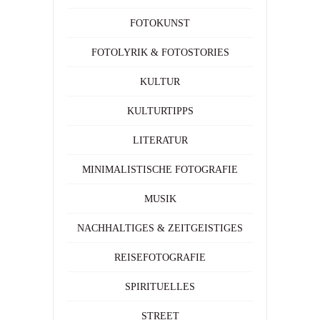
FOTOKUNST
FOTOLYRIK & FOTOSTORIES
KULTUR
KULTURTIPPS
LITERATUR
MINIMALISTISCHE FOTOGRAFIE
MUSIK
NACHHALTIGES & ZEITGEISTIGES
REISEFOTOGRAFIE
SPIRITUELLES
STREET