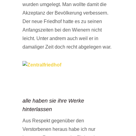
wurden umgelegt. Man wollte damit die
Akzeptanz der Bevölkerung verbessern.
Der neue Friedhof hatte es zu seinen
Anfangszeiten bei den Wienern nicht
leicht. Unter andrem auch weil er in
damaliger Zeit doch recht abgelegen war.
alle haben sie ihre Werke
hinterlassen
Aus Respekt gegenüber den
Verstorbenen heraus habe ich nur