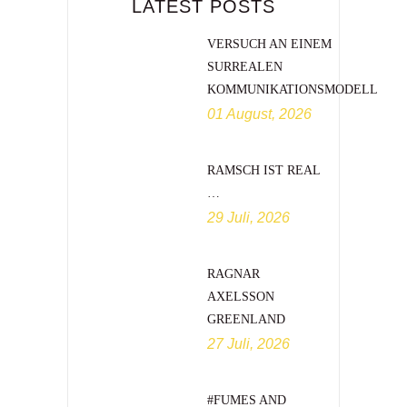
LATEST POSTS
VERSUCH AN EINEM
SURREALEN
KOMMUNIKATIONSMODELL
01 August, 2026
RAMSCH IST REAL
…
29 Juli, 2026
RAGNAR
AXELSSON
GREENLAND
27 Juli, 2026
#FUMES AND