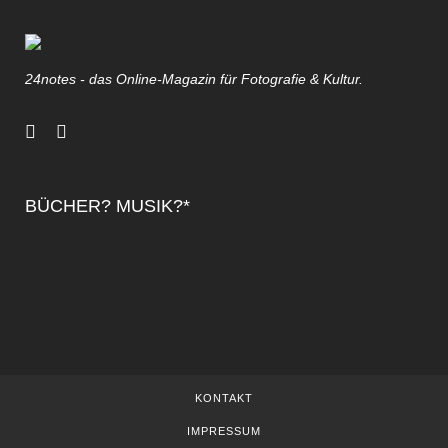
24notes - das Online-Magazin für Fotografie & Kultur.
BÜCHER? MUSIK?*
KONTAKT
IMPRESSUM