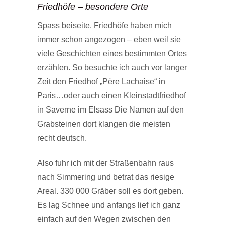
Friedhöfe – besondere Orte
Spass beiseite. Friedhöfe haben mich
immer schon angezogen – eben weil sie
viele Geschichten eines bestimmten Ortes
erzählen. So besuchte ich auch vor langer
Zeit den Friedhof „Père Lachaise“ in
Paris…oder auch einen Kleinstadtfriedhof
in Saverne im Elsass Die Namen auf den
Grabsteinen dort klangen die meisten
recht deutsch.
Also fuhr ich mit der Straßenbahn raus
nach Simmering und betrat das riesige
Areal. 330 000 Gräber soll es dort geben.
Es lag Schnee und anfangs lief ich ganz
einfach auf den Wegen zwischen den