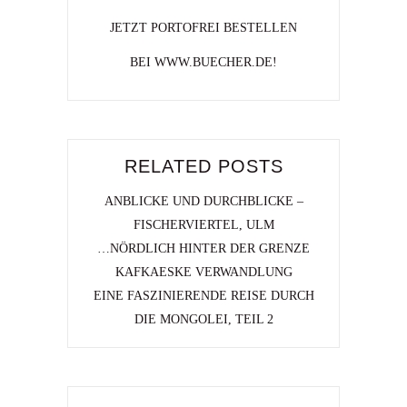
JETZT PORTOFREI BESTELLEN
BEI WWW.BUECHER.DE!
RELATED POSTS
ANBLICKE UND DURCHBLICKE –
FISCHERVIERTEL, ULM
…NÖRDLICH HINTER DER GRENZE
KAFKAESKE VERWANDLUNG
EINE FASZINIERENDE REISE DURCH
DIE MONGOLEI, TEIL 2