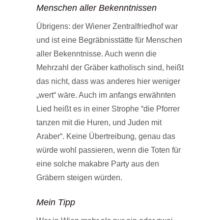
Menschen aller Bekenntnissen
Übrigens: der Wiener Zentralfriedhof war
und ist eine Begräbnisstätte für Menschen
aller Bekenntnisse. Auch wenn die
Mehrzahl der Gräber katholisch sind, heißt
das nicht, dass was anderes hier weniger
„wert“ wäre. Auch im anfangs erwähnten
Lied heißt es in einer Strophe “die Pforrer
tanzen mit die Huren, und Juden mit
Araber“. Keine Übertreibung, genau das
würde wohl passieren, wenn die Toten für
eine solche makabre Party aus den
Gräbern steigen würden.
Mein Tipp