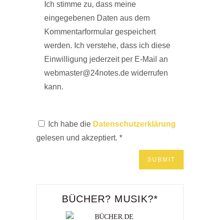
Ich stimme zu, dass meine
eingegebenen Daten aus dem
Kommentarformular gespeichert
werden. Ich verstehe, dass ich diese
Einwilligung jederzeit per E-Mail an
webmaster@24notes.de widerrufen
kann.
Ich habe die
Datenschutzerklärung
gelesen und akzeptiert.
*
BÜCHER? MUSIK?*