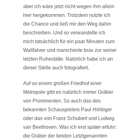
aber ich wäre jetzt nicht wegen ihm allein
hier hergekommen. Trotzdem nutzte ich
die Chance und ließ mir den Weg dahin
beschreiben. Und so verwandelte ich
mich tatsächlich für ein paar Minuten zum
Wallfahrer und marschierte brav zur seiner
letzten Ruhestätte. Natürlich habe ich an
dieser Stelle auch fotografiert.
Auf so einem großen Friedhof einer
Metropole gibt es natürlich immer Gräber
von Prominenten. So auch das des
bekannten Schauspielers Paul Hörbiger
oder das von Franz Schubert und Ludwig
van Beethoven. Was ich erst später erfuhr:
die Gräber der beiden Letztgenannten