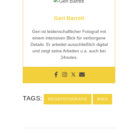
Geri Barreti
Geri ist leidenschaftlicher Fotograf mit
einem intensiven Blick für verborgene
Details. Er arbeitet ausschließlich digital
und zeigt seine Arbeiten u.a. auch bei
24notes.
TAGS:
REISEFOTOGRAFIE
WIEN