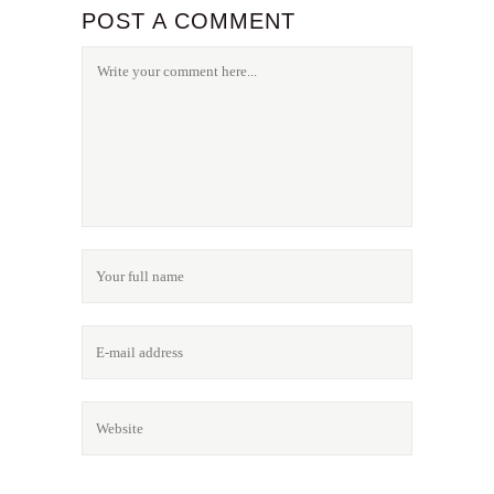
POST A COMMENT