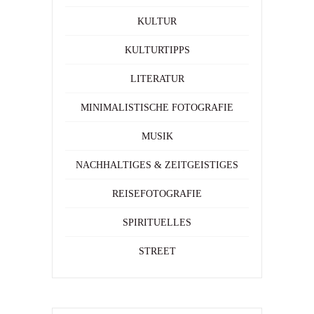
KULTUR
KULTURTIPPS
LITERATUR
MINIMALISTISCHE FOTOGRAFIE
MUSIK
NACHHALTIGES & ZEITGEISTIGES
REISEFOTOGRAFIE
SPIRITUELLES
STREET