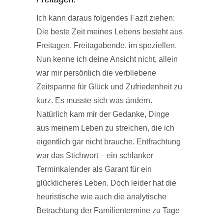
Ich kann daraus folgendes Fazit ziehen:
Die beste Zeit meines Lebens besteht aus
Freitagen. Freitagabende, im speziellen.
Nun kenne ich deine Ansicht nicht, allein
war mir persönlich die verbliebene
Zeitspanne für Glück und Zufriedenheit zu
kurz. Es musste sich was ändern.
Natürlich kam mir der Gedanke, Dinge
aus meinem Leben zu streichen, die ich
eigentlich gar nicht brauche. Entfrachtung
war das Stichwort – ein schlanker
Terminkalender als Garant für ein
glücklicheres Leben. Doch leider hat die
heuristische wie auch die analytische
Betrachtung der Familientermine zu Tage