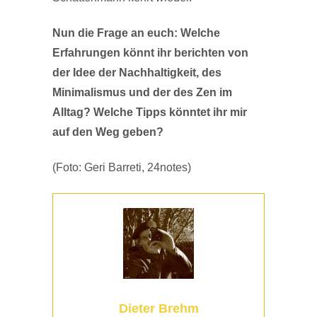
Nun die Frage an euch: Welche
Erfahrungen könnt ihr berichten von
der Idee der Nachhaltigkeit, des
Minimalismus und der des Zen im
Alltag? Welche Tipps könntet ihr mir
auf den Weg geben?
(Foto: Geri Barreti, 24notes)
Dieter Brehm