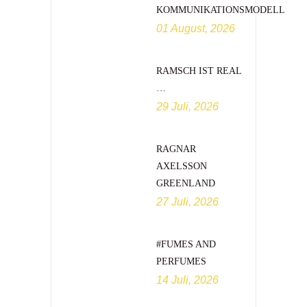
KOMMUNIKATIONSMODELL
01 August, 2026
RAMSCH IST REAL
…
29 Juli, 2026
RAGNAR
AXELSSON
GREENLAND
27 Juli, 2026
#FUMES AND
PERFUMES
14 Juli, 2026