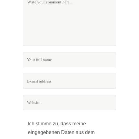
Ich stimme zu, dass meine
eingegebenen Daten aus dem