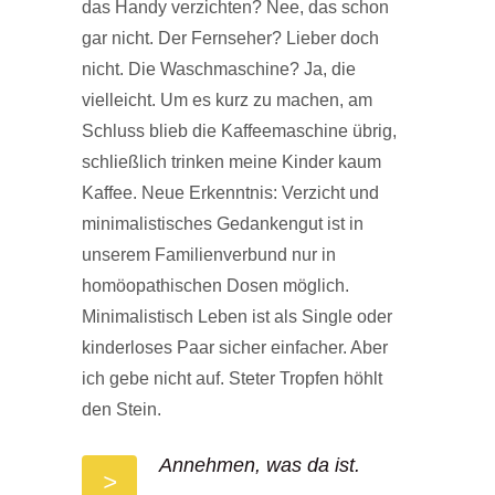
das Handy verzichten? Nee, das schon
gar nicht. Der Fernseher? Lieber doch
nicht. Die Waschmaschine? Ja, die
vielleicht. Um es kurz zu machen, am
Schluss blieb die Kaffeemaschine übrig,
schließlich trinken meine Kinder kaum
Kaffee. Neue Erkenntnis: Verzicht und
minimalistisches Gedankengut ist in
unserem Familienverbund nur in
homöopathischen Dosen möglich.
Minimalistisch Leben ist als Single oder
kinderloses Paar sicher einfacher. Aber
ich gebe nicht auf. Steter Tropfen höhlt
den Stein.
Annehmen, was da ist.
>