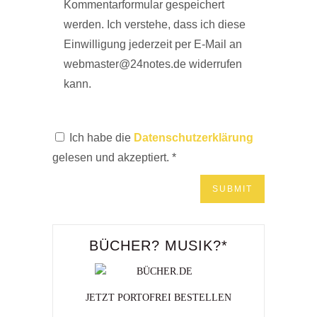
Kommentarformular gespeichert
werden. Ich verstehe, dass ich diese
Einwilligung jederzeit per E-Mail an
webmaster@24notes.de widerrufen
kann.
Ich habe die
Datenschutzerklärung
gelesen und akzeptiert.
*
BÜCHER? MUSIK?*
JETZT PORTOFREI BESTELLEN