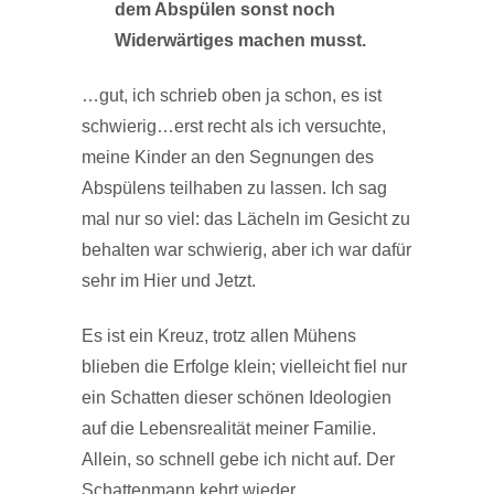
dem Abspülen sonst noch
Widerwärtiges machen musst.
…gut, ich schrieb oben ja schon, es ist
schwierig…erst recht als ich versuchte,
meine Kinder an den Segnungen des
Abspülens teilhaben zu lassen. Ich sag
mal nur so viel: das Lächeln im Gesicht zu
behalten war schwierig, aber ich war dafür
sehr im Hier und Jetzt.
Es ist ein Kreuz, trotz allen Mühens
blieben die Erfolge klein; vielleicht fiel nur
ein Schatten dieser schönen Ideologien
auf die Lebensrealität meiner Familie.
Allein, so schnell gebe ich nicht auf. Der
Schattenmann kehrt wieder.