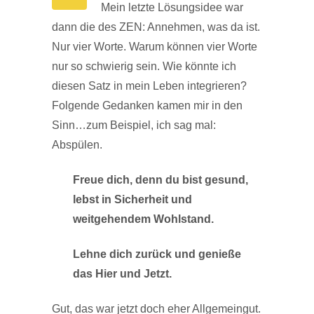
Mein letzte Lösungsidee war
dann die des ZEN: Annehmen, was da ist.
Nur vier Worte. Warum können vier Worte
nur so schwierig sein. Wie könnte ich
diesen Satz in mein Leben integrieren?
Folgende Gedanken kamen mir in den
Sinn…zum Beispiel, ich sag mal:
Abspülen.
Freue dich, denn du bist gesund,
lebst in Sicherheit und
weitgehendem Wohlstand.
Lehne dich zurück und genieße
das Hier und Jetzt.
Gut, das war jetzt doch eher Allgemeingut.