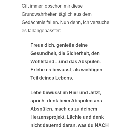
Gilt immer, obschon mir diese
Grundwahrheiten täglich aus dem
Gedächtnis fallen. Nun denn, ich versuche
es fallangepasster:
Freue dich, genieße deine
Gesundheit, die Sicherheit, den
Wohlstand…und das Abspülen.
Erlebe es bewusst, als wichtigen
Teil deines Lebens.
Lebe bewusst im Hier und Jetzt,
sprich: denk beim Abspülen ans
Abspülen, mach es zu deinem
Herzensprojekt. Lächle und denk
nicht dauernd daran, was du NACH