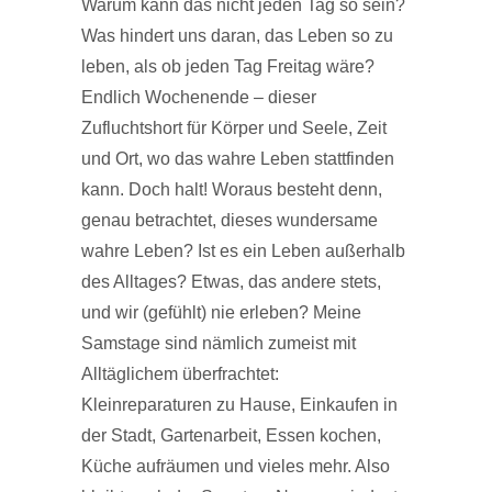
Warum kann das nicht jeden Tag so sein?
Was hindert uns daran, das Leben so zu
leben, als ob jeden Tag Freitag wäre?
Endlich Wochenende – dieser
Zufluchtshort für Körper und Seele, Zeit
und Ort, wo das wahre Leben stattfinden
kann. Doch halt! Woraus besteht denn,
genau betrachtet, dieses wundersame
wahre Leben? Ist es ein Leben außerhalb
des Alltages? Etwas, das andere stets,
und wir (gefühlt) nie erleben? Meine
Samstage sind nämlich zumeist mit
Alltäglichem überfrachtet:
Kleinreparaturen zu Hause, Einkaufen in
der Stadt, Gartenarbeit, Essen kochen,
Küche aufräumen und vieles mehr. Also