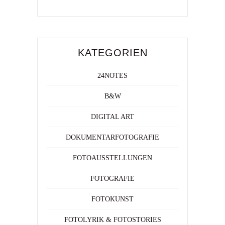
KATEGORIEN
24NOTES
B&W
DIGITAL ART
DOKUMENTARFOTOGRAFIE
FOTOAUSSTELLUNGEN
FOTOGRAFIE
FOTOKUNST
FOTOLYRIK & FOTOSTORIES