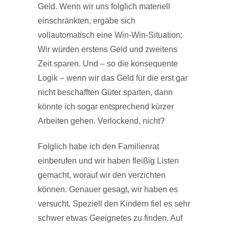
Geld. Wenn wir uns folglich materiell
einschränkten, ergäbe sich
vollautomatisch eine Win-Win-Situation:
Wir würden erstens Geld und zweitens
Zeit sparen. Und – so die konsequente
Logik – wenn wir das Geld für die erst gar
nicht beschafften Güter sparten, dann
könnte ich sogar entsprechend kürzer
Arbeiten gehen. Verlockend, nicht?
Folglich habe ich den Familienrat
einberufen und wir haben fleißig Listen
gemacht, worauf wir den verzichten
können. Genauer gesagt, wir haben es
versucht. Speziell den Kindern fiel es sehr
schwer etwas Geeignetes zu finden. Auf