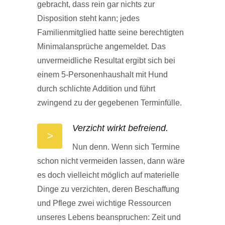
gebracht, dass rein gar nichts zur
Disposition steht kann; jedes
Familienmitglied hatte seine berechtigten
Minimalansprüche angemeldet. Das
unvermeidliche Resultat ergibt sich bei
einem 5-Personenhaushalt mit Hund
durch schlichte Addition und führt
zwingend zu der gegebenen Terminfülle.
Verzicht wirkt befreiend.
>
Nun denn. Wenn sich Termine
schon nicht vermeiden lassen, dann wäre
es doch vielleicht möglich auf materielle
Dinge zu verzichten, deren Beschaffung
und Pflege zwei wichtige Ressourcen
unseres Lebens beanspruchen: Zeit und