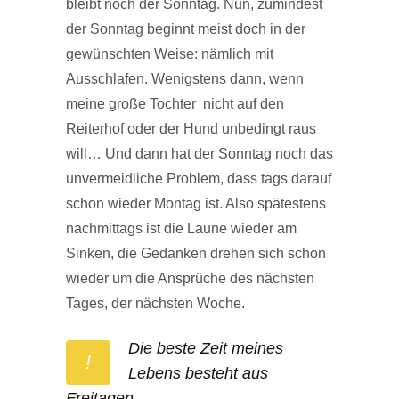
bleibt noch der Sonntag. Nun, zumindest
der Sonntag beginnt meist doch in der
gewünschten Weise: nämlich mit
Ausschlafen. Wenigstens dann, wenn
meine große Tochter nicht auf den
Reiterhof oder der Hund unbedingt raus
will… Und dann hat der Sonntag noch das
unvermeidliche Problem, dass tags darauf
schon wieder Montag ist. Also spätestens
nachmittags ist die Laune wieder am
Sinken, die Gedanken drehen sich schon
wieder um die Ansprüche des nächsten
Tages, der nächsten Woche.
Die beste Zeit meines
!
Lebens besteht aus
Freitagen.