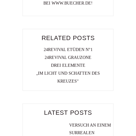
BEI WWW.BUECHER.DE!
RELATED POSTS
24REVIVAL ETÜDEN N°1
24REVIVAL GRAUZONE
DREI ELEMENTE
„IM LICHT UND SCHATTEN DES
KREUZES“
LATEST POSTS
VERSUCH AN EINEM
SURREALEN