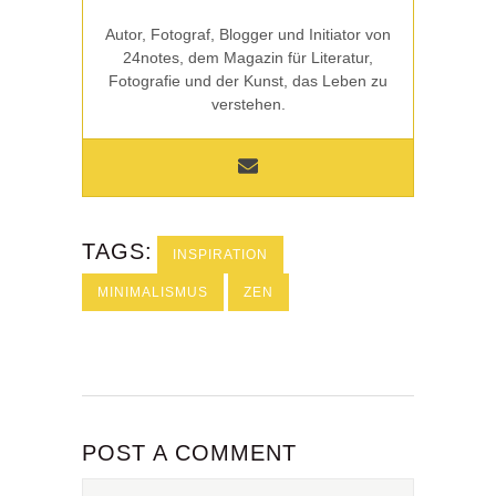
Autor, Fotograf, Blogger und Initiator von
24notes, dem Magazin für Literatur,
Fotografie und der Kunst, das Leben zu
verstehen.
TAGS:
INSPIRATION
MINIMALISMUS
ZEN
POST A COMMENT