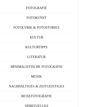
FOTOGRAFIE
FOTOKUNST
FOTOLYRIK & FOTOSTORIES
KULTUR
KULTURTIPPS
LITERATUR
MINIMALISTISCHE FOTOGRAFIE
MUSIK
NACHHALTIGES & ZEITGEISTIGES
REISEFOTOGRAFIE
SPIRITUELLES