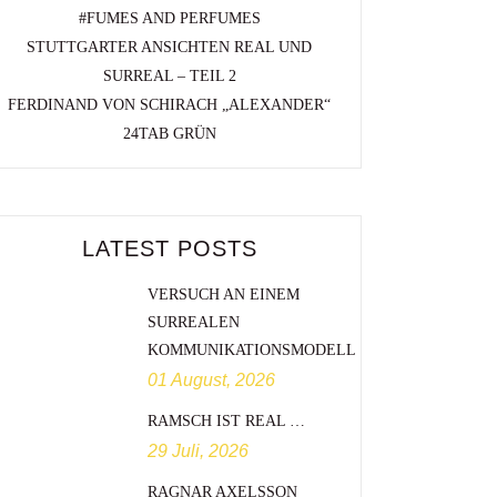
#FUMES AND PERFUMES
STUTTGARTER ANSICHTEN REAL UND
SURREAL – TEIL 2
FERDINAND VON SCHIRACH „ALEXANDER“
24TAB GRÜN
LATEST POSTS
VERSUCH AN EINEM
SURREALEN
KOMMUNIKATIONSMODELL
01 August, 2026
RAMSCH IST REAL …
29 Juli, 2026
RAGNAR AXELSSON