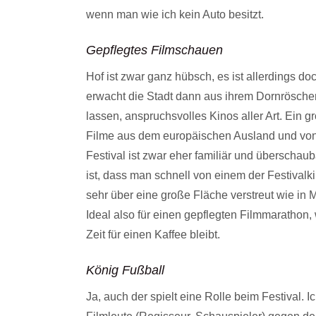
wenn man wie ich kein Auto besitzt.
Gepflegtes Filmschauen
Hof ist zwar ganz hübsch, es ist allerdings do
erwacht die Stadt dann aus ihrem Dornrösche
lassen, anspruchsvolles Kinos aller Art. Ein 
Filme aus dem europäischen Ausland und von
Festival ist zwar eher familiär und überschaub
ist, dass man schnell von einem der Festivalk
sehr über eine große Fläche verstreut wie in M
Ideal also für einen gepflegten Filmmarathon
Zeit für einen Kaffee bleibt.
König Fußball
Ja, auch der spielt eine Rolle beim Festival. I