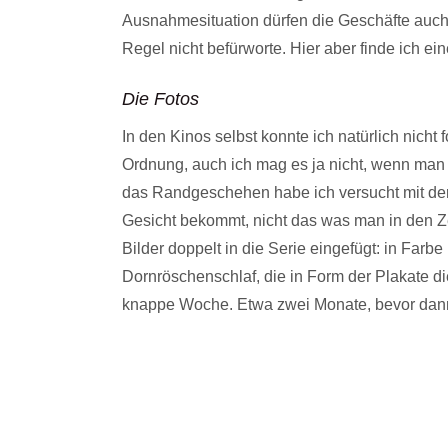
Ausnahmesituation dürfen die Geschäfte auch 
Regel nicht befürworte. Hier aber finde ich 
Die Fotos
In den Kinos selbst konnte ich natürlich nicht 
Ordnung, auch ich mag es ja nicht, wenn man 
das Randgeschehen habe ich versucht mit de
Gesicht bekommt, nicht das was man in den Ze
Bilder doppelt in die Serie eingefügt: in Fa
Dornröschenschlaf, die in Form der Plakate di
knappe Woche. Etwa zwei Monate, bevor dann d