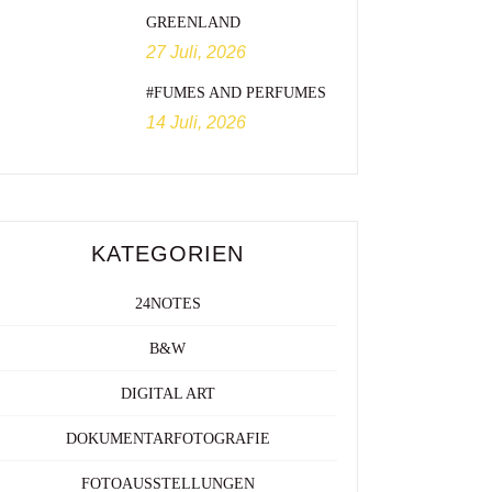
GREENLAND
27 Juli, 2026
#FUMES AND PERFUMES
14 Juli, 2026
KATEGORIEN
24NOTES
B&W
DIGITAL ART
DOKUMENTARFOTOGRAFIE
FOTOAUSSTELLUNGEN