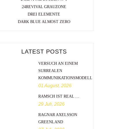
24REVIVAL GRAUZONE
DREI ELEMENTE
DARK BLUE ALMOST ZERO
LATEST POSTS
VERSUCH AN EINEM
SURREALEN
KOMMUNIKATIONSMODELL
01 August, 2026
RAMSCH IST REAL …
29 Juli, 2026
RAGNAR AXELSSON
GREENLAND