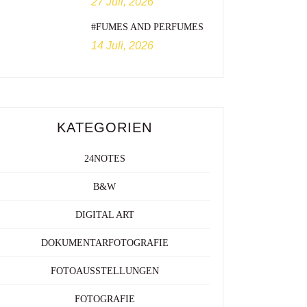
27 Juli, 2026
#FUMES AND PERFUMES
14 Juli, 2026
KATEGORIEN
24NOTES
B&W
DIGITAL ART
DOKUMENTARFOTOGRAFIE
FOTOAUSSTELLUNGEN
FOTOGRAFIE