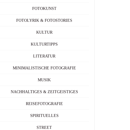
FOTOKUNST
FOTOLYRIK & FOTOSTORIES
KULTUR
KULTURTIPPS
LITERATUR
MINIMALISTISCHE FOTOGRAFIE
MUSIK
NACHHALTIGES & ZEITGEISTIGES
REISEFOTOGRAFIE
SPIRITUELLES
STREET