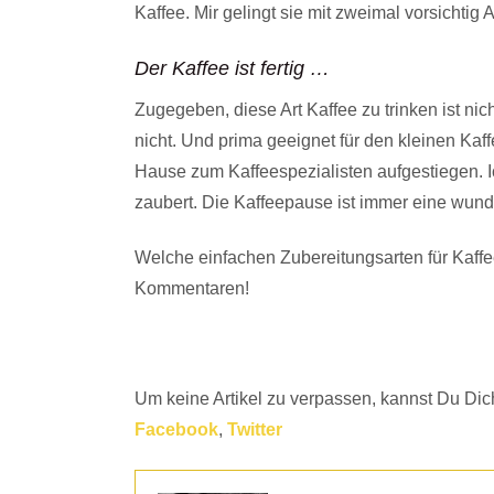
Kaffee. Mir gelingt sie mit zweimal vorsichtig 
Der Kaffee ist fertig …
Zugegeben, diese Art Kaffee zu trinken ist ni
nicht. Und prima geeignet für den kleinen Kaff
Hause zum Kaffeespezialisten aufgestiegen. Ic
zaubert. Die Kaffeepause ist immer eine wunde
Welche einfachen Zubereitungsarten für Kaffe
Kommentaren!
Um keine Artikel zu verpassen, kannst Du Dich
Facebook
,
Twitter