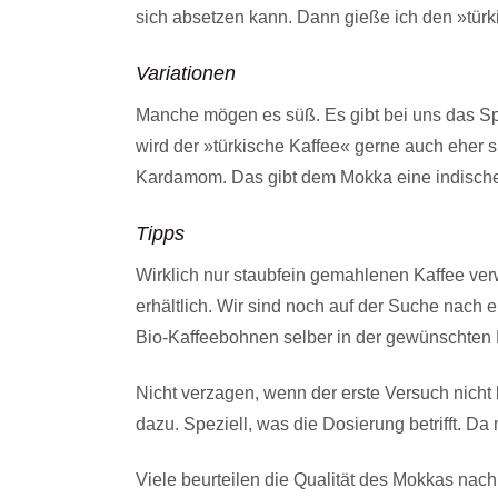
sich absetzen kann. Dann gieße ich den »türk
Variationen
Manche mögen es süß. Es gibt bei uns das Spr
wird der »türkische Kaffee« gerne auch eher s
Kardamom. Das gibt dem Mokka eine indische 
Tipps
Wirklich nur staubfein gemahlenen Kaffee verw
erhältlich. Wir sind noch auf der Suche nach
Bio-Kaffeebohnen selber in der gewünschten
Nicht verzagen, wenn der erste Versuch nicht
dazu. Speziell, was die Dosierung betrifft. D
Viele beurteilen die Qualität des Mokkas nac