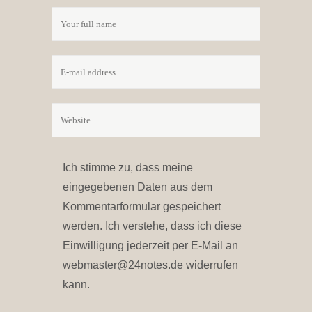
Ich stimme zu, dass meine
eingegebenen Daten aus dem
Kommentarformular gespeichert
werden. Ich verstehe, dass ich diese
Einwilligung jederzeit per E-Mail an
webmaster@24notes.de widerrufen
kann.