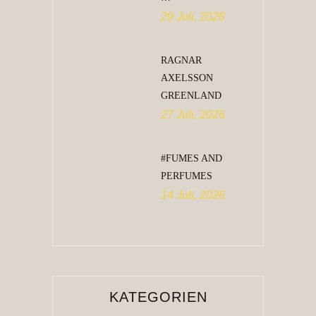
29 Juli, 2026
RAGNAR
AXELSSON
GREENLAND
27 Juli, 2026
#FUMES AND
PERFUMES
14 Juli, 2026
KATEGORIEN