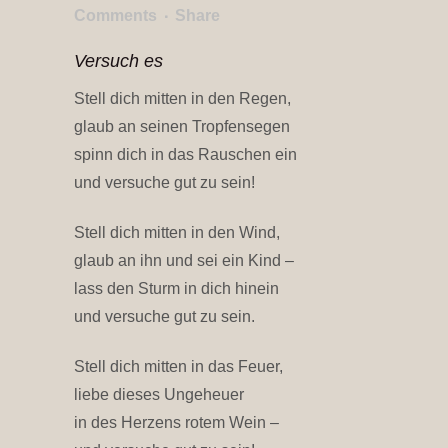
Comments
Share
Versuch es
Stell dich mitten in den Regen,
glaub an seinen Tropfensegen
spinn dich in das Rauschen ein
und versuche gut zu sein!
Stell dich mitten in den Wind,
glaub an ihn und sei ein Kind –
lass den Sturm in dich hinein
und versuche gut zu sein.
Stell dich mitten in das Feuer,
liebe dieses Ungeheuer
in des Herzens rotem Wein –