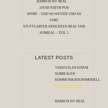
RAMSCH IST REAL …
24TAB NATUR PUR
SPORT – UND SO WEITER UND SO
FORT
STUTTGARTER ANSICHTEN REAL UND
SURREAL – TEIL 2
LATEST POSTS
VERSUCH AN EINEM
SURREALEN
KOMMUNIKATIONSMODELL
01 August, 2026
RAMSCH IST REAL
…