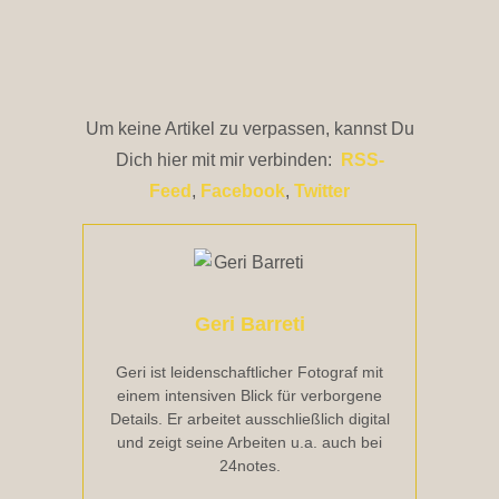
Um keine Artikel zu verpassen, kannst Du
Dich hier mit mir verbinden:
RSS-
Feed
,
Facebook
,
Twitter
Geri Barreti
Geri ist leidenschaftlicher Fotograf mit
einem intensiven Blick für verborgene
Details. Er arbeitet ausschließlich digital
und zeigt seine Arbeiten u.a. auch bei
24notes.