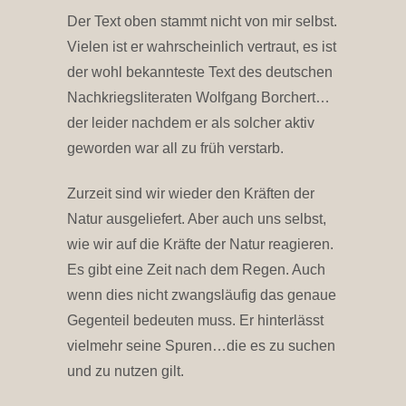
Der Text oben stammt nicht von mir selbst.
Vielen ist er wahrscheinlich vertraut, es ist
der wohl bekannteste Text des deutschen
Nachkriegsliteraten Wolfgang Borchert…
der leider nachdem er als solcher aktiv
geworden war all zu früh verstarb.
Zurzeit sind wir wieder den Kräften der
Natur ausgeliefert. Aber auch uns selbst,
wie wir auf die Kräfte der Natur reagieren.
Es gibt eine Zeit nach dem Regen. Auch
wenn dies nicht zwangsläufig das genaue
Gegenteil bedeuten muss. Er hinterlässt
vielmehr seine Spuren…die es zu suchen
und zu nutzen gilt.