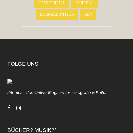
STÄDTEREISE
SURREAL
SURREALISTISCH
ZEN
FOLGE UNS
24notes - das Online-Magazin für Fotografie & Kultur.
BÜCHER? MUSIK?*