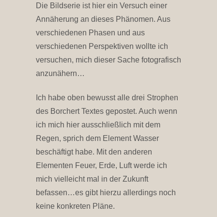
Die Bildserie ist hier ein Versuch einer
Annäherung an dieses Phänomen. Aus
verschiedenen Phasen und aus
verschiedenen Perspektiven wollte ich
versuchen, mich dieser Sache fotografisch
anzunähern…
Ich habe oben bewusst alle drei Strophen
des Borchert Textes gepostet. Auch wenn
ich mich hier ausschließlich mit dem
Regen, sprich dem Element Wasser
beschäftigt habe. Mit den anderen
Elementen Feuer, Erde, Luft werde ich
mich vielleicht mal in der Zukunft
befassen…es gibt hierzu allerdings noch
keine konkreten Pläne.