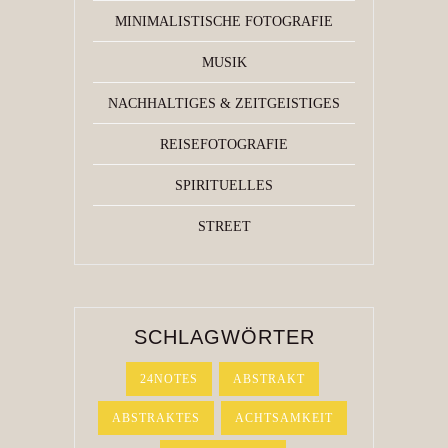
MINIMALISTISCHE FOTOGRAFIE
MUSIK
NACHHALTIGES & ZEITGEISTIGES
REISEFOTOGRAFIE
SPIRITUELLES
STREET
SCHLAGWÖRTER
24NOTES
ABSTRAKT
ABSTRAKTES
ACHTSAMKEIT