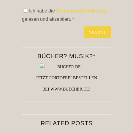
Ich habe die
Datenschutzerklärung
gelesen und akzeptiert.
*
BÜCHER? MUSIK?*
JETZT PORTOFREI BESTELLEN
BEI WWW.BUECHER.DE!
RELATED POSTS