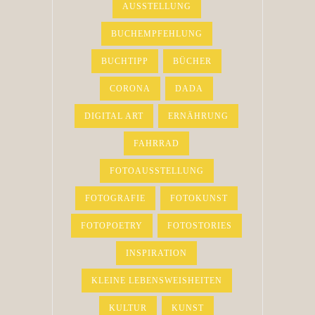
AUSSTELLUNG
BUCHEMPFEHLUNG
BUCHTIPP
BÜCHER
CORONA
DADA
DIGITAL ART
ERNÄHRUNG
FAHRRAD
FOTOAUSSTELLUNG
FOTOGRAFIE
FOTOKUNST
FOTOPOETRY
FOTOSTORIES
INSPIRATION
KLEINE LEBENSWEISHEITEN
KULTUR
KUNST