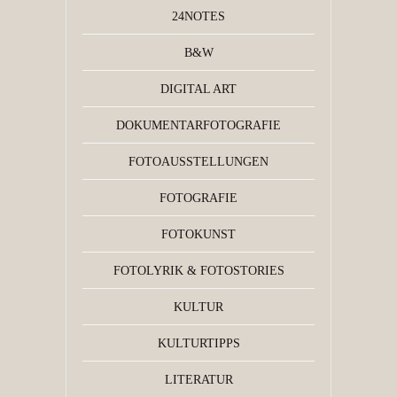
24NOTES
B&W
DIGITAL ART
DOKUMENTARFOTOGRAFIE
FOTOAUSSTELLUNGEN
FOTOGRAFIE
FOTOKUNST
FOTOLYRIK & FOTOSTORIES
KULTUR
KULTURTIPPS
LITERATUR