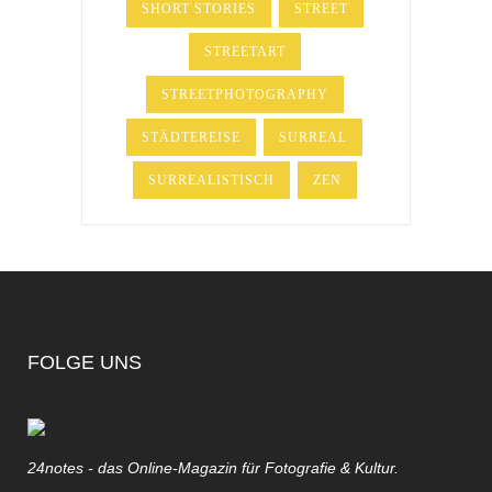
SHORT STORIES
STREET
STREETART
STREETPHOTOGRAPHY
STÄDTEREISE
SURREAL
SURREALISTISCH
ZEN
FOLGE UNS
24notes - das Online-Magazin für Fotografie & Kultur.