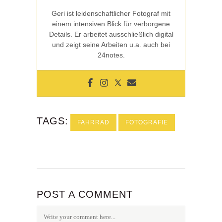
Geri ist leidenschaftlicher Fotograf mit
einem intensiven Blick für verborgene
Details. Er arbeitet ausschließlich digital
und zeigt seine Arbeiten u.a. auch bei
24notes.
TAGS:
FAHRRAD
FOTOGRAFIE
POST A COMMENT