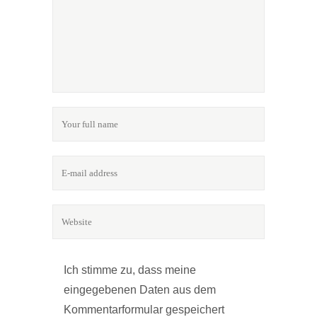
Ich stimme zu, dass meine
eingegebenen Daten aus dem
Kommentarformular gespeichert