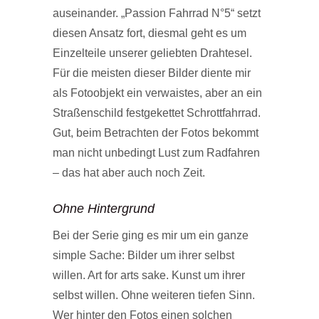
auseinander. „Passion Fahrrad N°5“ setzt
diesen Ansatz fort, diesmal geht es um
Einzelteile unserer geliebten Drahtesel.
Für die meisten dieser Bilder diente mir
als Fotoobjekt ein verwaistes, aber an ein
Straßenschild festgekettet Schrottfahrrad.
Gut, beim Betrachten der Fotos bekommt
man nicht unbedingt Lust zum Radfahren
– das hat aber auch noch Zeit.
Ohne Hintergrund
Bei der Serie ging es mir um ein ganze
simple Sache: Bilder um ihrer selbst
willen. Art for arts sake. Kunst um ihrer
selbst willen. Ohne weiteren tiefen Sinn.
Wer hinter den Fotos einen solchen