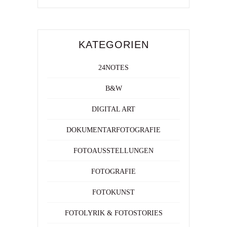
KATEGORIEN
24NOTES
B&W
DIGITAL ART
DOKUMENTARFOTOGRAFIE
FOTOAUSSTELLUNGEN
FOTOGRAFIE
FOTOKUNST
FOTOLYRIK & FOTOSTORIES