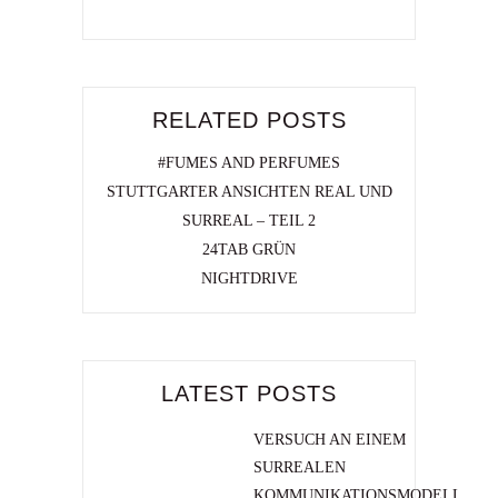
RELATED POSTS
#FUMES AND PERFUMES
STUTTGARTER ANSICHTEN REAL UND
SURREAL – TEIL 2
24TAB GRÜN
NIGHTDRIVE
LATEST POSTS
VERSUCH AN EINEM
SURREALEN
KOMMUNIKATIONSMODELL