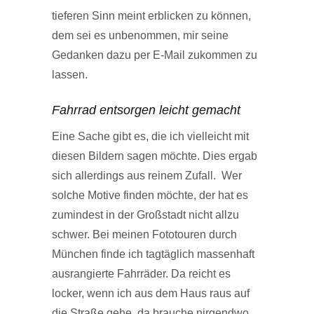
tieferen Sinn meint erblicken zu können,
dem sei es unbenommen, mir seine
Gedanken dazu per E-Mail zukommen zu
lassen.
Fahrrad entsorgen leicht gemacht
Eine Sache gibt es, die ich vielleicht mit
diesen Bildern sagen möchte. Dies ergab
sich allerdings aus reinem Zufall. Wer
solche Motive finden möchte, der hat es
zumindest in der Großstadt nicht allzu
schwer. Bei meinen Fototouren durch
München finde ich tagtäglich massenhaft
ausrangierte Fahrräder. Da reicht es
locker, wenn ich aus dem Haus raus auf
die Straße gehe, da brauche nirgendwo