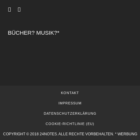
BÜCHER? MUSIK?*
KONTAKT
IMPRESSUM
DATENSCHUTZERKLÄRUNG
COOKIE-RICHTLINIE (EU)
COPYRIGHT © 2018 24NOTES. ALLE RECHTE VORBEHALTEN. * WERBUNG