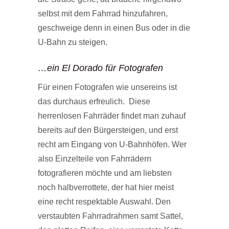
selbst mit dem Fahrrad hinzufahren,
geschweige denn in einen Bus oder in die
U-Bahn zu steigen.
…ein El Dorado für Fotografen
Für einen Fotografen wie unsereins ist
das durchaus erfreulich. Diese
herrenlosen Fahrräder findet man zuhauf
bereits auf den Bürgersteigen, und erst
recht am Eingang von U-Bahnhöfen. Wer
also Einzelteile von Fahrrädern
fotografieren möchte und am liebsten
noch halbverrottete, der hat hier meist
eine recht respektable Auswahl. Den
verstaubten Fahrradrahmen samt Sattel,