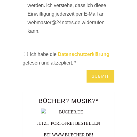
werden. Ich verstehe, dass ich diese
Einwilligung jederzeit per E-Mail an
webmaster@24notes.de widerrufen
kann.
Ich habe die
Datenschutzerklärung
gelesen und akzeptiert.
*
BÜCHER? MUSIK?*
JETZT PORTOFREI BESTELLEN
BEI WWW.BUECHER.DE!