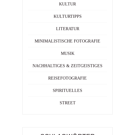
KULTUR
KULTURTIPPS
LITERATUR
MINIMALISTISCHE FOTOGRAFIE
MUSIK
NACHHALTIGES & ZEITGEISTIGES
REISEFOTOGRAFIE
SPIRITUELLES
STREET