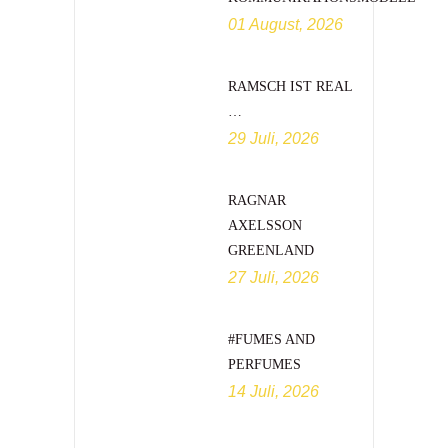
01 August, 2026
RAMSCH IST REAL
…
29 Juli, 2026
RAGNAR
AXELSSON
GREENLAND
27 Juli, 2026
#FUMES AND
PERFUMES
14 Juli, 2026