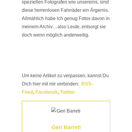
speziellen Fotografen wie unsereins, sind
diese herrenlosen Fahrräder ein Ärgernis.
Allmählich habe ich genug Fotos davon in
meinem Archiv…also Leute, entsorgt sie
doch wenn möglich anderweitig.
Um keine Artikel zu verpassen, kannst Du
Dich hier mit mir verbinden:
RSS-
Feed
,
Facebook
,
Twitter
Geri Barreti