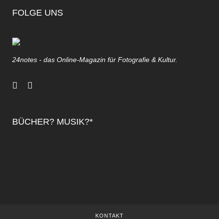
FOLGE UNS
24notes - das Online-Magazin für Fotografie & Kultur.
BÜCHER? MUSIK?*
KONTAKT