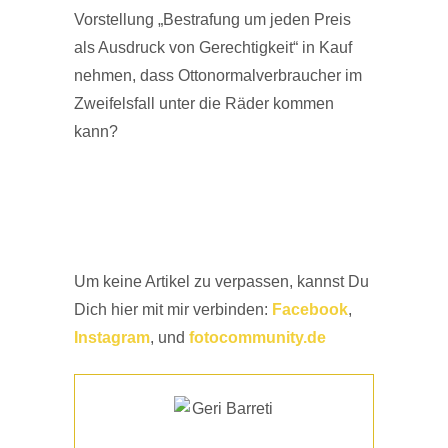
Vorstellung „Bestrafung um jeden Preis
als Ausdruck von Gerechtigkeit“ in Kauf
nehmen, dass Ottonormalverbraucher im
Zweifelsfall unter die Räder kommen
kann?
Um keine Artikel zu verpassen, kannst Du
Dich hier mit mir verbinden:
Facebook
,
Instagram
, und
fotocommunity.de