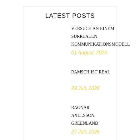
LATEST POSTS
VERSUCH AN EINEM
SURREALEN
KOMMUNIKATIONSMODELL
01 August, 2026
RAMSCH IST REAL
…
29 Juli, 2026
RAGNAR
AXELSSON
GREENLAND
27 Juli, 2026