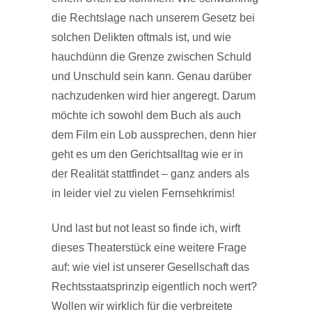
die Rechtslage nach unserem Gesetz bei
solchen Delikten oftmals ist, und wie
hauchdünn die Grenze zwischen Schuld
und Unschuld sein kann. Genau darüber
nachzudenken wird hier angeregt. Darum
möchte ich sowohl dem Buch als auch
dem Film ein Lob aussprechen, denn hier
geht es um den Gerichtsalltag wie er in
der Realität stattfindet – ganz anders als
in leider viel zu vielen Fernsehkrimis!
Und last but not least so finde ich, wirft
dieses Theaterstück eine weitere Frage
auf: wie viel ist unserer Gesellschaft das
Rechtsstaatsprinzip eigentlich noch wert?
Wollen wir wirklich für die verbreitete