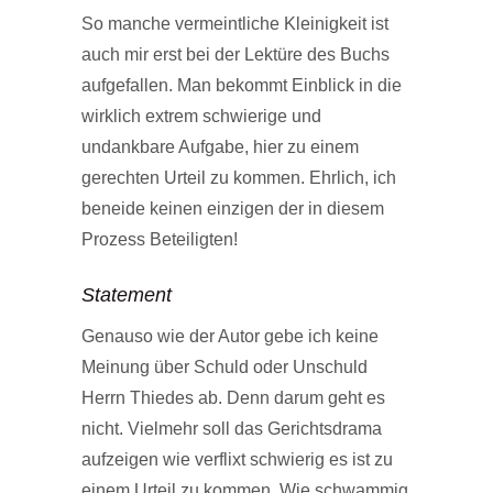
So manche vermeintliche Kleinigkeit ist
auch mir erst bei der Lektüre des Buchs
aufgefallen. Man bekommt Einblick in die
wirklich extrem schwierige und
undankbare Aufgabe, hier zu einem
gerechten Urteil zu kommen. Ehrlich, ich
beneide keinen einzigen der in diesem
Prozess Beteiligten!
Statement
Genauso wie der Autor gebe ich keine
Meinung über Schuld oder Unschuld
Herrn Thiedes ab. Denn darum geht es
nicht. Vielmehr soll das Gerichtsdrama
aufzeigen wie verflixt schwierig es ist zu
einem Urteil zu kommen. Wie schwammig