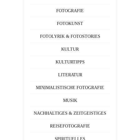
FOTOGRAFIE
FOTOKUNST
FOTOLYRIK & FOTOSTORIES
KULTUR
KULTURTIPPS
LITERATUR
MINIMALISTISCHE FOTOGRAFIE
MUSIK
NACHHALTIGES & ZEITGEISTIGES
REISEFOTOGRAFIE
SPIRITUELLES