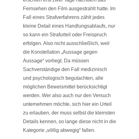
Fernsehen den Film ausgestrahlt hatte. Im
Fall eines Strafverfahrens zählt jedes
kleine Detail eines Handlungsablaufs, nur
so kann ein Strafurteil oder Freispruch
erfolgen. Also nicht ausschließlich, weil
die Konstellation „Aussage gegen
Aussage“ vorliegt. Da müssen
Sachverständige den Fall medizinisch
und psychologisch begutachten, alle
möglichen Beweismittel berücksichtigt
werden. Wer also auch nur den Versuch
unternehmen möchte, sich hier ein Urteil
zu erlauben, der muss selbst die kleinsten
Details kennen, so lange diese nicht in die
Kategorie „völlig abwegig“ fallen.