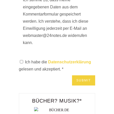
eingegebenen Daten aus dem
Kommentarformular gespeichert
werden. Ich verstehe, dass ich diese
Einwilligung jederzeit per E-Mail an
webmaster@24notes.de widerrufen
kann.
Ich habe die
Datenschutzerklärung
gelesen und akzeptiert.
*
BÜCHER? MUSIK?*