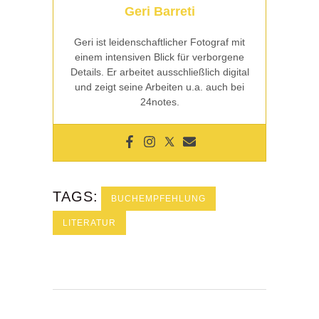
Geri Barreti
Geri ist leidenschaftlicher Fotograf mit
einem intensiven Blick für verborgene
Details. Er arbeitet ausschließlich digital
und zeigt seine Arbeiten u.a. auch bei
24notes.
TAGS:
BUCHEMPFEHLUNG
LITERATUR