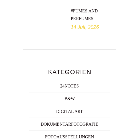
#FUMES AND
PERFUMES
14 Juli, 2026
KATEGORIEN
24NOTES
B&W
DIGITAL ART
DOKUMENTARFOTOGRAFIE
FOTOAUSSTELLUNGEN