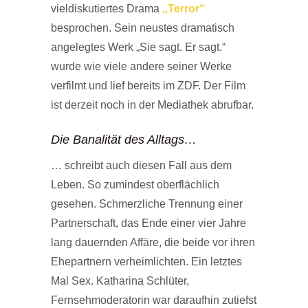
vieldiskutiertes Drama
„Terror“
besprochen. Sein neustes dramatisch
angelegtes Werk „Sie sagt. Er sagt.“
wurde wie viele andere seiner Werke
verfilmt und lief bereits im ZDF. Der Film
ist derzeit noch in der Mediathek abrufbar.
Die Banalität des Alltags…
… schreibt auch diesen Fall aus dem
Leben. So zumindest oberflächlich
gesehen. Schmerzliche Trennung einer
Partnerschaft, das Ende einer vier Jahre
lang dauernden Affäre, die beide vor ihren
Ehepartnern verheimlichten. Ein letztes
Mal Sex. Katharina Schlüter,
Fernsehmoderatorin war daraufhin zutiefst