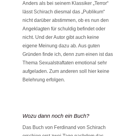
Anders als bei seinem Klassiker „Terror“
lässt Schirach diesmal das „Publikum“
nicht darüber abstimmen, ob es nun den
Angeklagten für schuldig befindet oder
nicht. Und der Autor gibt auch keine
eigene Meinung dazu ab. Aus guten
Gründen finde ich, denn zum einen ist das
Thema Sexualstraftaten emotional sehr
aufgeladen. Zum anderen soll hier keine
Belehrung erfolgen.
Wozu dann noch ein Buch?
Das Buch von Ferdinand von Schirach
erschien erst zwei Tage nachdem das