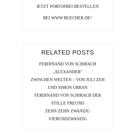
JETZT PORTOFREI BESTELLEN
BEI WWW.BUECHER.DE!
RELATED POSTS
FERDINAND VON SCHIRACH
„ALEXANDER“
ZWISCHEN WELTEN – VON JULI ZEH
UND SIMON URBAN
FERDINAND VON SCHIRACH DER
STILLE FREUND
ZEHN ZEHN ZWANZIG
VIERUNDZWANZIG