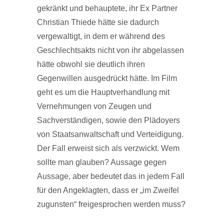
gekränkt und behauptete, ihr Ex Partner
Christian Thiede hätte sie dadurch
vergewaltigt, in dem er während des
Geschlechtsakts nicht von ihr abgelassen
hätte obwohl sie deutlich ihren
Gegenwillen ausgedrückt hätte. Im Film
geht es um die Hauptverhandlung mit
Vernehmungen von Zeugen und
Sachverständigen, sowie den Plädoyers
von Staatsanwaltschaft und Verteidigung.
Der Fall erweist sich als verzwickt. Wem
sollte man glauben? Aussage gegen
Aussage, aber bedeutet das in jedem Fall
für den Angeklagten, dass er „im Zweifel
zugunsten“ freigesprochen werden muss?