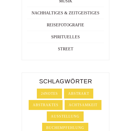
MUSIK
NACHHALTIGES & ZEITGEISTIGES
REISEFOTOGRAFIE
SPIRITUELLES
STREET
SCHLAGWÖRTER
24NOTES
ABSTRAKT
ABSTRAKTES
ACHTSAMKEIT
AUSSTELLUNG
BUCHEMPFEHLUNG