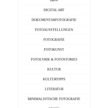
B&W
DIGITAL ART
DOKUMENTARFOTOGRAFIE
FOTOAUSSTELLUNGEN
FOTOGRAFIE
FOTOKUNST
FOTOLYRIK & FOTOSTORIES
KULTUR
KULTURTIPPS
LITERATUR
MINIMALISTISCHE FOTOGRAFIE