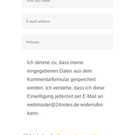
Ich stimme zu, dass meine
eingegebenen Daten aus dem
Kommentarformular gespeichert
werden. Ich verstehe, dass ich diese
Einwilligung jederzeit per E-Mail an
webmaster@24notes.de widerrufen
kann.