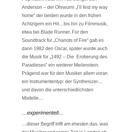
Anderson – der Ohrwurm „I’ll find my way
home“ der beiden wurde in den frühen
Achtzigern ein Hit…bis hin zu Filmmusik,
etwa bei Blade Runner. Für den
Soundtrack für „Chariots of Fire“ gab es
dann 1982 den Oscar, später wurde auch
die Musik für „1492 – Die Eroberung des
Paradieses“ ein weiterer Meilenstein.
Prägend war für den Musiker allem voran
ein Instrumententyp: der Synthesizer…
und davon die unterschiedlichsten
Modelle…
…experimentell…
…dieser Begriff trifft am ehesten das, was