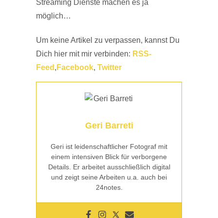
Streaming Dienste machen es ja
möglich…
Um keine Artikel zu verpassen, kannst Du
Dich hier mit mir verbinden:
RSS-
Feed
,
Facebook
,
Twitter
Geri Barreti
Geri ist leidenschaftlicher Fotograf mit
einem intensiven Blick für verborgene
Details. Er arbeitet ausschließlich digital
und zeigt seine Arbeiten u.a. auch bei
24notes.