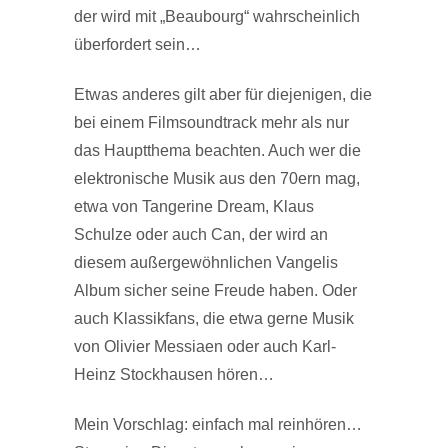
der wird mit „Beaubourg“ wahrscheinlich
überfordert sein…
Etwas anderes gilt aber für diejenigen, die
bei einem Filmsoundtrack mehr als nur
das Hauptthema beachten. Auch wer die
elektronische Musik aus den 70ern mag,
etwa von Tangerine Dream, Klaus
Schulze oder auch Can, der wird an
diesem außergewöhnlichen Vangelis
Album sicher seine Freude haben. Oder
auch Klassikfans, die etwa gerne Musik
von Olivier Messiaen oder auch Karl-
Heinz Stockhausen hören…
Mein Vorschlag: einfach mal reinhören…