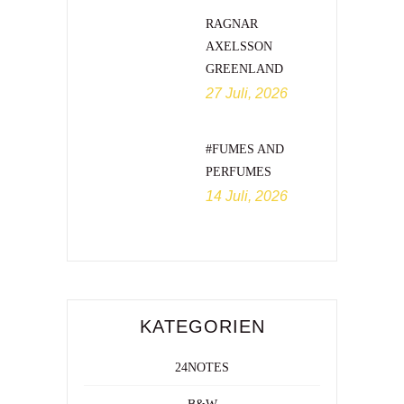
RAGNAR
AXELSSON
GREENLAND
27 Juli, 2026
#FUMES AND
PERFUMES
14 Juli, 2026
KATEGORIEN
24NOTES