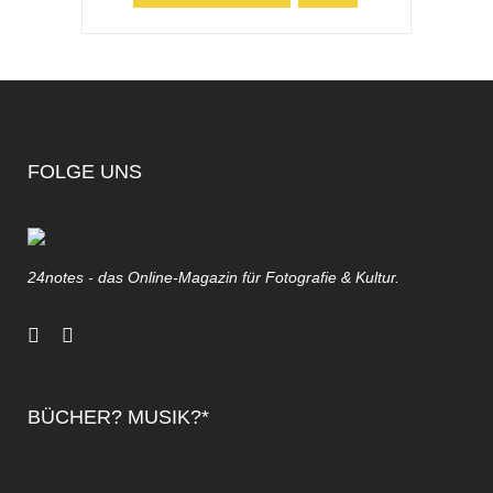
FOLGE UNS
24notes - das Online-Magazin für Fotografie & Kultur.
BÜCHER? MUSIK?*