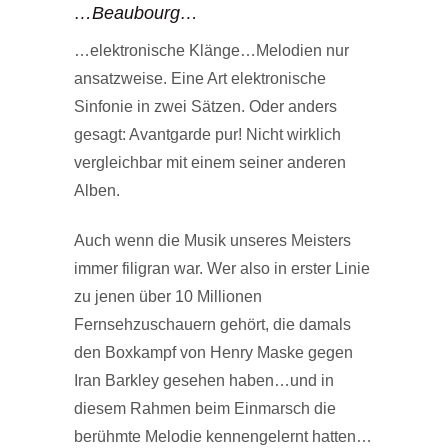
…Beaubourg…
…elektronische Klänge…Melodien nur
ansatzweise. Eine Art elektronische
Sinfonie in zwei Sätzen. Oder anders
gesagt: Avantgarde pur! Nicht wirklich
vergleichbar mit einem seiner anderen
Alben.
Auch wenn die Musik unseres Meisters
immer filigran war. Wer also in erster Linie
zu jenen über 10 Millionen
Fernsehzuschauern gehört, die damals
den Boxkampf von Henry Maske gegen
Iran Barkley gesehen haben…und in
diesem Rahmen beim Einmarsch die
berühmte Melodie kennengelernt hatten…