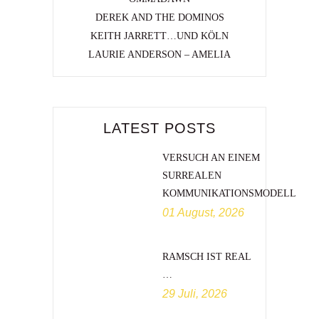
DEREK AND THE DOMINOS
KEITH JARRETT…UND KÖLN
LAURIE ANDERSON – AMELIA
LATEST POSTS
VERSUCH AN EINEM
SURREALEN
KOMMUNIKATIONSMODELL
01 August, 2026
RAMSCH IST REAL
…
29 Juli, 2026