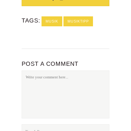
TAGS:
MUSIK
MUSIKTIPP
POST A COMMENT