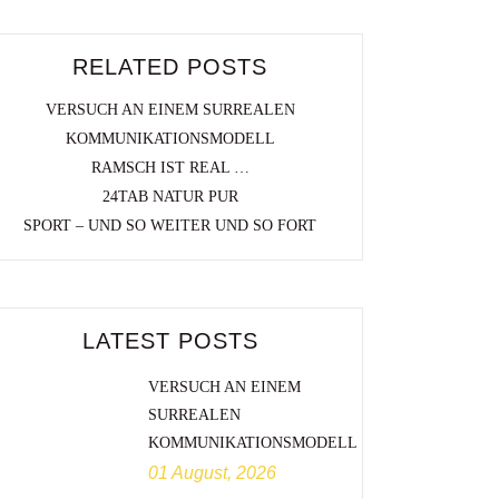
RELATED POSTS
VERSUCH AN EINEM SURREALEN
KOMMUNIKATIONSMODELL
RAMSCH IST REAL …
24TAB NATUR PUR
SPORT – UND SO WEITER UND SO FORT
LATEST POSTS
VERSUCH AN EINEM
SURREALEN
KOMMUNIKATIONSMODELL
01 August, 2026