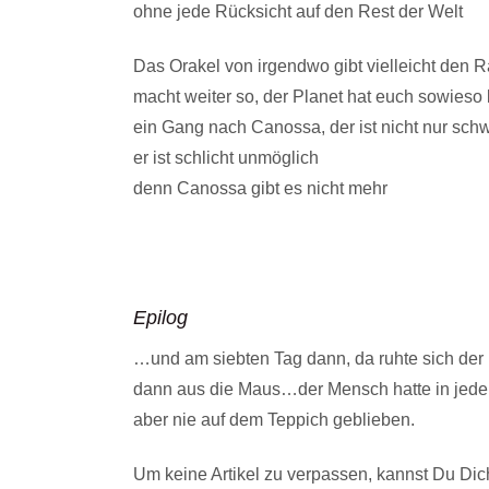
ohne jede Rücksicht auf den Rest der Welt
Das Orakel von irgendwo gibt vielleicht den R
macht weiter so, der Planet hat euch sowieso l
ein Gang nach Canossa, der ist nicht nur schw
er ist schlicht unmöglich
denn Canossa gibt es nicht mehr
Epilog
…und am siebten Tag dann, da ruhte sich der
dann aus die Maus…der Mensch hatte in jeder
aber nie auf dem Teppich geblieben.
Um keine Artikel zu verpassen, kannst Du Dich