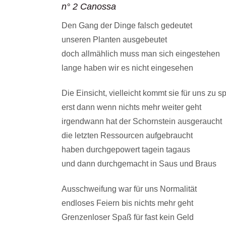
n° 2 Canossa
Den Gang der Dinge falsch gedeutet
unseren Planten ausgebeutet
doch allmählich muss man sich eingestehen
lange haben wir es nicht eingesehen
Die Einsicht, vielleicht kommt sie für uns zu s
erst dann wenn nichts mehr weiter geht
irgendwann hat der Schornstein ausgeraucht
die letzten Ressourcen aufgebraucht
haben durchgepowert tagein tagaus
und dann durchgemacht in Saus und Braus
Ausschweifung war für uns Normalität
endloses Feiern bis nichts mehr geht
Grenzenloser Spaß für fast kein Geld