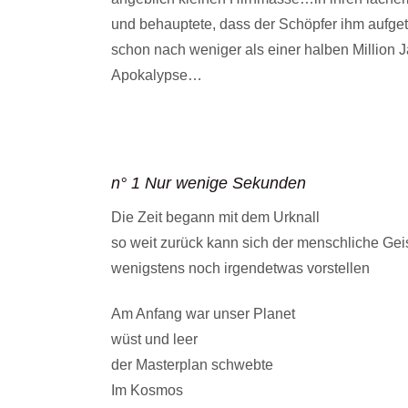
und behauptete, dass der Schöpfer ihm aufget
schon nach weniger als einer halben Million 
Apokalypse…
n° 1 Nur wenige Sekunden
Die Zeit begann mit dem Urknall
so weit zurück kann sich der menschliche Gei
wenigstens noch irgendetwas vorstellen
Am Anfang war unser Planet
wüst und leer
der Masterplan schwebte
Im Kosmos