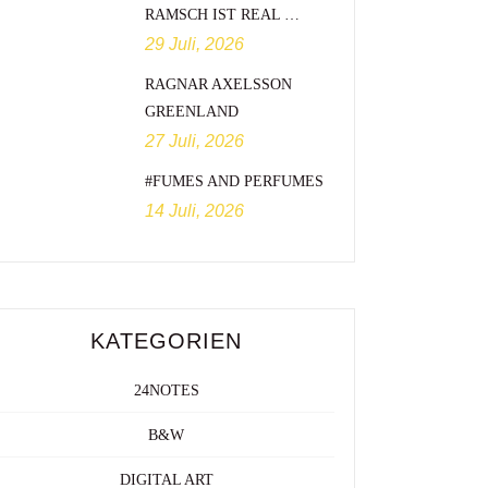
RAMSCH IST REAL …
29 Juli, 2026
RAGNAR AXELSSON
GREENLAND
27 Juli, 2026
#FUMES AND PERFUMES
14 Juli, 2026
KATEGORIEN
24NOTES
B&W
DIGITAL ART