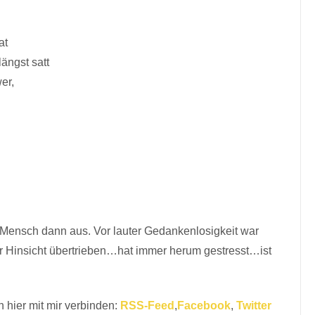
at
ängst satt
er,
 Mensch dann aus. Vor lauter Gedankenlosigkeit war
 Hinsicht übertrieben…hat immer herum gestresst…ist
 hier mit mir verbinden:
RSS-Feed
,
Facebook
,
Twitter