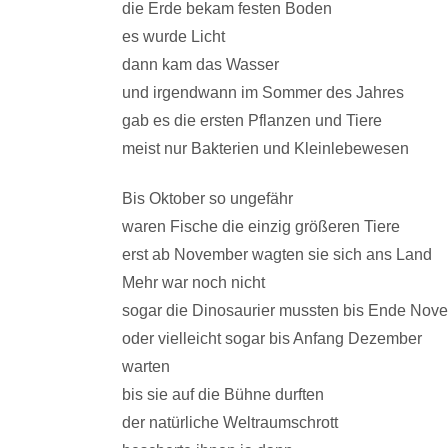
die Erde bekam festen Boden
es wurde Licht
dann kam das Wasser
und irgendwann im Sommer des Jahres
gab es die ersten Pflanzen und Tiere
meist nur Bakterien und Kleinlebewesen
Bis Oktober so ungefähr
waren Fische die einzig größeren Tiere
erst ab November wagten sie sich ans Land
Mehr war noch nicht
sogar die Dinosaurier mussten bis Ende Nov
oder vielleicht sogar bis Anfang Dezember
warten
bis sie auf die Bühne durften
der natürliche Weltraumschrott