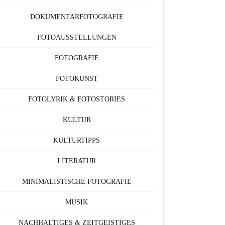
DOKUMENTARFOTOGRAFIE
FOTOAUSSTELLUNGEN
FOTOGRAFIE
FOTOKUNST
FOTOLYRIK & FOTOSTORIES
KULTUR
KULTURTIPPS
LITERATUR
MINIMALISTISCHE FOTOGRAFIE
MUSIK
NACHHALTIGES & ZEITGEISTIGES