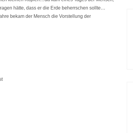
ragen hätte, dass er die Erde beherrschen sollte…
Jahre bekam der Mensch die Vorstellung der
st