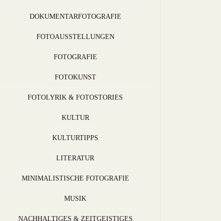
DOKUMENTARFOTOGRAFIE
FOTOAUSSTELLUNGEN
FOTOGRAFIE
FOTOKUNST
FOTOLYRIK & FOTOSTORIES
KULTUR
KULTURTIPPS
LITERATUR
MINIMALISTISCHE FOTOGRAFIE
MUSIK
NACHHALTIGES & ZEITGEISTIGES