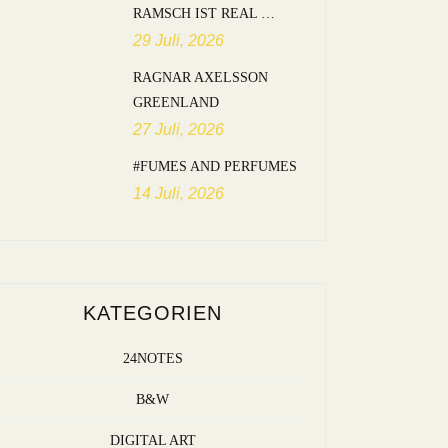
RAMSCH IST REAL …
29 Juli, 2026
RAGNAR AXELSSON
GREENLAND
27 Juli, 2026
#FUMES AND PERFUMES
14 Juli, 2026
KATEGORIEN
24NOTES
B&W
DIGITAL ART