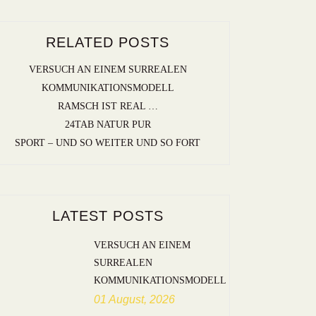
RELATED POSTS
VERSUCH AN EINEM SURREALEN
KOMMUNIKATIONSMODELL
RAMSCH IST REAL …
24TAB NATUR PUR
SPORT – UND SO WEITER UND SO FORT
LATEST POSTS
VERSUCH AN EINEM
SURREALEN
KOMMUNIKATIONSMODELL
01 August, 2026