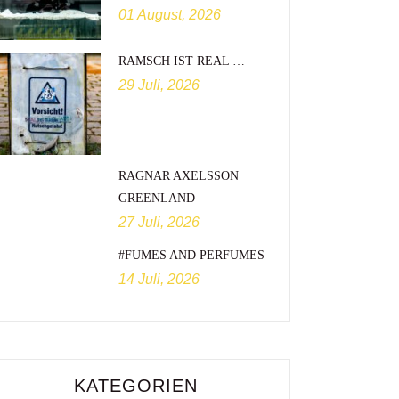
01 August, 2026
RAMSCH IST REAL …
29 Juli, 2026
RAGNAR AXELSSON
GREENLAND
27 Juli, 2026
#FUMES AND PERFUMES
14 Juli, 2026
KATEGORIEN