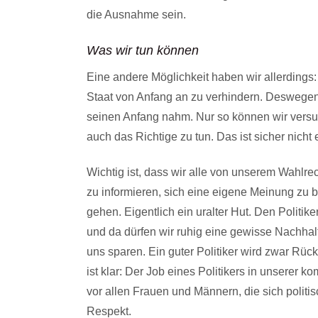
die Ausnahme sein.
Was wir tun können
Eine andere Möglichkeit haben wir allerdings
Staat von Anfang an zu verhindern. Deswegen
seinen Anfang nahm. Nur so können wir versuc
auch das Richtige zu tun. Das ist sicher nicht 
Wichtig ist, dass wir alle von unserem Wahlr
zu informieren, sich eine eigene Meinung zu 
gehen. Eigentlich ein uralter Hut. Den Politik
und da dürfen wir ruhig eine gewisse Nachhal
uns sparen. Ein guter Politiker wird zwar Rü
ist klar: Der Job eines Politikers in unserer k
vor allen Frauen und Männern, die sich polit
Respekt.