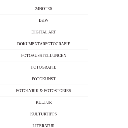
24NOTES
B&W
DIGITAL ART
DOKUMENTARFOTOGRAFIE
FOTOAUSSTELLUNGEN
FOTOGRAFIE
FOTOKUNST
FOTOLYRIK & FOTOSTORIES
KULTUR
KULTURTIPPS
LITERATUR