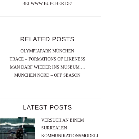
BEI WWW.BUECHER.DE!
RELATED POSTS
OLYMPIAPARK MÜNCHEN
TRACE – FORMATIONS OF LIKENESS
MAN DARF WIEDER INS MUSEUM….
MÜNCHEN NORD – OFF SEASON
LATEST POSTS
VERSUCH AN EINEM
SURREALEN
KOMMUNIKATIONSMODELL