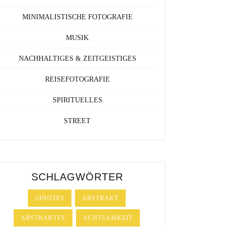
MINIMALISTISCHE FOTOGRAFIE
MUSIK
NACHHALTIGES & ZEITGEISTIGES
REISEFOTOGRAFIE
SPIRITUELLES
STREET
SCHLAGWÖRTER
24NOTES
ABSTRAKT
ABSTRAKTES
ACHTSAMKEIT