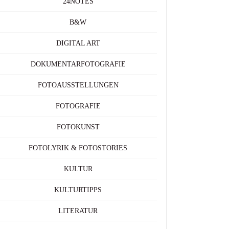
24NOTES
B&W
DIGITAL ART
DOKUMENTARFOTOGRAFIE
FOTOAUSSTELLUNGEN
FOTOGRAFIE
FOTOKUNST
FOTOLYRIK & FOTOSTORIES
KULTUR
KULTURTIPPS
LITERATUR