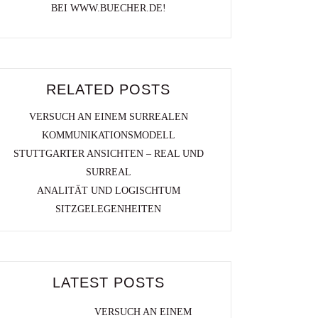
BEI WWW.BUECHER.DE!
RELATED POSTS
VERSUCH AN EINEM SURREALEN
KOMMUNIKATIONSMODELL
STUTTGARTER ANSICHTEN – REAL UND
SURREAL
ANALITÄT UND LOGISCHTUM
SITZGELEGENHEITEN
LATEST POSTS
VERSUCH AN EINEM