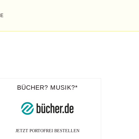
GE
BÜCHER? MUSIK?*
JETZT PORTOFREI BESTELLEN