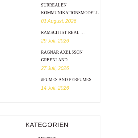
SURREALEN
KOMMUNIKATIONSMODELL
01 August, 2026
RAMSCH IST REAL …
29 Juli, 2026
RAGNAR AXELSSON
GREENLAND
27 Juli, 2026
#FUMES AND PERFUMES
14 Juli, 2026
KATEGORIEN