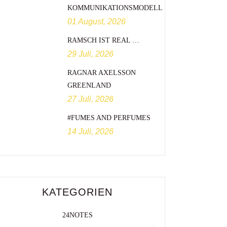
KOMMUNIKATIONSMODELL
01 August, 2026
RAMSCH IST REAL …
29 Juli, 2026
RAGNAR AXELSSON
GREENLAND
27 Juli, 2026
#FUMES AND PERFUMES
14 Juli, 2026
KATEGORIEN
24NOTES