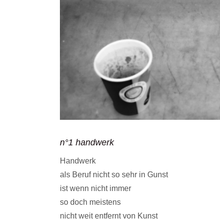
n°1 handwerk
Handwerk
als Beruf nicht so sehr in Gunst
ist wenn nicht immer
so doch meistens
nicht weit entfernt von Kunst