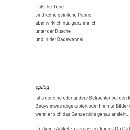
Falsche Töne
sind keine peinliche Panne
aber wirklich nur, ganz ehrlich
unter der Dusche
und in der Badewanne!
epilog
falls der eine oder andere Betrachter bei den l
Beuys etwas abgekupfert oder hier nur Bilde
wenn er sich das Ganze nicht genau ansieht
Um keine Artikel zu verpassen, kannst Du Dich