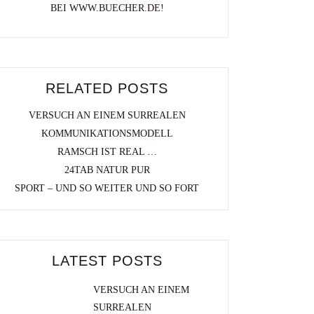
BEI WWW.BUECHER.DE!
RELATED POSTS
VERSUCH AN EINEM SURREALEN
KOMMUNIKATIONSMODELL
RAMSCH IST REAL …
24TAB NATUR PUR
SPORT – UND SO WEITER UND SO FORT
LATEST POSTS
VERSUCH AN EINEM
SURREALEN