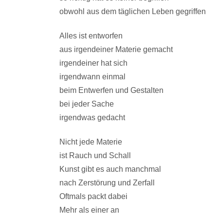
obwohl aus dem täglichen Leben gegriffen
Alles ist entworfen
aus irgendeiner Materie gemacht
irgendeiner hat sich
irgendwann einmal
beim Entwerfen und Gestalten
bei jeder Sache
irgendwas gedacht
Nicht jede Materie
ist Rauch und Schall
Kunst gibt es auch manchmal
nach Zerstörung und Zerfall
Oftmals packt dabei
Mehr als einer an