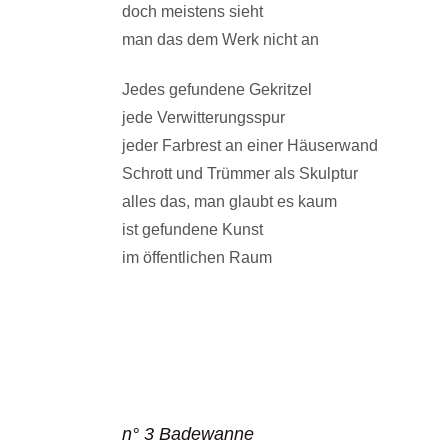
doch meistens sieht
man das dem Werk nicht an
Jedes gefundene Gekritzel
jede Verwitterungsspur
jeder Farbrest an einer Häuserwand
Schrott und Trümmer als Skulptur
alles das, man glaubt es kaum
ist gefundene Kunst
im öffentlichen Raum
n° 3 Badewanne