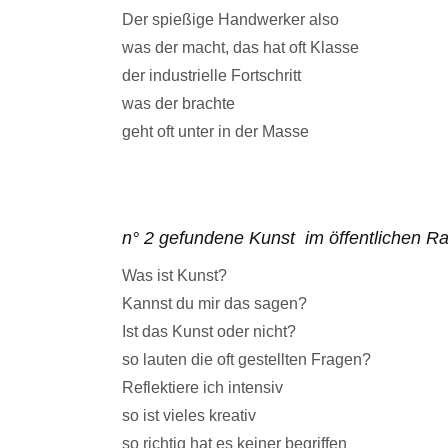
Der spießige Handwerker also
was der macht, das hat oft Klasse
der industrielle Fortschritt
was der brachte
geht oft unter in der Masse
n° 2 gefundene Kunst im öffentlichen 
Was ist Kunst?
Kannst du mir das sagen?
Ist das Kunst oder nicht?
so lauten die oft gestellten Fragen?
Reflektiere ich intensiv
so ist vieles kreativ
so richtig hat es keiner begriffen