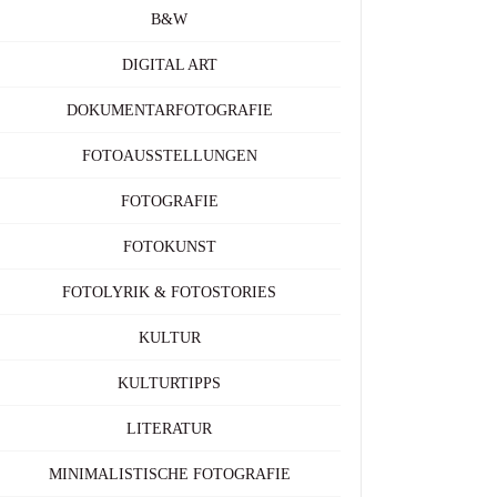
B&W
DIGITAL ART
DOKUMENTARFOTOGRAFIE
FOTOAUSSTELLUNGEN
FOTOGRAFIE
FOTOKUNST
FOTOLYRIK & FOTOSTORIES
KULTUR
KULTURTIPPS
LITERATUR
MINIMALISTISCHE FOTOGRAFIE