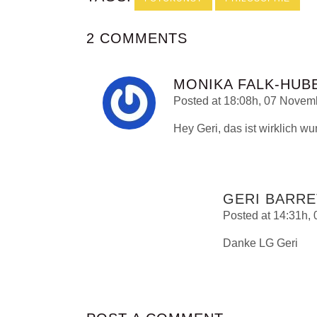
2 COMMENTS
MONIKA FALK-HUB
Posted at 18:08h, 07 Novem
Hey Geri, das ist wirklich 
GERI BARRE
Posted at 14:31h,
Danke LG Geri