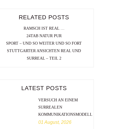
RELATED POSTS
RAMSCH IST REAL …
24TAB NATUR PUR
SPORT – UND SO WEITER UND SO FORT
STUTTGARTER ANSICHTEN REAL UND
SURREAL – TEIL 2
LATEST POSTS
VERSUCH AN EINEM
SURREALEN
KOMMUNIKATIONSMODELL
01 August, 2026