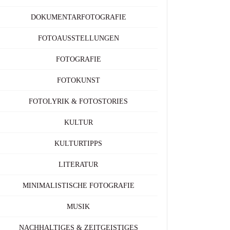
DOKUMENTARFOTOGRAFIE
FOTOAUSSTELLUNGEN
FOTOGRAFIE
FOTOKUNST
FOTOLYRIK & FOTOSTORIES
KULTUR
KULTURTIPPS
LITERATUR
MINIMALISTISCHE FOTOGRAFIE
MUSIK
NACHHALTIGES & ZEITGEISTIGES