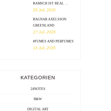
RAMSCH IST REAL …
29 Juli, 2026
RAGNAR AXELSSON
GREENLAND
27 Juli, 2026
#FUMES AND PERFUMES
14 Juli, 2026
KATEGORIEN
24NOTES
B&W
DIGITAL ART