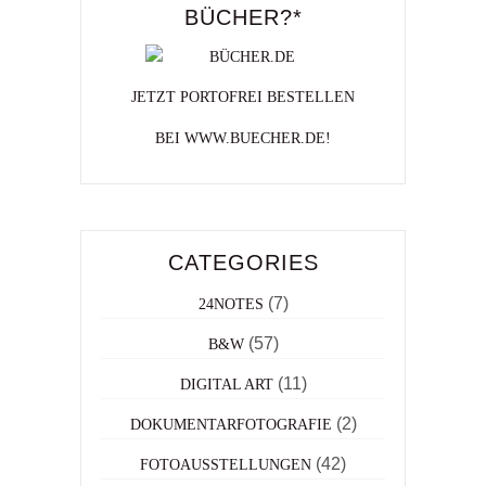
BÜCHER?*
JETZT PORTOFREI BESTELLEN
BEI WWW.BUECHER.DE!
CATEGORIES
(7)
24NOTES
(57)
B&W
(11)
DIGITAL ART
(2)
DOKUMENTARFOTOGRAFIE
(42)
FOTOAUSSTELLUNGEN