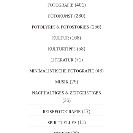
(401)
FOTOGRAFIE
(280)
FOTOKUNST
(156)
FOTOLYRIK & FOTOSTORIES
(168)
KULTUR
(58)
KULTURTIPPS
(71)
LITERATUR
(43)
MINIMALISTISCHE FOTOGRAFIE
(25)
MUSIK
NACHHALTIGES & ZEITGEISTIGES
(36)
(17)
REISEFOTOGRAFIE
(11)
SPIRITUELLES