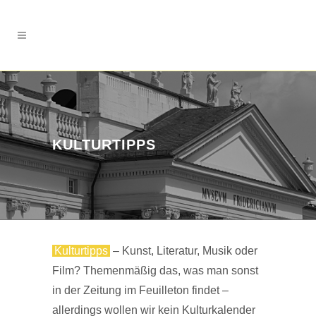
KULTURTIPPS
Kulturtipps
– Kunst, Literatur, Musik oder
Film? Themenmäßig das, was man sonst
in der Zeitung im Feuilleton findet –
allerdings wollen wir kein Kulturkalender