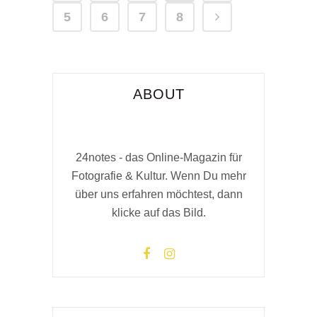
5
6
7
8
ABOUT
24notes - das Online-Magazin für
Fotografie & Kultur. Wenn Du mehr
über uns erfahren möchtest, dann
klicke auf das Bild.