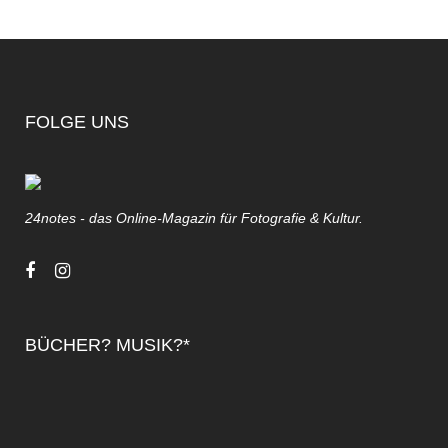
FOLGE UNS
24notes - das Online-Magazin für Fotografie & Kultur.
BÜCHER? MUSIK?*