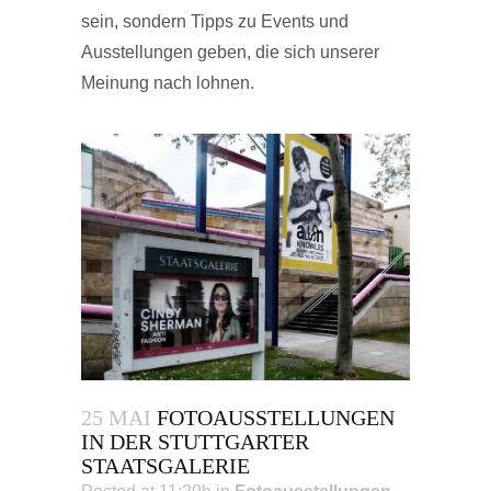
sein, sondern Tipps zu Events und
Ausstellungen geben, die sich unserer
Meinung nach lohnen.
25 MAI
FOTOAUSSTELLUNGEN
IN DER STUTTGARTER
STAATSGALERIE