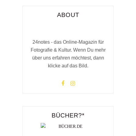
ABOUT
24notes - das Online-Magazin für
Fotografie & Kultur. Wenn Du mehr
über uns erfahren möchtest, dann
klicke auf das Bild.
BÜCHER?*