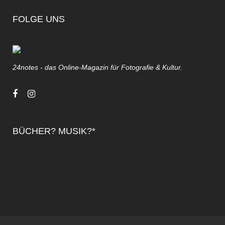
FOLGE UNS
24notes - das Online-Magazin für Fotografie & Kultur.
BÜCHER? MUSIK?*