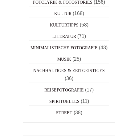
(156)
FOTOLYRIK & FOTOSTORIES
(168)
KULTUR
(58)
KULTURTIPPS
(71)
LITERATUR
(43)
MINIMALISTISCHE FOTOGRAFIE
(25)
MUSIK
NACHHALTIGES & ZEITGEISTIGES
(36)
(17)
REISEFOTOGRAFIE
(11)
SPIRITUELLES
(38)
STREET