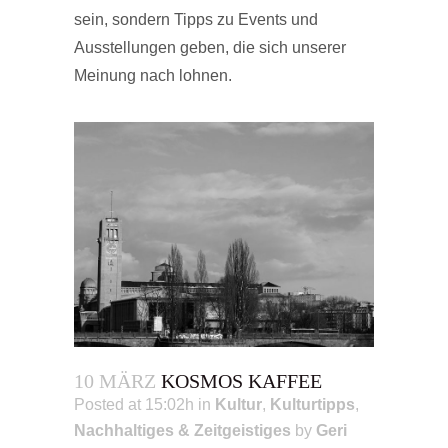
sein, sondern Tipps zu Events und
Ausstellungen geben, die sich unserer
Meinung nach lohnen.
10 MÄRZ
KOSMOS KAFFEE
Posted at 15:02h
in
Kultur
,
Kulturtipps
,
Nachhaltiges & Zeitgeistiges
by
Geri