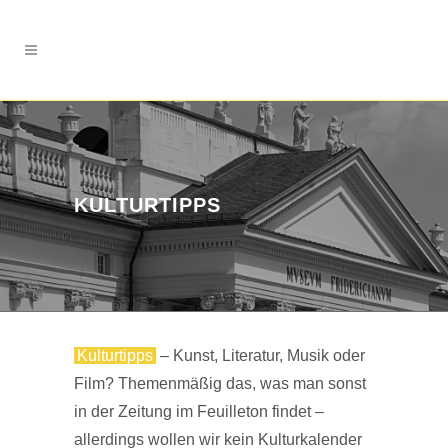
KULTURTIPPS
Kulturtipps
– Kunst, Literatur, Musik oder
Film? Themenmäßig das, was man sonst
in der Zeitung im Feuilleton findet –
allerdings wollen wir kein Kulturkalender