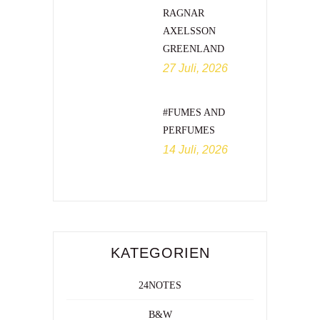
RAGNAR
AXELSSON
GREENLAND
27 Juli, 2026
#FUMES AND
PERFUMES
14 Juli, 2026
KATEGORIEN
24NOTES
B&W