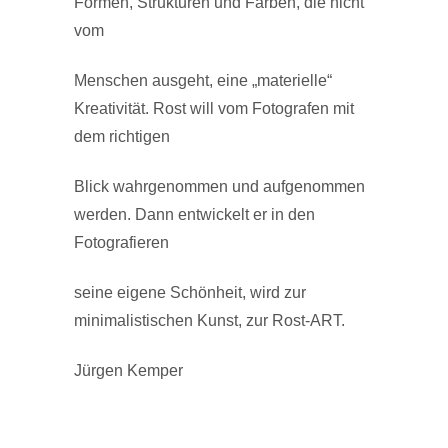
Formen, Strukturen und Farben, die nicht
vom
Menschen ausgeht, eine „materielle“
Kreativität. Rost will vom Fotografen mit
dem richtigen
Blick wahrgenommen und aufgenommen
werden. Dann entwickelt er in den
Fotografieren
seine eigene Schönheit, wird zur
minimalistischen Kunst, zur Rost-ART.
Jürgen Kemper