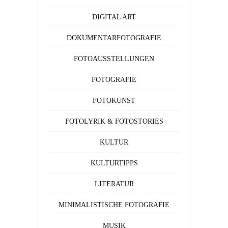
DIGITAL ART
DOKUMENTARFOTOGRAFIE
FOTOAUSSTELLUNGEN
FOTOGRAFIE
FOTOKUNST
FOTOLYRIK & FOTOSTORIES
KULTUR
KULTURTIPPS
LITERATUR
MINIMALISTISCHE FOTOGRAFIE
MUSIK