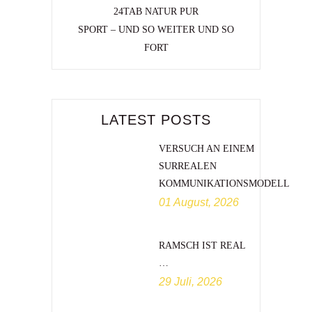
24TAB NATUR PUR
SPORT – UND SO WEITER UND SO
FORT
LATEST POSTS
VERSUCH AN EINEM
SURREALEN
KOMMUNIKATIONSMODELL
01 August, 2026
RAMSCH IST REAL
…
29 Juli, 2026