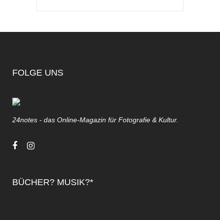
FOLGE UNS
24notes - das Online-Magazin für Fotografie & Kultur.
BÜCHER? MUSIK?*