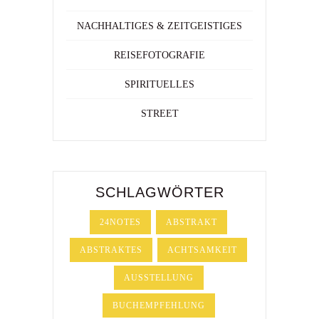
NACHHALTIGES & ZEITGEISTIGES
REISEFOTOGRAFIE
SPIRITUELLES
STREET
SCHLAGWÖRTER
24NOTES
ABSTRAKT
ABSTRAKTES
ACHTSAMKEIT
AUSSTELLUNG
BUCHEMPFEHLUNG