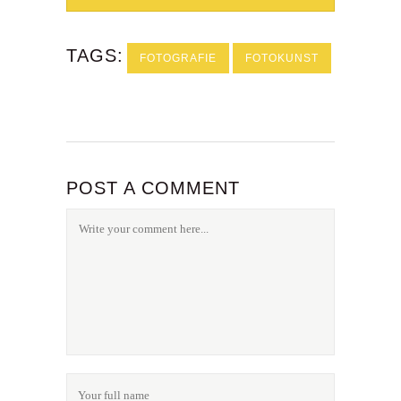
TAGS:
FOTOGRAFIE
FOTOKUNST
POST A COMMENT