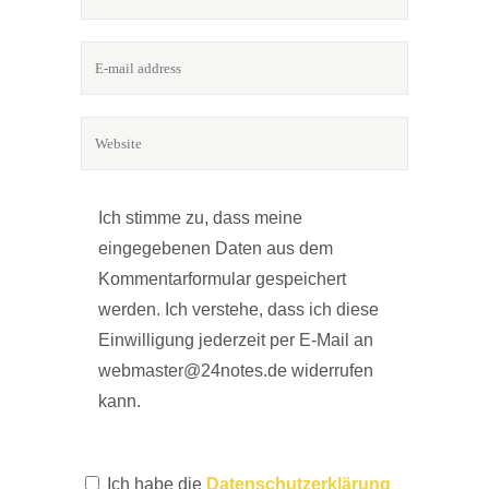
Ich stimme zu, dass meine
eingegebenen Daten aus dem
Kommentarformular gespeichert
werden. Ich verstehe, dass ich diese
Einwilligung jederzeit per E-Mail an
webmaster@24notes.de widerrufen
kann.
Ich habe die
Datenschutzerklärung