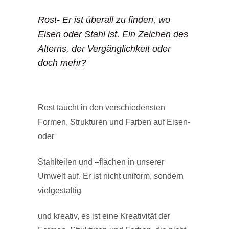
Rost- Er ist überall zu finden, wo
Eisen oder Stahl ist. Ein Zeichen des
Alterns, der Vergänglichkeit oder
doch mehr?
Rost taucht in den verschiedensten
Formen, Strukturen und Farben auf Eisen-
oder
Stahlteilen und –flächen in unserer
Umwelt auf. Er ist nicht uniform, sondern
vielgestaltig
und kreativ, es ist eine Kreativität der