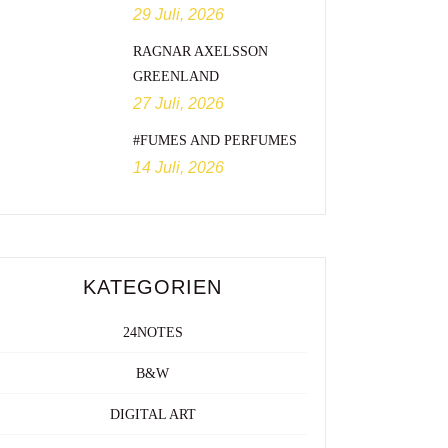
29 Juli, 2026
RAGNAR AXELSSON
GREENLAND
27 Juli, 2026
#FUMES AND PERFUMES
14 Juli, 2026
KATEGORIEN
24NOTES
B&W
DIGITAL ART