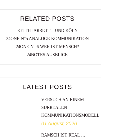
RELATED POSTS
KEITH JARRETT…UND KÖLN
24ONE N°5 ANALOGE KOMMUNIKATION
24ONE N° 6 WER IST MENSCH?
24NOTES AUSBLICK
LATEST POSTS
VERSUCH AN EINEM
SURREALEN
KOMMUNIKATIONSMODELL
01 August, 2026
RAMSCH IST REAL …