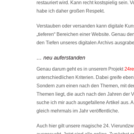
restauriert wird. Kann recht kostspielig sein
habe ich daher großen Respekt.
Verstauben oder versanden kann digitale Kuns
„tieferen“ Bereichen einer Website. Genau d
den Tiefen unseres digitalen Archivs ausgrabe
… neu auferstanden
Genau darum geht es in unserem Projekt
24re
unterschiedlichen Kriterien. Dabei greife eben
Sondern zum einen nach den Themen, mit den
Themen liegt, die auch nach den Jahren der Ve
suche ich mir auch ausgefallene Artikel aus. Al
gleich mehrmals im Jahr veröffentliche.
Auch hier gilt unsere magische 24. Vierundzw