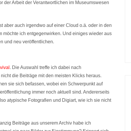
. Vor der Arbeit der Verantwortlichen im Museumswesen
t aber auch irgendwo auf einer Cloud o.ä. oder in den
em möchte ich entgegenwirken. Und einiges wieder aus
n und neu veröffentlichen.
vival
. Die Auswahl treffe ich dabei nach
 nicht die Beiträge mit den meisten Klicks heraus.
en sie sich befassen, wobei ein Schwerpunkt auf
röffentlichung immer noch aktuell sind. Andererseits
so atypische Fotografien und Digiart, wie ich sie nicht
anzig Beiträge aus unserem Archiv habe ich