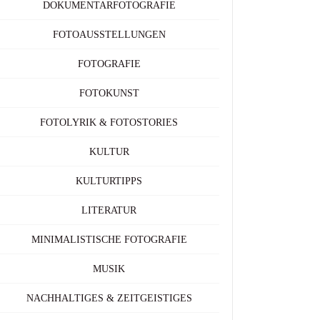
DOKUMENTARFOTOGRAFIE
FOTOAUSSTELLUNGEN
FOTOGRAFIE
FOTOKUNST
FOTOLYRIK & FOTOSTORIES
KULTUR
KULTURTIPPS
LITERATUR
MINIMALISTISCHE FOTOGRAFIE
MUSIK
NACHHALTIGES & ZEITGEISTIGES