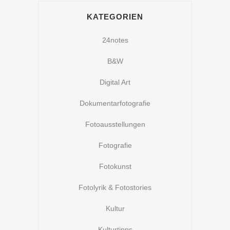
KATEGORIEN
24notes
B&W
Digital Art
Dokumentarfotografie
Fotoausstellungen
Fotografie
Fotokunst
Fotolyrik & Fotostories
Kultur
Kulturtipps