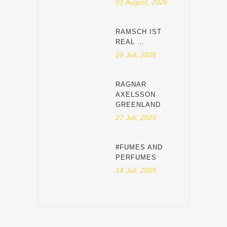
01 August, 2026
RAMSCH IST
REAL …
29 Juli, 2026
RAGNAR
AXELSSON
GREENLAND
27 Juli, 2026
#FUMES AND
PERFUMES
14 Juli, 2026