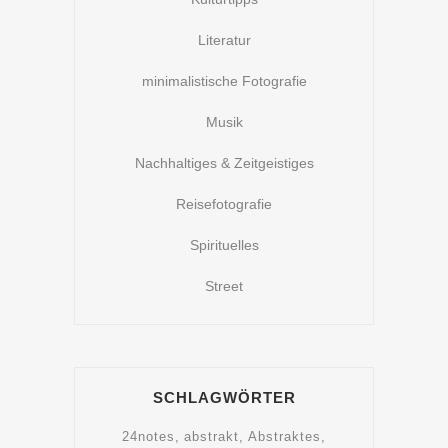
Literatur
minimalistische Fotografie
Musik
Nachhaltiges & Zeitgeistiges
Reisefotografie
Spirituelles
Street
SCHLAGWÖRTER
24notes
abstrakt
Abstraktes