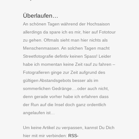
Überlaufen…
An schönen Tagen während der Hochsaison
allerdings da spare ich es mir, hier auf Fototour
zu gehen. Oftmals sieht man hier nichts als
Menschenmassen. An solchen Tagen macht
Streetfotografie defintiv keinen Spass! Leider
habe ich momentan keine Zeit rauf zu fahren –
Fotografieren ginge zur Zeit aufgrund des
gültigen Abstandsgebots besser als im
sommerlichen Gedränge….oder auch nicht,
denn gerade vorher habe ich erfahren dass
der Run auf die Insel doch ganz ordentlich
angelaufen ist…
Um keine Artikel zu verpassen, kannst Du Dich
hier mit mir verbinden:
RSS-