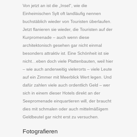
Von jetzt an ist die „Insel“, wie die
Einheimischen Sylt oft landläufig nennen
buchstäblich wieder von Touristen überlaufen.
Jetzt flanieren sie wieder, die Touristen auf der
Kurpromenade – auch wenn diese
architektonisch gesehen gar nicht einmal
besonders attraktiv ist. Eine Schönheit ist sie
nicht…eben doch viele Plattenbauten, weil hier
– wie auch anderweitig vielerorts – viele Leute
auf ein Zimmer mit Meerblick Wert legen. Und
dafür zahlen viele auch ordentlich Geld – wer
sich in einem dieser Hotels direkt an der
Seepromenade einquartieren will, der braucht
dies mit schmalen oder auch mittelmäßigem
Geldbeutel gar nicht erst zu versuchen.
Fotografieren