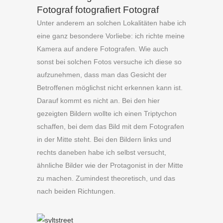
Fotograf fotografiert Fotograf
Unter anderem an solchen Lokalitäten habe ich
eine ganz besondere Vorliebe: ich richte meine
Kamera auf andere Fotografen. Wie auch
sonst bei solchen Fotos versuche ich diese so
aufzunehmen, dass man das Gesicht der
Betroffenen möglichst nicht erkennen kann ist.
Darauf kommt es nicht an. Bei den hier
gezeigten Bildern wollte ich einen Triptychon
schaffen, bei dem das Bild mit dem Fotografen
in der Mitte steht. Bei den Bildern links und
rechts daneben habe ich selbst versucht,
ähnliche Bilder wie der Protagonist in der Mitte
zu machen. Zumindest theoretisch, und das
nach beiden Richtungen.