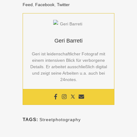
Feed
,
Facebook
,
Twitter
Geri Barreti
Geri ist leidenschaftlicher Fotograf mit
einem intensiven Blick für verborgene
Details. Er arbeitet ausschließlich digital
und zeigt seine Arbeiten u.a. auch bei
24notes.
TAGS:
Streetphotography