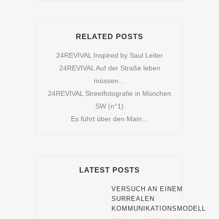
RELATED POSTS
24REVIVAL Inspired by Saul Leiter
24REVIVAL Auf der Straße leben
müssen…
24REVIVAL Streetfotografie in München
SW (n°1)
Es führt über den Main…
LATEST POSTS
VERSUCH AN EINEM
SURREALEN
KOMMUNIKATIONSMODELL