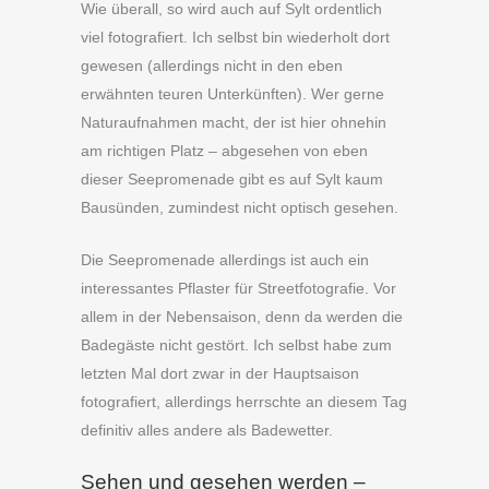
Wie überall, so wird auch auf Sylt ordentlich
viel fotografiert. Ich selbst bin wiederholt dort
gewesen (allerdings nicht in den eben
erwähnten teuren Unterkünften). Wer gerne
Naturaufnahmen macht, der ist hier ohnehin
am richtigen Platz – abgesehen von eben
dieser Seepromenade gibt es auf Sylt kaum
Bausünden, zumindest nicht optisch gesehen.
Die Seepromenade allerdings ist auch ein
interessantes Pflaster für Streetfotografie. Vor
allem in der Nebensaison, denn da werden die
Badegäste nicht gestört. Ich selbst habe zum
letzten Mal dort zwar in der Hauptsaison
fotografiert, allerdings herrschte an diesem Tag
definitiv alles andere als Badewetter.
Sehen und gesehen werden –