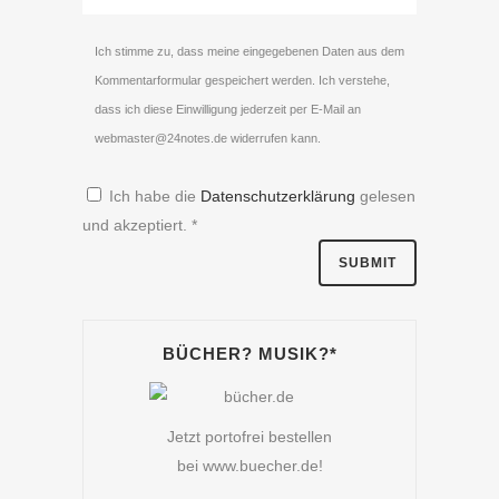
Ich stimme zu, dass meine eingegebenen Daten aus dem
Kommentarformular gespeichert werden. Ich verstehe,
dass ich diese Einwilligung jederzeit per E-Mail an
webmaster@24notes.de widerrufen kann.
Ich habe die
Datenschutzerklärung
gelesen
und akzeptiert.
*
BÜCHER? MUSIK?*
Jetzt portofrei bestellen
bei www.buecher.de!