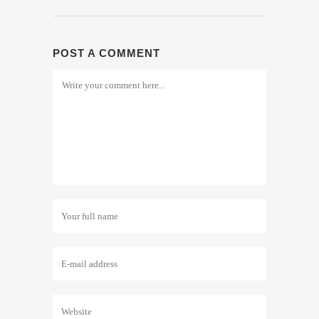
POST A COMMENT