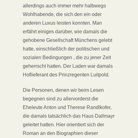
allerdings auch immer mehr halbwegs
Wohlhabende, die sich den ein oder
anderen Luxus leisten konnten. Man
erfährt einiges darüber, wie damals die
gehobene Gesellschaft Münchens gelebt
hatte, einschließlich der politischen und
sozialen Bedingungen , die zu jener Zeit
geherrscht hatten. Der Laden war damals
Hoflieferant des Prinzregenten Luitpold.
Die Personen, denen wir beim Lesen
begegnen sind zu allervorderst die
Eheleute Anton und Therese Randlkofer,
die damals tatsächlich das Haus Dallmayr
geleitet hatten. Hier orientiert sich der
Roman an den Biographien dieser