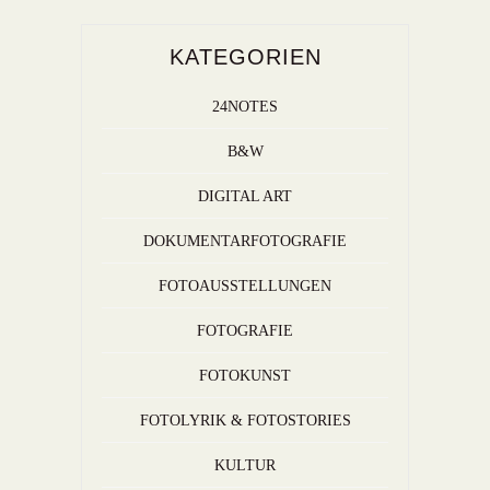
KATEGORIEN
24NOTES
B&W
DIGITAL ART
DOKUMENTARFOTOGRAFIE
FOTOAUSSTELLUNGEN
FOTOGRAFIE
FOTOKUNST
FOTOLYRIK & FOTOSTORIES
KULTUR