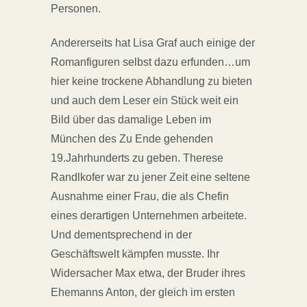
Personen.
Andererseits hat Lisa Graf auch einige der
Romanfiguren selbst dazu erfunden…um
hier keine trockene Abhandlung zu bieten
und auch dem Leser ein Stück weit ein
Bild über das damalige Leben im
München des Zu Ende gehenden
19.Jahrhunderts zu geben. Therese
Randlkofer war zu jener Zeit eine seltene
Ausnahme einer Frau, die als Chefin
eines derartigen Unternehmen arbeitete.
Und dementsprechend in der
Geschäftswelt kämpfen musste. Ihr
Widersacher Max etwa, der Bruder ihres
Ehemanns Anton, der gleich im ersten