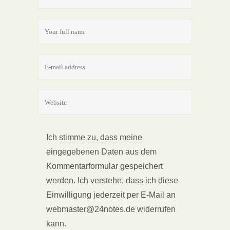
Ich stimme zu, dass meine
eingegebenen Daten aus dem
Kommentarformular gespeichert
werden. Ich verstehe, dass ich diese
Einwilligung jederzeit per E-Mail an
webmaster@24notes.de widerrufen
kann.