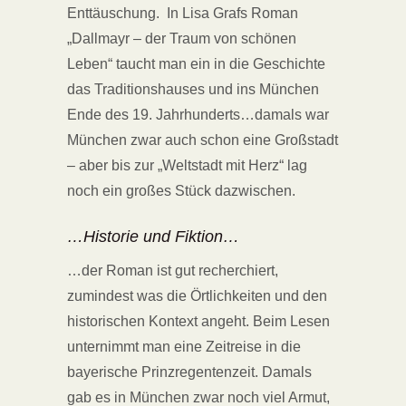
Enttäuschung. In Lisa Grafs Roman
„Dallmayr – der Traum von schönen
Leben“ taucht man ein in die Geschichte
das Traditionshauses und ins München
Ende des 19. Jahrhunderts…damals war
München zwar auch schon eine Großstadt
– aber bis zur „Weltstadt mit Herz“ lag
noch ein großes Stück dazwischen.
…Historie und Fiktion…
…der Roman ist gut recherchiert,
zumindest was die Örtlichkeiten und den
historischen Kontext angeht. Beim Lesen
unternimmt man eine Zeitreise in die
bayerische Prinzregentenzeit. Damals
gab es in München zwar noch viel Armut,