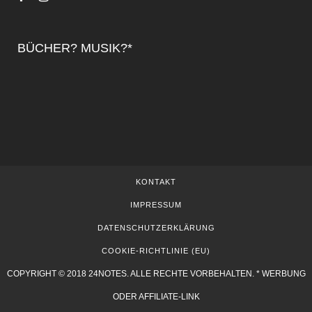
BÜCHER? MUSIK?*
KONTAKT
IMPRESSUM
DATENSCHUTZERKLÄRUNG
COOKIE-RICHTLINIE (EU)
COPYRIGHT © 2018 24NOTES. ALLE RECHTE VORBEHALTEN. * WERBUNG
ODER AFFILIATE-LINK