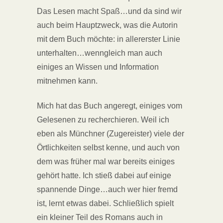
Das Lesen macht Spaß…und da sind wir
auch beim Hauptzweck, was die Autorin
mit dem Buch möchte: in allererster Linie
unterhalten…wenngleich man auch
einiges an Wissen und Information
mitnehmen kann.
Mich hat das Buch angeregt, einiges vom
Gelesenen zu recherchieren. Weil ich
eben als Münchner (Zugereister) viele der
Örtlichkeiten selbst kenne, und auch von
dem was früher mal war bereits einiges
gehört hatte. Ich stieß dabei auf einige
spannende Dinge…auch wer hier fremd
ist, lernt etwas dabei. Schließlich spielt
ein kleiner Teil des Romans auch in