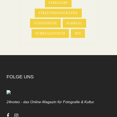
STREETART
STREETPHOTOGRAPHY
STÄDTEREISE
SURREAL
SURREALISTISCH
ZEN
FOLGE UNS
24notes - das Online-Magazin für Fotografie & Kultur.