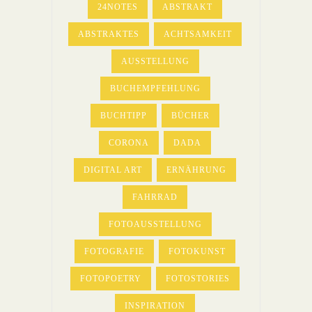
24NOTES
ABSTRAKT
ABSTRAKTES
ACHTSAMKEIT
AUSSTELLUNG
BUCHEMPFEHLUNG
BUCHTIPP
BÜCHER
CORONA
DADA
DIGITAL ART
ERNÄHRUNG
FAHRRAD
FOTOAUSSTELLUNG
FOTOGRAFIE
FOTOKUNST
FOTOPOETRY
FOTOSTORIES
INSPIRATION