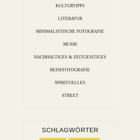
KULTURTIPPS
LITERATUR
MINIMALISTISCHE FOTOGRAFIE
MUSIK
NACHHALTIGES & ZEITGEISTIGES
REISEFOTOGRAFIE
SPIRITUELLES
STREET
SCHLAGWÖRTER