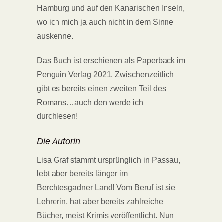
Hamburg und auf den Kanarischen Inseln,
wo ich mich ja auch nicht in dem Sinne
auskenne.
Das Buch ist erschienen als Paperback im
Penguin Verlag 2021. Zwischenzeitlich
gibt es bereits einen zweiten Teil des
Romans…auch den werde ich
durchlesen!
Die Autorin
Lisa Graf stammt ursprünglich in Passau,
lebt aber bereits länger im
Berchtesgadner Land! Vom Beruf ist sie
Lehrerin, hat aber bereits zahlreiche
Bücher, meist Krimis veröffentlicht. Nun