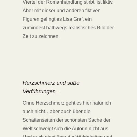
Viertel der Romanhandlung stirbt, ist fiktiv.
Aber mit dieser und anderen fiktiven
Figuren gelingt es Lisa Graf, ein
zumindest halbwegs realistisches Bild der
Zeit zu zeichnen.
Herzschmerz und süße
Verführungen…
Ohne Herzschmerz geht es hier natürlich
auch nicht…aber auch über die
Schattenseiten der schönsten Sache der
Welt schweigt sich die Autorin nicht aus.