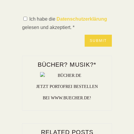
Ich habe die
Datenschutzerklärung
gelesen und akzeptiert.
*
BÜCHER? MUSIK?*
JETZT PORTOFREI BESTELLEN
BEI WWW.BUECHER.DE!
RELATED POSTS