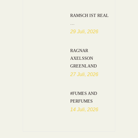
RAMSCH IST REAL
…
29 Juli, 2026
RAGNAR
AXELSSON
GREENLAND
27 Juli, 2026
#FUMES AND
PERFUMES
14 Juli, 2026