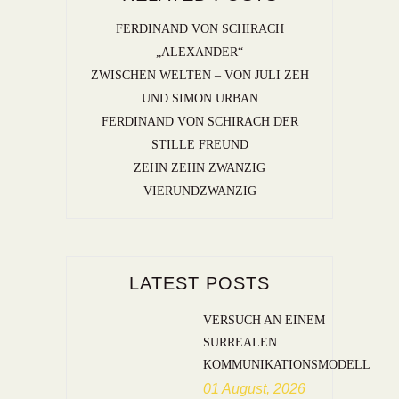
FERDINAND VON SCHIRACH
„ALEXANDER“
ZWISCHEN WELTEN – VON JULI ZEH
UND SIMON URBAN
FERDINAND VON SCHIRACH DER
STILLE FREUND
ZEHN ZEHN ZWANZIG
VIERUNDZWANZIG
LATEST POSTS
VERSUCH AN EINEM
SURREALEN
KOMMUNIKATIONSMODELL
01 August, 2026