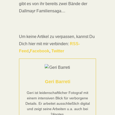
gibt es von ihr bereits zwei Bände der
Dallmayr Familiensaga…
Um keine Artikel zu verpassen, kannst Du
Dich hier mit mir verbinden:
RSS-
Feed
,
Facebook
,
Twitter
Geri Barreti
Geri ist leidenschaftlicher Fotograf mit
einem intensiven Blick für verborgene
Details. Er arbeitet ausschließlich digital
und zeigt seine Arbeiten u.a. auch bei
24notes.