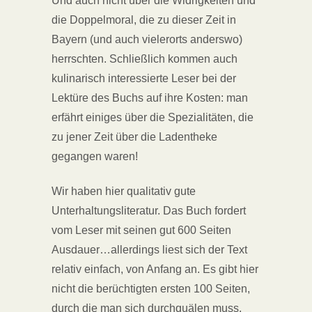
Und auch nicht über die Widrigkeiten und
die Doppelmoral, die zu dieser Zeit in
Bayern (und auch vielerorts anderswo)
herrschten. Schließlich kommen auch
kulinarisch interessierte Leser bei der
Lektüre des Buchs auf ihre Kosten: man
erfährt einiges über die Spezialitäten, die
zu jener Zeit über die Ladentheke
gegangen waren!
Wir haben hier qualitativ gute
Unterhaltungsliteratur. Das Buch fordert
vom Leser mit seinen gut 600 Seiten
Ausdauer…allerdings liest sich der Text
relativ einfach, von Anfang an. Es gibt hier
nicht die berüchtigten ersten 100 Seiten,
durch die man sich durchquälen muss.