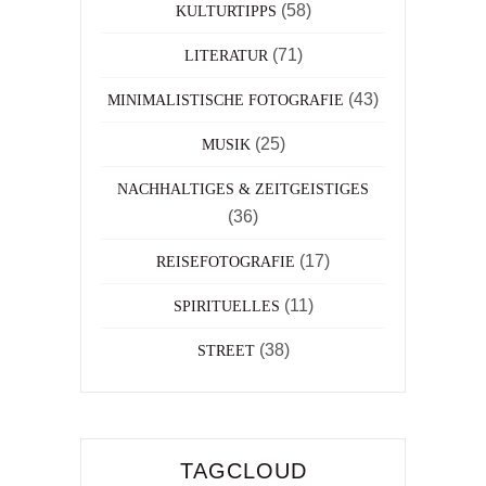
(58)
KULTURTIPPS
(71)
LITERATUR
(43)
MINIMALISTISCHE FOTOGRAFIE
(25)
MUSIK
NACHHALTIGES & ZEITGEISTIGES
(36)
(17)
REISEFOTOGRAFIE
(11)
SPIRITUELLES
(38)
STREET
TAGCLOUD