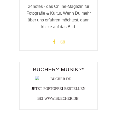
24notes - das Online-Magazin für
Fotografie & Kultur. Wenn Du mehr
über uns erfahren möchtest, dann
klicke auf das Bild.
BÜCHER? MUSIK?*
JETZT PORTOFREI BESTELLEN
BEI WWW.BUECHER.DE!