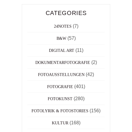
CATEGORIES
(7)
24NOTES
(57)
B&W
(11)
DIGITAL ART
(2)
DOKUMENTARFOTOGRAFIE
(42)
FOTOAUSSTELLUNGEN
(401)
FOTOGRAFIE
(280)
FOTOKUNST
(156)
FOTOLYRIK & FOTOSTORIES
(168)
KULTUR