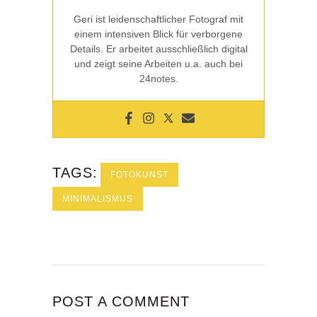
Geri ist leidenschaftlicher Fotograf mit
einem intensiven Blick für verborgene
Details. Er arbeitet ausschließlich digital
und zeigt seine Arbeiten u.a. auch bei
24notes.
TAGS:
FOTOKUNST
MINIMALISMUS
POST A COMMENT