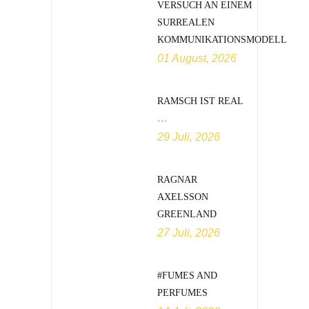
VERSUCH AN EINEM
SURREALEN
KOMMUNIKATIONSMODELL
01 August, 2026
RAMSCH IST REAL
…
29 Juli, 2026
RAGNAR
AXELSSON
GREENLAND
27 Juli, 2026
#FUMES AND
PERFUMES