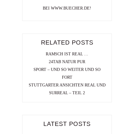
BEI WWW.BUECHER.DE!
RELATED POSTS
RAMSCH IST REAL …
24TAB NATUR PUR
SPORT – UND SO WEITER UND SO
FORT
STUTTGARTER ANSICHTEN REAL UND
SURREAL – TEIL 2
LATEST POSTS