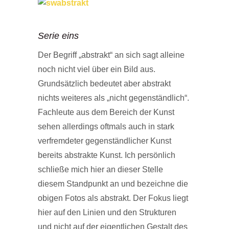
Serie eins
Der Begriff „abstrakt“ an sich sagt alleine
noch nicht viel über ein Bild aus.
Grundsätzlich bedeutet aber abstrakt
nichts weiteres als „nicht gegenständlich“.
Fachleute aus dem Bereich der Kunst
sehen allerdings oftmals auch in stark
verfremdeter gegenständlicher Kunst
bereits abstrakte Kunst. Ich persönlich
schließe mich hier an dieser Stelle
diesem Standpunkt an und bezeichne die
obigen Fotos als abstrakt. Der Fokus liegt
hier auf den Linien und den Strukturen
und nicht auf der eigentlichen Gestalt des