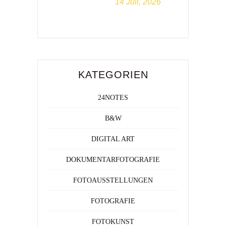
14 Juli, 2026
KATEGORIEN
24NOTES
B&W
DIGITAL ART
DOKUMENTARFOTOGRAFIE
FOTOAUSSTELLUNGEN
FOTOGRAFIE
FOTOKUNST