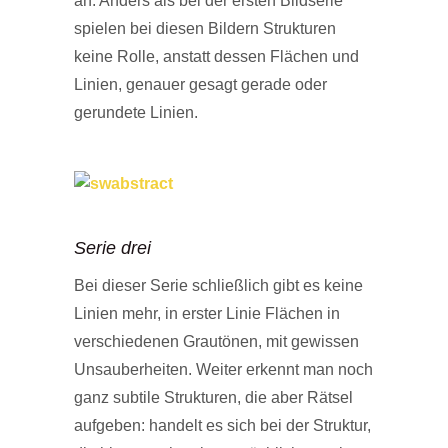
an. Anders als bei der ersten Bildserie
spielen bei diesen Bildern Strukturen
keine Rolle, anstatt dessen Flächen und
Linien, genauer gesagt gerade oder
gerundete Linien.
Serie drei
Bei dieser Serie schließlich gibt es keine
Linien mehr, in erster Linie Flächen in
verschiedenen Grautönen, mit gewissen
Unsauberheiten. Weiter erkennt man noch
ganz subtile Strukturen, die aber Rätsel
aufgeben: handelt es sich bei der Struktur,