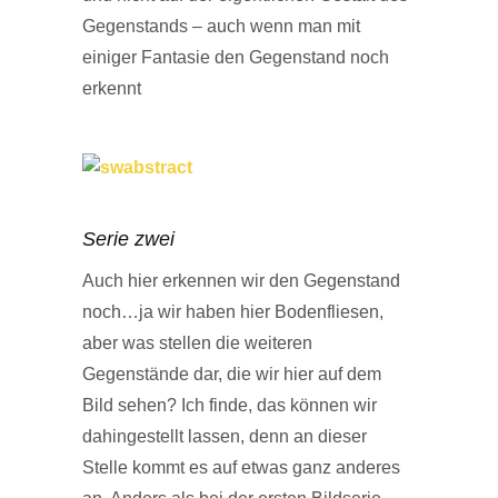
Gegenstands – auch wenn man mit
einiger Fantasie den Gegenstand noch
erkennt
Serie zwei
Auch hier erkennen wir den Gegenstand
noch…ja wir haben hier Bodenfliesen,
aber was stellen die weiteren
Gegenstände dar, die wir hier auf dem
Bild sehen? Ich finde, das können wir
dahingestellt lassen, denn an dieser
Stelle kommt es auf etwas ganz anderes