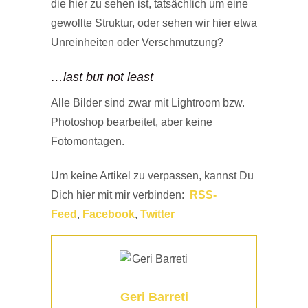
die hier zu sehen ist, tatsächlich um eine
gewollte Struktur, oder sehen wir hier etwa
Unreinheiten oder Verschmutzung?
…last but not least
Alle Bilder sind zwar mit Lightroom bzw.
Photoshop bearbeitet, aber keine
Fotomontagen.
Um keine Artikel zu verpassen, kannst Du
Dich hier mit mir verbinden:
RSS-
Feed
,
Facebook
,
Twitter
Geri Barreti