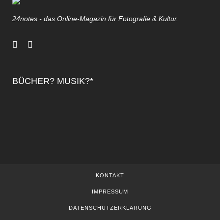
24notes - das Online-Magazin für Fotografie & Kultur.
BÜCHER? MUSIK?*
KONTAKT
IMPRESSUM
DATENSCHUTZERKLÄRUNG