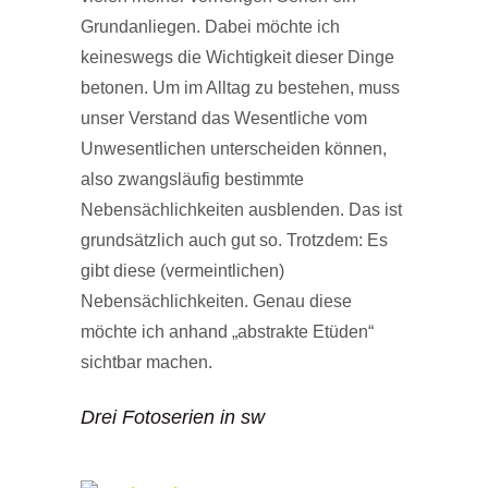
Grundanliegen. Dabei möchte ich
keineswegs die Wichtigkeit dieser Dinge
betonen. Um im Alltag zu bestehen, muss
unser Verstand das Wesentliche vom
Unwesentlichen unterscheiden können,
also zwangsläufig bestimmte
Nebensächlichkeiten ausblenden. Das ist
grundsätzlich auch gut so. Trotzdem: Es
gibt diese (vermeintlichen)
Nebensächlichkeiten. Genau diese
möchte ich anhand „abstrakte Etüden“
sichtbar machen.
Drei Fotoserien in sw