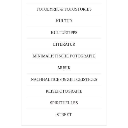
FOTOLYRIK & FOTOSTORIES
KULTUR
KULTURTIPPS
LITERATUR
MINIMALISTISCHE FOTOGRAFIE
MUSIK
NACHHALTIGES & ZEITGEISTIGES
REISEFOTOGRAFIE
SPIRITUELLES
STREET