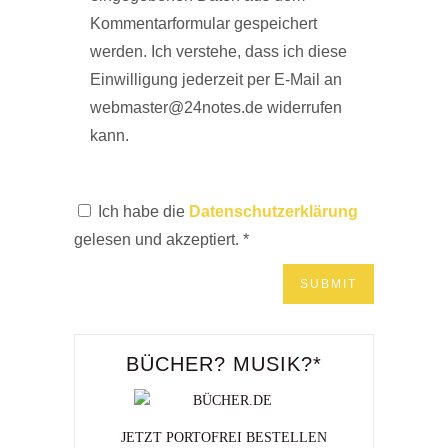
Kommentarformular gespeichert
werden. Ich verstehe, dass ich diese
Einwilligung jederzeit per E-Mail an
webmaster@24notes.de widerrufen
kann.
Ich habe die
Datenschutzerklärung
gelesen und akzeptiert.
*
BÜCHER? MUSIK?*
JETZT PORTOFREI BESTELLEN