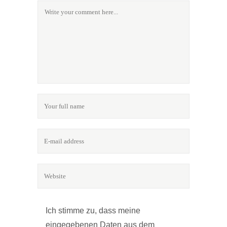
Ich stimme zu, dass meine
eingegebenen Daten aus dem