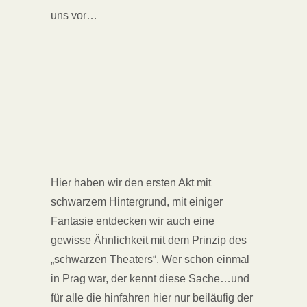
uns vor…
Hier haben wir den ersten Akt mit
schwarzem Hintergrund, mit einiger
Fantasie entdecken wir auch eine
gewisse Ähnlichkeit mit dem Prinzip des
„schwarzen Theaters“. Wer schon einmal
in Prag war, der kennt diese Sache…und
für alle die hinfahren hier nur beiläufig der