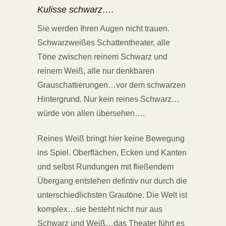
Kulisse schwarz….
Sie werden Ihren Augen nicht trauen.
Schwarzweißes Schattentheater, alle
Töne zwischen reinem Schwarz und
reinem Weiß, alle nur denkbaren
Grauschattierungen…vor dem schwarzen
Hintergrund. Nur kein reines Schwarz…
würde von allen übersehen….
Reines Weiß bringt hier keine Bewegung
ins Spiel. Oberflächen, Ecken und Kanten
und selbst Rundungen mit fließendem
Übergang entstehen defintiv nur durch die
unterschiedlichsten Grautöne. Die Welt ist
komplex…sie besteht nicht nur aus
Schwarz und Weiß…das Theater führt es