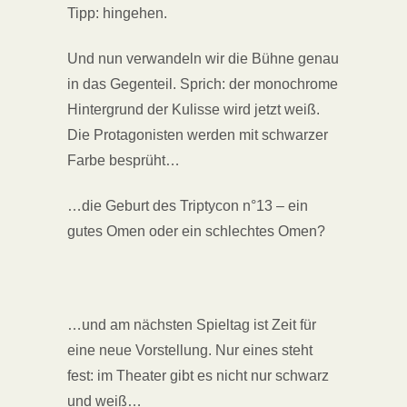
Tipp: hingehen.
Und nun verwandeln wir die Bühne genau
in das Gegenteil. Sprich: der monochrome
Hintergrund der Kulisse wird jetzt weiß.
Die Protagonisten werden mit schwarzer
Farbe besprüht…
…die Geburt des Triptycon n°13 – ein
gutes Omen oder ein schlechtes Omen?
…und am nächsten Spieltag ist Zeit für
eine neue Vorstellung. Nur eines steht
fest: im Theater gibt es nicht nur schwarz
und weiß…