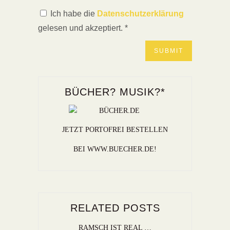
Ich habe die
Datenschutzerklärung
gelesen und akzeptiert.
*
BÜCHER? MUSIK?*
JETZT PORTOFREI BESTELLEN
BEI WWW.BUECHER.DE!
RELATED POSTS
RAMSCH IST REAL …