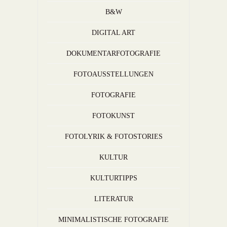
B&W
DIGITAL ART
DOKUMENTARFOTOGRAFIE
FOTOAUSSTELLUNGEN
FOTOGRAFIE
FOTOKUNST
FOTOLYRIK & FOTOSTORIES
KULTUR
KULTURTIPPS
LITERATUR
MINIMALISTISCHE FOTOGRAFIE