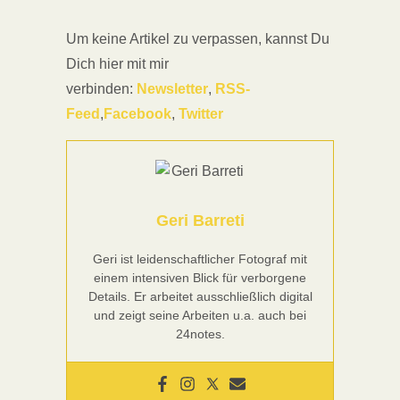
Um keine Artikel zu verpassen, kannst Du
Dich hier mit mir
verbinden:
Newsletter
,
RSS-
Feed
,
Facebook
,
Twitter
Geri Barreti
Geri ist leidenschaftlicher Fotograf mit
einem intensiven Blick für verborgene
Details. Er arbeitet ausschließlich digital
und zeigt seine Arbeiten u.a. auch bei
24notes.