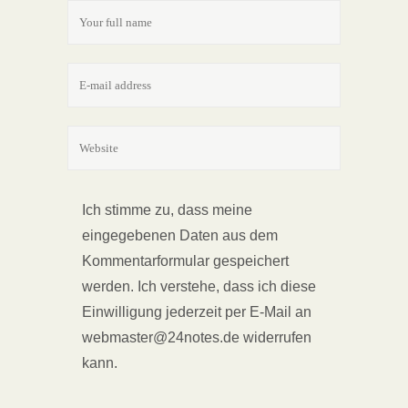
Ich stimme zu, dass meine
eingegebenen Daten aus dem
Kommentarformular gespeichert
werden. Ich verstehe, dass ich diese
Einwilligung jederzeit per E-Mail an
webmaster@24notes.de widerrufen
kann.