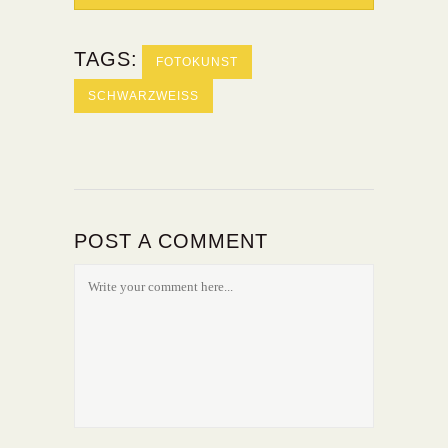
TAGS:
FOTOKUNST
SCHWARZWEISS
POST A COMMENT