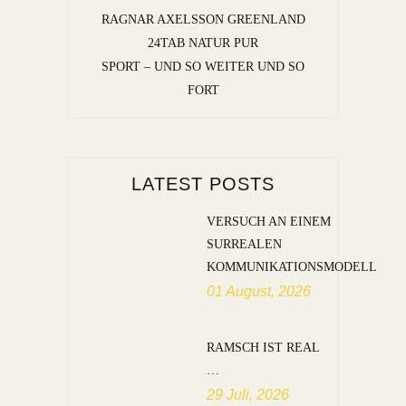
RAGNAR AXELSSON GREENLAND
24TAB NATUR PUR
SPORT – UND SO WEITER UND SO
FORT
LATEST POSTS
VERSUCH AN EINEM
SURREALEN
KOMMUNIKATIONSMODELL
01 August, 2026
RAMSCH IST REAL
…
29 Juli, 2026