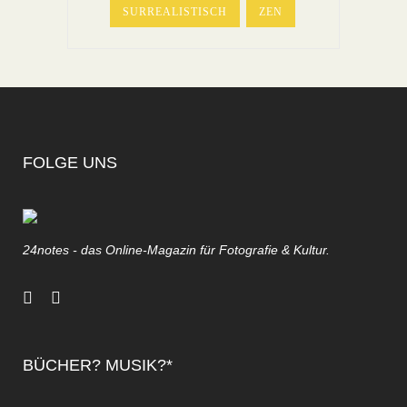
SURREALISTISCH
ZEN
FOLGE UNS
24notes - das Online-Magazin für Fotografie & Kultur.
BÜCHER? MUSIK?*