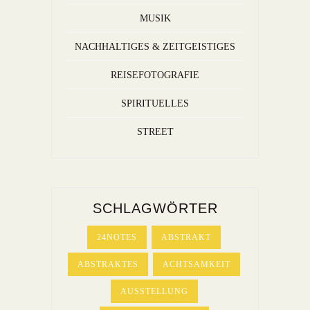
MUSIK
NACHHALTIGES & ZEITGEISTIGES
REISEFOTOGRAFIE
SPIRITUELLES
STREET
SCHLAGWÖRTER
24NOTES
ABSTRAKT
ABSTRAKTES
ACHTSAMKEIT
AUSSTELLUNG