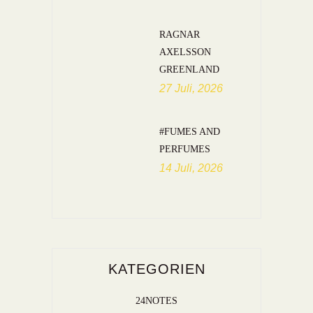
RAGNAR
AXELSSON
GREENLAND
27 Juli, 2026
#FUMES AND
PERFUMES
14 Juli, 2026
KATEGORIEN
24NOTES