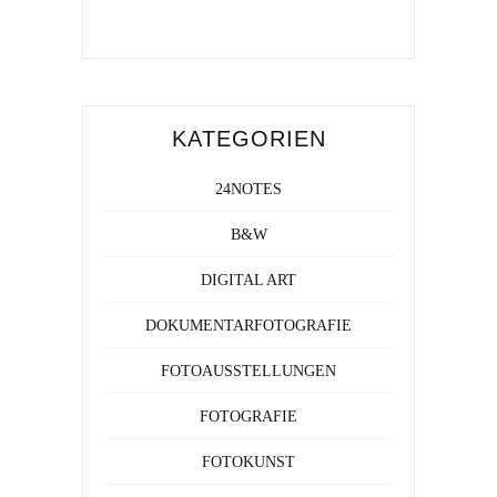
KATEGORIEN
24NOTES
B&W
DIGITAL ART
DOKUMENTARFOTOGRAFIE
FOTOAUSSTELLUNGEN
FOTOGRAFIE
FOTOKUNST