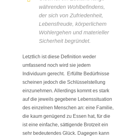
währenden Wohlbefindens,
der sich von Zufriedenheit,
Lebensfreude, körperlichem
Wohlergehen und materieller
Sicherheit begründet.
Letztlich ist diese Definition weder
umfassend noch wird sie jedem
Individuum gerecht. Erfüllte Bedürfnisse
scheinen jedoch die Schlüsselstellung
einzunehmen. Allerdings kommt es stark
auf die jeweils gegebene Lebenssituation
des einzelnen Menschen an: eine Familie,
die kaum genügend zu Essen hat, für die
ist eine einfache, sättigende Brotzeit ein
sehr bedeutendes Glück. Dagegen kann