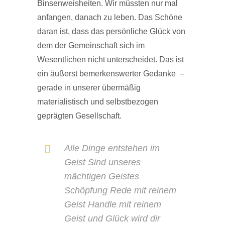
Binsenweisheiten. Wir müssten nur mal
anfangen, danach zu leben. Das Schöne
daran ist, dass das persönliche Glück von
dem der Gemeinschaft sich im
Wesentlichen nicht unterscheidet. Das ist
ein äußerst bemerkenswerter Gedanke –
gerade in unserer übermäßig
materialistisch und selbstbezogen
geprägten Gesellschaft.
Alle Dinge entstehen im
Geist Sind unseres
mächtigen Geistes
Schöpfung Rede mit reinem
Geist Handle mit reinem
Geist und Glück wird dir