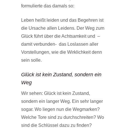
formulierte das damals so:
Leben heißt leiden und das Begehren ist
die Ursache allen Leidens. Der Weg zum
Glück führt über die Achtsamkeit und –
damit verbunden- das Loslassen aller
Vorstellungen, wie die Wirklichkeit denn
sein solle.
Glück ist kein Zustand, sondern ein
Weg
Wir sehen: Glück ist kein Zustand,
sondern ein langer Weg. Ein sehr langer
sogar. Wo liegen nun die Wegmarken?
Welche Tore sind zu durchschreiten? Wo
sind die Schlüssel dazu zu finden?