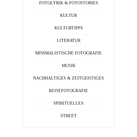
FOTOLYRIK & FOTOSTORIES
KULTUR
KULTURTIPPS
LITERATUR
MINIMALISTISCHE FOTOGRAFIE
MUSIK
NACHHALTIGES & ZEITGEISTIGES
REISEFOTOGRAFIE
SPIRITUELLES
STREET