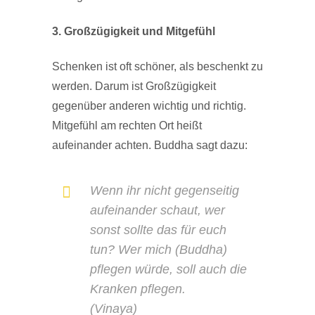
3. Großzügigkeit und Mitgefühl
Schenken ist oft schöner, als beschenkt zu
werden. Darum ist Großzügigkeit
gegenüber anderen wichtig und richtig.
Mitgefühl am rechten Ort heißt
aufeinander achten. Buddha sagt dazu:
Wenn ihr nicht gegenseitig
aufeinander schaut, wer
sonst sollte das für euch
tun? Wer mich (Buddha)
pflegen würde, soll auch die
Kranken pflegen.
(Vinaya)