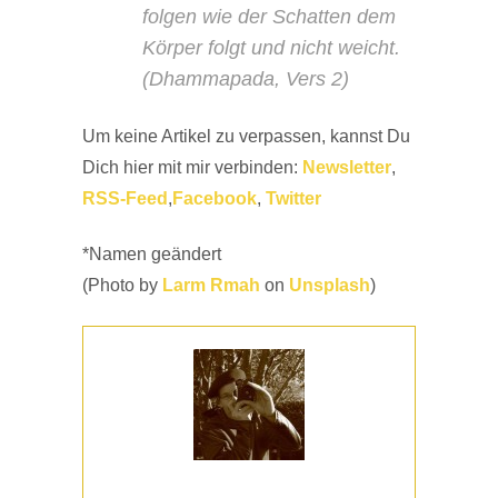
folgen wie der Schatten dem
Körper folgt und nicht weicht.
(Dhammapada, Vers 2)
Um keine Artikel zu verpassen, kannst Du
Dich hier mit mir verbinden:
Newsletter
,
RSS-Feed
,
Facebook
,
Twitter
*Namen geändert
(Photo by
Larm Rmah
on
Unsplash
)