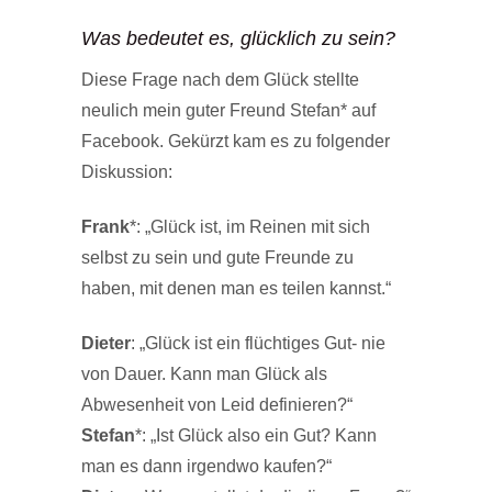
Was bedeutet es, glücklich zu sein?
Diese Frage nach dem Glück stellte
neulich mein guter Freund Stefan* auf
Facebook. Gekürzt kam es zu folgender
Diskussion:
Frank
*: „Glück ist, im Reinen mit sich
selbst zu sein und gute Freunde zu
haben, mit denen man es teilen kannst.“
Dieter
: „Glück ist ein flüchtiges Gut- nie
von Dauer. Kann man Glück als
Abwesenheit von Leid definieren?“
Stefan
*: „Ist Glück also ein Gut? Kann
man es dann irgendwo kaufen?“