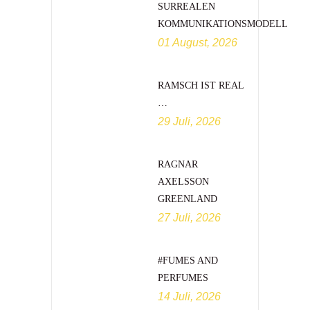
SURREALEN
KOMMUNIKATIONSMODELL
01 August, 2026
RAMSCH IST REAL
…
29 Juli, 2026
RAGNAR
AXELSSON
GREENLAND
27 Juli, 2026
#FUMES AND
PERFUMES
14 Juli, 2026