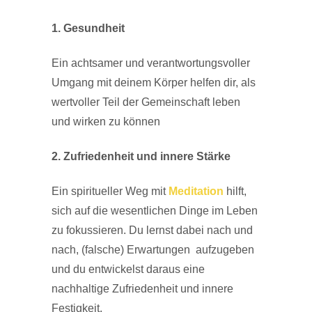
1. Gesundheit
Ein achtsamer und verantwortungsvoller
Umgang mit deinem Körper helfen dir, als
wertvoller Teil der Gemeinschaft leben
und wirken zu können
2. Zufriedenheit und innere Stärke
Ein spiritueller Weg mit
Meditation
hilft,
sich auf die wesentlichen Dinge im Leben
zu fokussieren. Du lernst dabei nach und
nach, (falsche) Erwartungen aufzugeben
und du entwickelst daraus eine
nachhaltige Zufriedenheit und innere
Festigkeit.