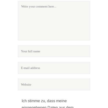
Ich stimme zu, dass meine
eingegebenen Daten aus dem