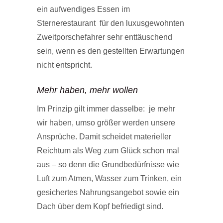
ein aufwendiges Essen im
Sternerestaurant für den luxusgewohnten
Zweitporschefahrer sehr enttäuschend
sein, wenn es den gestellten Erwartungen
nicht entspricht.
Mehr haben, mehr wollen
Im Prinzip gilt immer dasselbe: je mehr
wir haben, umso größer werden unsere
Ansprüche. Damit scheidet materieller
Reichtum als Weg zum Glück schon mal
aus – so denn die Grundbedürfnisse wie
Luft zum Atmen, Wasser zum Trinken, ein
gesichertes Nahrungsangebot sowie ein
Dach über dem Kopf befriedigt sind.