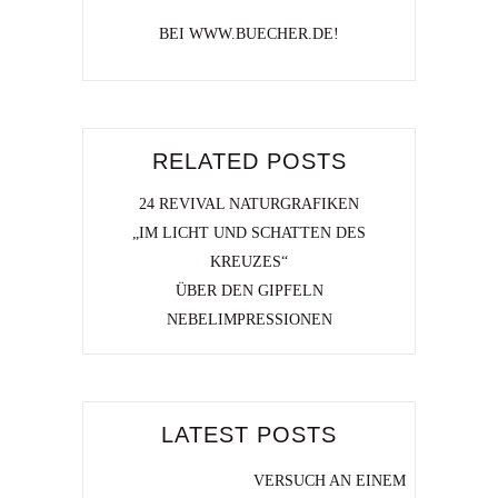
BEI WWW.BUECHER.DE!
RELATED POSTS
24 REVIVAL NATURGRAFIKEN
„IM LICHT UND SCHATTEN DES
KREUZES“
ÜBER DEN GIPFELN
NEBELIMPRESSIONEN
LATEST POSTS
VERSUCH AN EINEM