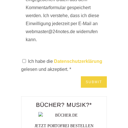
Kommentarformular gespeichert
werden. Ich verstehe, dass ich diese
Einwilligung jederzeit per E-Mail an
webmaster@24notes.de widerrufen
kann.
Ich habe die
Datenschutzerklärung
gelesen und akzeptiert.
*
BÜCHER? MUSIK?*
JETZT PORTOFREI BESTELLEN