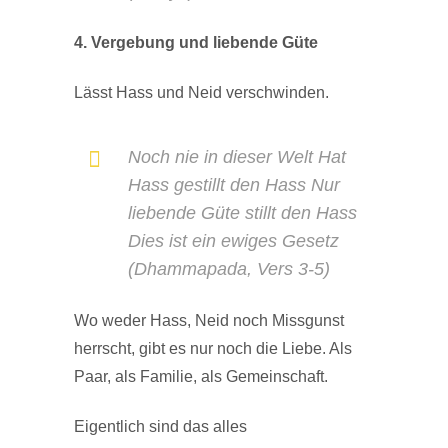
4. Vergebung und liebende Güte
Lässt Hass und Neid verschwinden.
Noch nie in dieser Welt Hat
Hass gestillt den Hass Nur
liebende Güte stillt den Hass
Dies ist ein ewiges Gesetz
(Dhammapada, Vers 3-5)
Wo weder Hass, Neid noch Missgunst
herrscht, gibt es nur noch die Liebe. Als
Paar, als Familie, als Gemeinschaft.
Eigentlich sind das alles