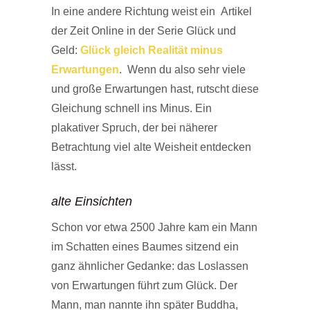
In eine andere Richtung weist ein Artikel
der Zeit Online in der Serie Glück und
Geld:
Glück gleich Realität minus
Erwartungen
. Wenn du also sehr viele
und große Erwartungen hast, rutscht diese
Gleichung schnell ins Minus. Ein
plakativer Spruch, der bei näherer
Betrachtung viel alte Weisheit entdecken
lässt.
alte Einsichten
Schon vor etwa 2500 Jahre kam ein Mann
im Schatten eines Baumes sitzend ein
ganz ähnlicher Gedanke: das Loslassen
von Erwartungen führt zum Glück. Der
Mann, man nannte ihn später Buddha,