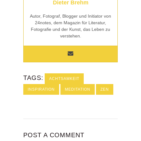
Dieter Brehm
Autor, Fotograf, Blogger und Initiator von
24notes, dem Magazin für Literatur,
Fotografie und der Kunst, das Leben zu
verstehen.
TAGS:
ACHTSAMKEIT
INSPIRATION
MEDITATION
ZEN
POST A COMMENT