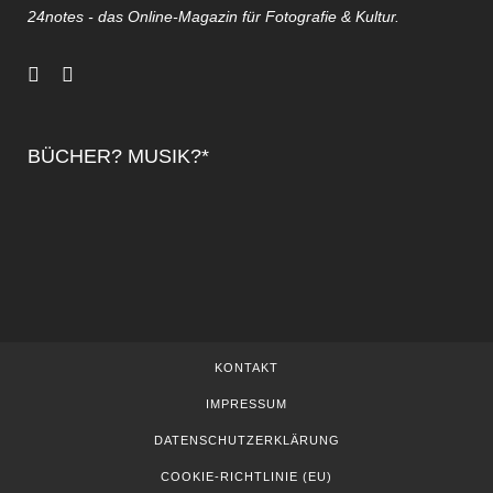
24notes - das Online-Magazin für Fotografie & Kultur.
BÜCHER? MUSIK?*
KONTAKT
IMPRESSUM
DATENSCHUTZERKLÄRUNG
COOKIE-RICHTLINIE (EU)