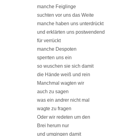
manche Feiglinge
suchten vor uns das Weite
manche haben uns unterdrückt
und erklärten uns postwendend
für verrückt
manche Despoten
sperrten uns ein
so wuschen sie sich damit
die Hände weiß und rein
Manchmal wagten wir
auch zu sagen
was ein andrer nicht mal
wagte zu fragen
Oder wir redeten um den
Brei herum nur
und umgingen damit