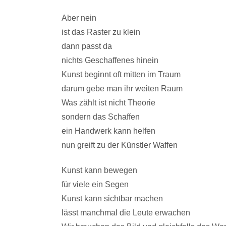
Aber nein
ist das Raster zu klein
dann passt da
nichts Geschaffenes hinein
Kunst beginnt oft mitten im Traum
darum gebe man ihr weiten Raum
Was zählt ist nicht Theorie
sondern das Schaffen
ein Handwerk kann helfen
nun greift zu der Künstler Waffen
Kunst kann bewegen
für viele ein Segen
Kunst kann sichtbar machen
lässt manchmal die Leute erwachen