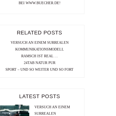
BEI WWW.BUECHER.DE!
RELATED POSTS
VERSUCH AN EINEM SURREALEN
KOMMUNIKATIONSMODELL
RAMSCH IST REAL …
24TAB NATUR PUR
SPORT – UND SO WEITER UND SO FORT
LATEST POSTS
VERSUCH AN EINEM
SURREALEN