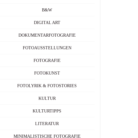
B&W
DIGITAL ART
DOKUMENTARFOTOGRAFIE
FOTOAUSSTELLUNGEN
FOTOGRAFIE
FOTOKUNST
FOTOLYRIK & FOTOSTORIES
KULTUR
KULTURTIPPS
LITERATUR
MINIMALISTISCHE FOTOGRAFIE