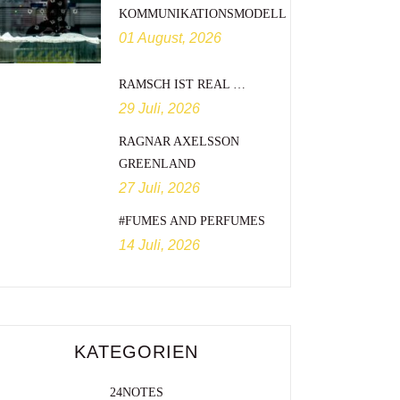
KOMMUNIKATIONSMODELL
01 August, 2026
RAMSCH IST REAL …
29 Juli, 2026
RAGNAR AXELSSON
GREENLAND
27 Juli, 2026
#FUMES AND PERFUMES
14 Juli, 2026
KATEGORIEN
24NOTES