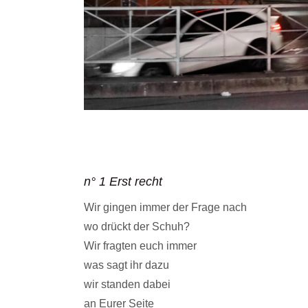
n° 1 Erst recht
Wir gingen immer der Frage nach
wo drückt der Schuh?
Wir fragten euch immer
was sagt ihr dazu
wir standen dabei
an Eurer Seite