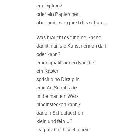
ein Diplom?
oder ein Papierchen
aber nein, wen juckt das schon…
Was braucht es für eine Sache
damit man sie Kunst nennen darf
oder kann?
einen qualifizierten Künstler
ein Raster
sprich eine Disziplin
eine Art Schublade
in die man ein Werk
hineinstecken kann?
gar ein Schublädchen
klein und fein…?
Da passt nicht viel hinein