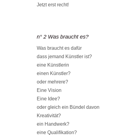
Jetzt erst recht!
n° 2 Was braucht es?
Was braucht es dafür
dass jemand Künstler ist?
eine Künstlerin
einen Künstler?
oder mehrere?
Eine Vision
Eine Idee?
oder gleich ein Bündel davon
Kreativität?
ein Handwerk?
eine Qualifikation?