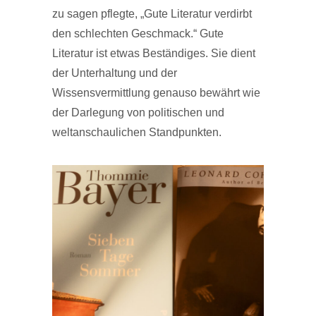
zu sagen pflegte, „Gute Literatur verdirbt
den schlechten Geschmack.“ Gute
Literatur ist etwas Beständiges. Sie dient
der Unterhaltung und der
Wissensvermittlung genauso bewährt wie
der Darlegung von politischen und
weltanschaulichen Standpunkten.