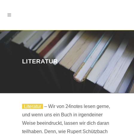
LITERATUR
Literatur
– Wir von 24notes lesen gerne,
und wenn uns ein Buch in irgendeiner
Weise beeindruckt, lassen wir dich daran
teilhaben. Denn, wie Rupert Schützbach