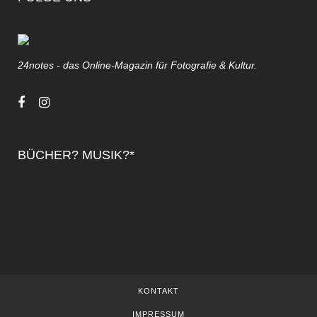
24notes - das Online-Magazin für Fotografie & Kultur.
BÜCHER? MUSIK?*
KONTAKT
IMPRESSUM