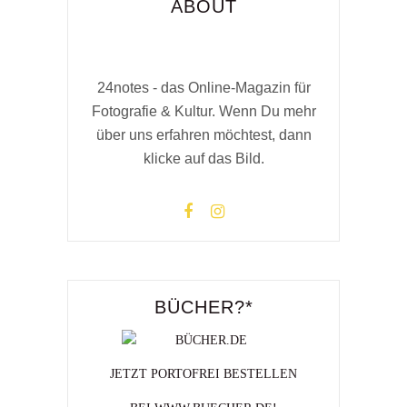
ABOUT
24notes - das Online-Magazin für
Fotografie & Kultur. Wenn Du mehr
über uns erfahren möchtest, dann
klicke auf das Bild.
BÜCHER?*
JETZT PORTOFREI BESTELLEN