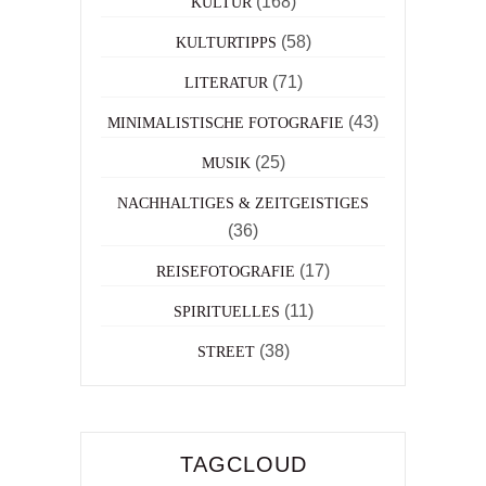
(168)
KULTUR
(58)
KULTURTIPPS
(71)
LITERATUR
(43)
MINIMALISTISCHE FOTOGRAFIE
(25)
MUSIK
NACHHALTIGES & ZEITGEISTIGES
(36)
(17)
REISEFOTOGRAFIE
(11)
SPIRITUELLES
(38)
STREET
TAGCLOUD