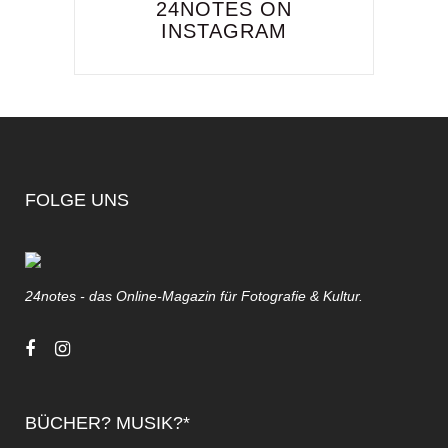
24NOTES ON
INSTAGRAM
FOLGE UNS
24notes - das Online-Magazin für Fotografie & Kultur.
BÜCHER? MUSIK?*