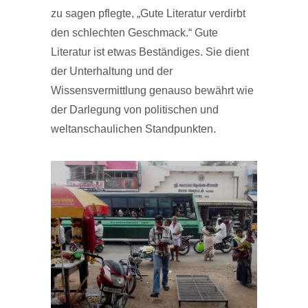
zu sagen pflegte, „Gute Literatur verdirbt
den schlechten Geschmack.“ Gute
Literatur ist etwas Beständiges. Sie dient
der Unterhaltung und der
Wissensvermittlung genauso bewährt wie
der Darlegung von politischen und
weltanschaulichen Standpunkten.