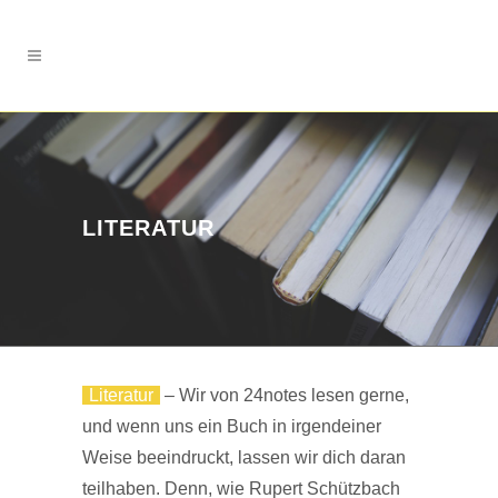
LITERATUR
Literatur
– Wir von 24notes lesen gerne,
und wenn uns ein Buch in irgendeiner
Weise beeindruckt, lassen wir dich daran
teilhaben. Denn, wie Rupert Schützbach