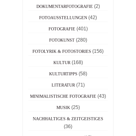
(2)
DOKUMENTARFOTOGRAFIE
(42)
FOTOAUSSTELLUNGEN
(401)
FOTOGRAFIE
(280)
FOTOKUNST
(156)
FOTOLYRIK & FOTOSTORIES
(168)
KULTUR
(58)
KULTURTIPPS
(71)
LITERATUR
(43)
MINIMALISTISCHE FOTOGRAFIE
(25)
MUSIK
NACHHALTIGES & ZEITGEISTIGES
(36)