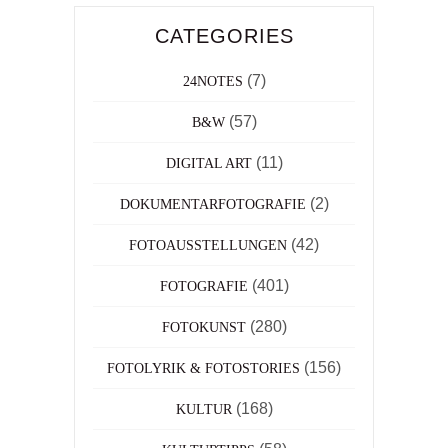
CATEGORIES
(7)
24NOTES
(57)
B&W
(11)
DIGITAL ART
(2)
DOKUMENTARFOTOGRAFIE
(42)
FOTOAUSSTELLUNGEN
(401)
FOTOGRAFIE
(280)
FOTOKUNST
(156)
FOTOLYRIK & FOTOSTORIES
(168)
KULTUR