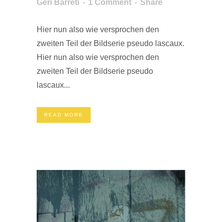
Geri Barreti
1 Comment
Share
Hier nun also wie versprochen den
zweiten Teil der Bildserie pseudo lascaux.
Hier nun also wie versprochen den
zweiten Teil der Bildserie pseudo
lascaux...
READ MORE