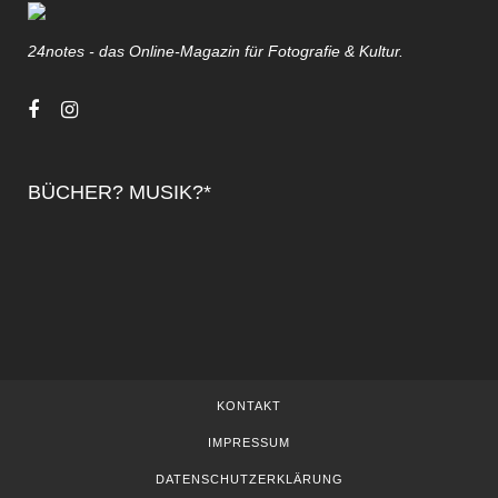
24notes - das Online-Magazin für Fotografie & Kultur.
BÜCHER? MUSIK?*
KONTAKT
IMPRESSUM
DATENSCHUTZERKLÄRUNG