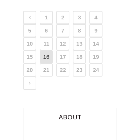
1
2
3
4
5
6
7
8
9
10
11
12
13
14
15
16
17
18
19
20
21
22
23
24
ABOUT