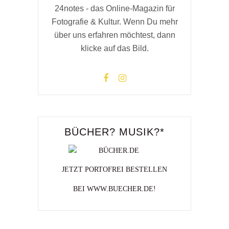
24notes - das Online-Magazin für
Fotografie & Kultur. Wenn Du mehr
über uns erfahren möchtest, dann
klicke auf das Bild.
BÜCHER? MUSIK?*
JETZT PORTOFREI BESTELLEN
BEI WWW.BUECHER.DE!