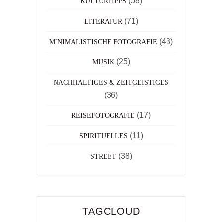
(58)
KULTURTIPPS
(71)
LITERATUR
(43)
MINIMALISTISCHE FOTOGRAFIE
(25)
MUSIK
NACHHALTIGES & ZEITGEISTIGES
(36)
(17)
REISEFOTOGRAFIE
(11)
SPIRITUELLES
(38)
STREET
TAGCLOUD