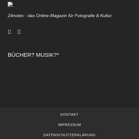
24notes - das Online-Magazin für Fotografie & Kultur.
BÜCHER? MUSIK?*
KONTAKT
IMPRESSUM
DATENSCHUTZERKLÄRUNG