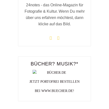
24notes - das Online-Magazin für
Fotografie & Kultur. Wenn Du mehr
über uns erfahren möchtest, dann
klicke auf das Bild.
BÜCHER? MUSIK?*
JETZT PORTOFREI BESTELLEN
BEI WWW.BUECHER.DE!