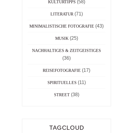
(58)
KULTURTIPPS
(71)
LITERATUR
(43)
MINIMALISTISCHE FOTOGRAFIE
(25)
MUSIK
NACHHALTIGES & ZEITGEISTIGES
(36)
(17)
REISEFOTOGRAFIE
(11)
SPIRITUELLES
(38)
STREET
TAGCLOUD