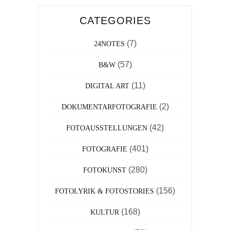
CATEGORIES
(7)
24NOTES
(57)
B&W
(11)
DIGITAL ART
(2)
DOKUMENTARFOTOGRAFIE
(42)
FOTOAUSSTELLUNGEN
(401)
FOTOGRAFIE
(280)
FOTOKUNST
(156)
FOTOLYRIK & FOTOSTORIES
(168)
KULTUR