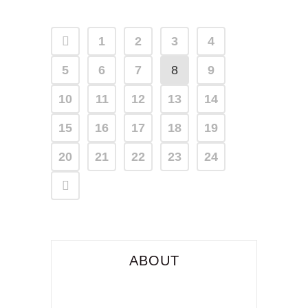
1
2
3
4
5
6
7
8
9
10
11
12
13
14
15
16
17
18
19
20
21
22
23
24
ABOUT