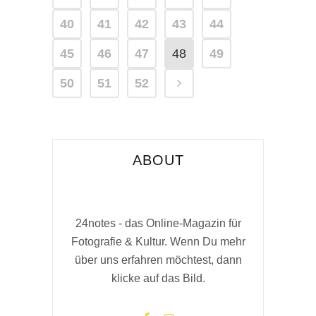
40
41
42
43
44
45
46
47
48
49
50
51
52
ABOUT
24notes - das Online-Magazin für
Fotografie & Kultur. Wenn Du mehr
über uns erfahren möchtest, dann
klicke auf das Bild.