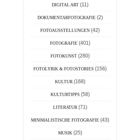
(11)
DIGITAL ART
(2)
DOKUMENTARFOTOGRAFIE
(42)
FOTOAUSSTELLUNGEN
(401)
FOTOGRAFIE
(280)
FOTOKUNST
(156)
FOTOLYRIK & FOTOSTORIES
(168)
KULTUR
(58)
KULTURTIPPS
(71)
LITERATUR
(43)
MINIMALISTISCHE FOTOGRAFIE
(25)
MUSIK