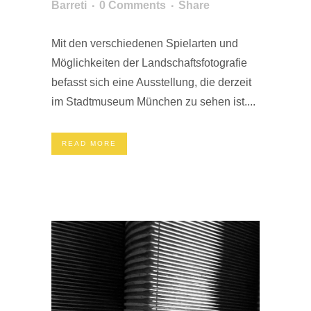
Barreti
0 Comments
Share
Mit den verschiedenen Spielarten und
Möglichkeiten der Landschaftsfotografie
befasst sich eine Ausstellung, die derzeit
im Stadtmuseum München zu sehen ist....
READ MORE