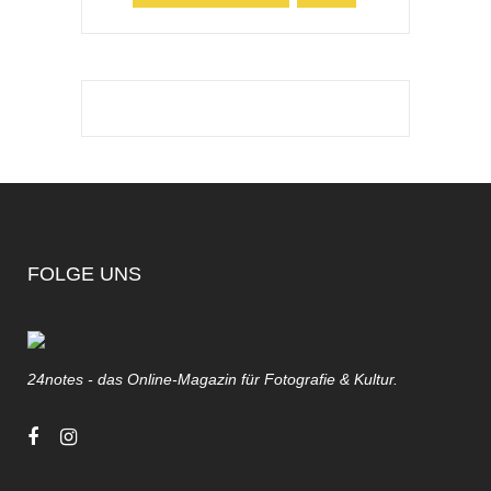
FOLGE UNS
24notes - das Online-Magazin für Fotografie & Kultur.