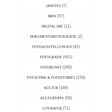
(7)
24NOTES
(57)
B&W
(11)
DIGITAL ART
(2)
DOKUMENTARFOTOGRAFIE
(42)
FOTOAUSSTELLUNGEN
(401)
FOTOGRAFIE
(280)
FOTOKUNST
(156)
FOTOLYRIK & FOTOSTORIES
(168)
KULTUR
(58)
KULTURTIPPS
(71)
LITERATUR