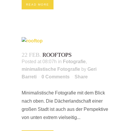
READ MORE
22 FEB.
ROOFTOPS
Posted at 08:07h
in
Fotografie
,
minimalistische Fotografie
by
Geri
Barreti
0 Comments
Share
Minimalistische Fotografie mit dem Blick
nach oben. Die Dächerlandschaft einer
großen Stadt ist auch aus der Perspektive
von unten extrem vielseitig...