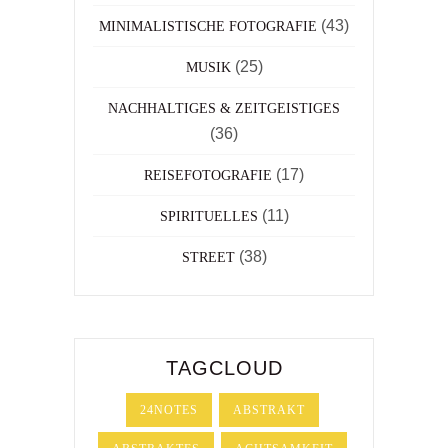
(43)
MINIMALISTISCHE FOTOGRAFIE
(25)
MUSIK
NACHHALTIGES & ZEITGEISTIGES
(36)
(17)
REISEFOTOGRAFIE
(11)
SPIRITUELLES
(38)
STREET
TAGCLOUD
24NOTES
ABSTRAKT