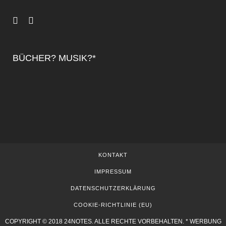
BÜCHER? MUSIK?*
KONTAKT
IMPRESSUM
DATENSCHUTZERKLÄRUNG
COOKIE-RICHTLINIE (EU)
COPYRIGHT © 2018 24NOTES. ALLE RECHTE VORBEHALTEN. * WERBUNG