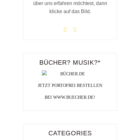
über uns erfahren möchtest, dann
klicke auf das Bild.
BÜCHER? MUSIK?*
JETZT PORTOFREI BESTELLEN
BEI WWW.BUECHER.DE!
CATEGORIES